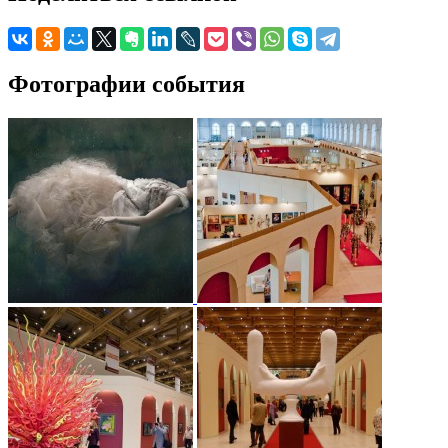
Фотографии события