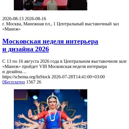
2026-08-13
2026-08-16
г. Москва, Манежная пл., 1
Центральный выставочный зал
«Манеж»
Московская неделя интерьера
и дизайна 2026
С 13 по 16 августа 2026 года в Центральном выставочном зале
«Манеж» пройдет VIII Московская неделя интерьера
и дизайна…
https://schema.org/InStock
2026-07-28T14:41:00+03:00
0
Бесплатно
1567
26