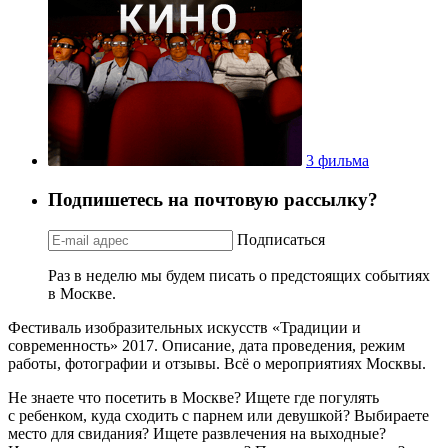
3 фильма
Подпишетесь на почтовую рассылку?
Подписаться
Раз в неделю мы будем писать о предстоящих событиях
в Москве.
Фестиваль изобразительных искусств «Традиции и
современность» 2017. Описание, дата проведения, режим
работы, фотографии и отзывы. Всё о мероприятиях Москвы.
Не знаете что посетить в Москве? Ищете где погулять
с ребенком, куда сходить с парнем или девушкой? Выбираете
место для свидания? Ищете развлечения на выходные?