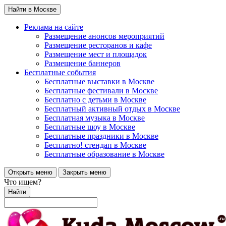
Найти в Москве
Реклама на сайте
Размещение анонсов мероприятий
Размещение ресторанов и кафе
Размещение мест и площадок
Размещение баннеров
Бесплатные события
Бесплатные выставки в Москве
Бесплатные фестивали в Москве
Бесплатно с детьми в Москве
Бесплатный активный отдых в Москве
Бесплатная музыка в Москве
Бесплатные шоу в Москве
Бесплатные праздники в Москве
Бесплатно! стендап в Москве
Бесплатные образование в Москве
Открыть меню
Закрыть меню
Что ищем?
Найти