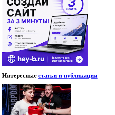
Интересные
статьи и публикации