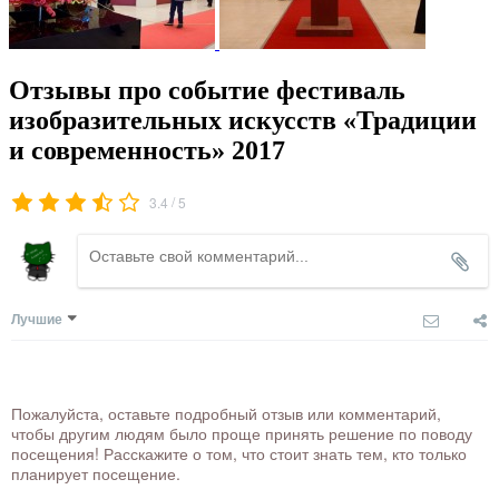
Отзывы про событие фестиваль
изобразительных искусств «Традиции
и современность» 2017
/
3.4
5
Лучшие
Пожалуйста, оставьте подробный отзыв или комментарий,
чтобы другим людям было проще принять решение по поводу
посещения! Расскажите о том, что стоит знать тем, кто только
планирует посещение.