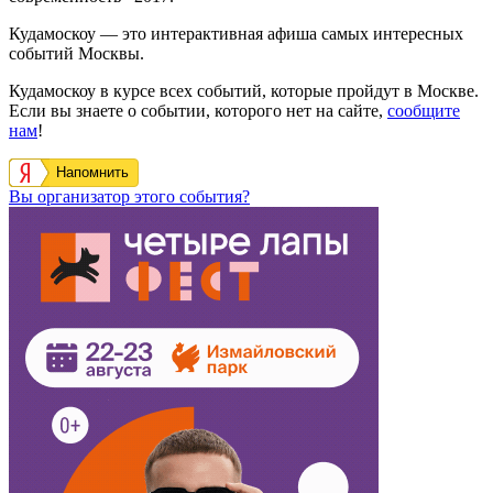
Кудамоскоу — это интерактивная афиша самых интересных
событий Москвы.
Кудамоскоу в курсе всех событий, которые пройдут в Москве.
Если вы знаете о событии, которого нет на сайте,
сообщите
нам
!
Напомнить
Вы организатор этого события?