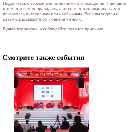
Поделитесь с своими впечатлениями от посещения. Напишите
о том, что вам понравилось, а что нет, что запомнилось, что
показалось интересным или необычным. Если вы ходили с
детьми, расскажите об их впечатлениях.
Будьте корректны, и соблюдайте правила приличия.
Смотрите также события