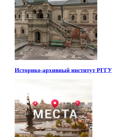
Историко-архивный институт РГГУ