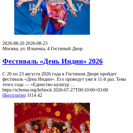
2026-08-20
2026-08-23
Москва, ул. Ильинка, 4
Гостиный Двор
Фестиваль «День Индии» 2026
С 20 по 23 августа 2026 года в Гостином Дворе пройдет
фестиваль «День Индии». Его проведут уже в 11-й раз. Тема
этого года — «Единство культур …
https://schema.org/InStock
2026-07-27T00:10:00+03:00
0
Бесплатно
3114
42