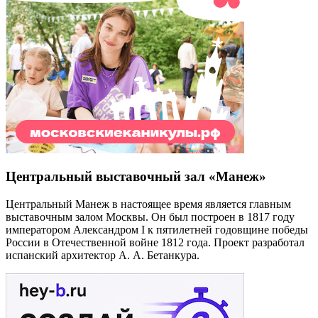
Центральный выставочный зал «Манеж»
Центральный Манеж в настоящее время является главным
выставочным залом Москвы. Он был построен в 1817 году
императором Александром I к пятилетней годовщине победы
России в Отечественной войне 1812 года. Проект разработал
испанский архитектор А. А. Бетанкура.