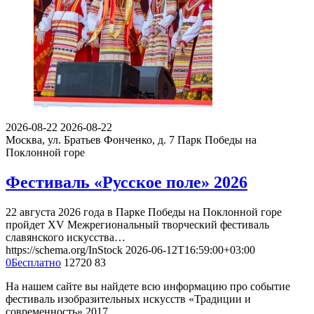
2026-08-22
2026-08-22
Москва, ул. Братьев Фонченко, д. 7
Парк Победы на
Поклонной горе
Фестиваль «Русское поле» 2026
22 августа 2026 года в Парке Победы на Поклонной горе
пройдет XV Межрегиональный творческий фестиваль
славянского искусства…
https://schema.org/InStock
2026-06-12T16:59:00+03:00
0
Бесплатно
12720
83
На нашем сайте вы найдете всю информацию про событие
фестиваль изобразительных искусств «Традиции и
современность» 2017.