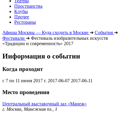
Театры
Пространства
Клубы
Прочее
Рестораны
Афиша Москвы — Куда сходить в Москве
➔
События
➔
Фестивали
➔
Фестиваль изобразительных искусств
«Традиции и современность» 2017
Информация о событии
Когда проходит
с 7 по 11 июня 2017 г.
2017-06-07
2017-06-11
Место проведения
Центральный выставочный зал «Манеж»
г. Москва, Манежная пл., 1