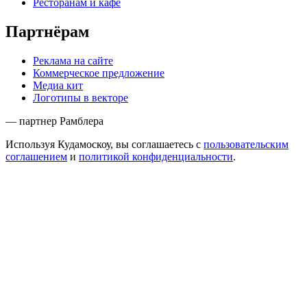
Ресторанам и кафе
Партнёрам
Реклама на сайте
Коммерческое предложение
Медиа кит
Логотипы в векторе
— партнер Рамблера
Используя Кудамоскоу, вы соглашаетесь с
пользовательским
соглашением
и
политикой конфиденциальности
.