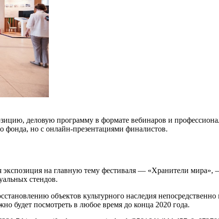
зицию, деловую программу в формате вебинаров и профессиона
о фонда, но с онлайн-презентациями финалистов.
ная экспозиция на главную тему фестиваля — «Хранители мира»
уальных стендов.
осстановлению объектов культурного наследия непосредственно 
о будет посмотреть в любое время до конца 2020 года.