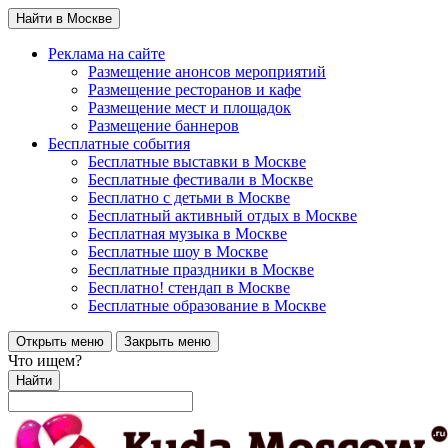
Найти в Москве
Реклама на сайте
Размещение анонсов мероприятий
Размещение ресторанов и кафе
Размещение мест и площадок
Размещение баннеров
Бесплатные события
Бесплатные выставки в Москве
Бесплатные фестивали в Москве
Бесплатно с детьми в Москве
Бесплатный активный отдых в Москве
Бесплатная музыка в Москве
Бесплатные шоу в Москве
Бесплатные праздники в Москве
Бесплатно! стендап в Москве
Бесплатные образование в Москве
Открыть меню
Закрыть меню
Что ищем?
Найти