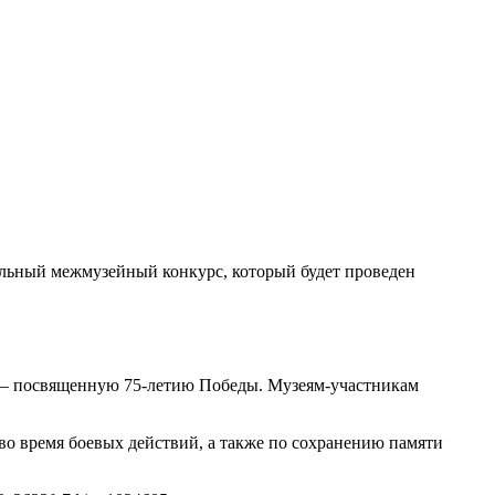
льный межмузейный конкурс, который будет проведен
, — посвященную 75-летию Победы. Музеям-участникам
во время боевых действий, а также по сохранению памяти