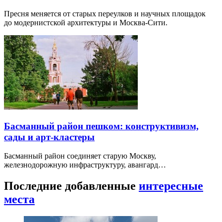
Пресня меняется от старых переулков и научных площадок
до модернистской архитектуры и Москва-Сити.
Басманный район пешком: конструктивизм,
сады и арт-кластеры
Басманный район соединяет старую Москву,
железнодорожную инфраструктуру, авангард…
Последние добавленные
интересные
места