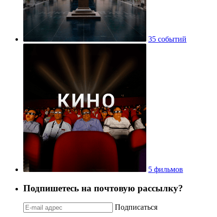
35 событий
5 фильмов
Подпишетесь на почтовую рассылку?
Подписаться