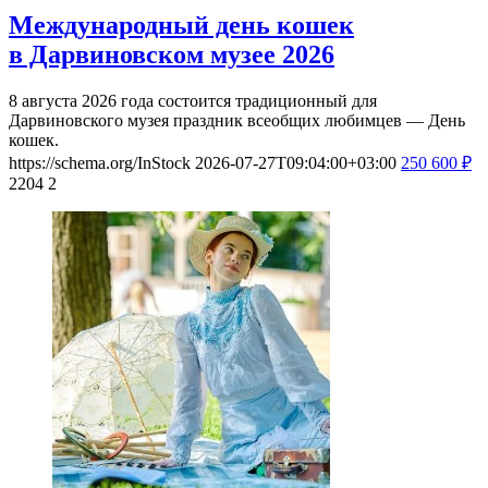
Международный день кошек
в Дарвиновском музее 2026
8 августа 2026 года состоится традиционный для
Дарвиновского музея праздник всеобщих любимцев — День
кошек.
https://schema.org/InStock
2026-07-27T09:04:00+03:00
250
600
₽
2204
2