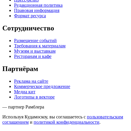
Редакционная политика
Правовая информация
Формат ресурса
Сотрудничество
Размещение событий
Требования к материалам
Музеям и выставкам
Ресторанам и кафе
Партнёрам
Реклама на сайте
Коммерческое предложение
Медиа кит
Логотипы в векторе
— партнер Рамблера
Используя Кудамоскоу, вы соглашаетесь с
пользовательским
соглашением
и
политикой конфиденциальности
.