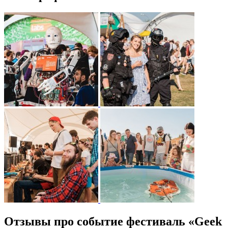
Отзывы про событие фестиваль «Geek