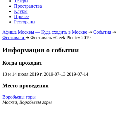
Театры
Пространства
Клубы
Прочее
Рестораны
Афиша Москвы — Куда сходить в Москве
➔
События
➔
Фестивали
➔
Фестиваль «Geek Picnic» 2019
Информация о событии
Когда проходит
13 и 14 июля 2019 г.
2019-07-13
2019-07-14
Место проведения
Воробьевы горы
Москва, Воробьевы горы