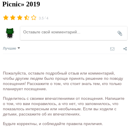
Picnic» 2019
/
3.5
4
Лучшие
Пожалуйста, оставьте подробный отзыв или комментарий,
чтобы другим людям было проще принять решение по поводу
посещения! Расскажите о том, что стоит знать тем, кто только
планирует посещение.
Поделитесь с своими впечатлениями от посещения. Напишите
о том, что вам понравилось, а что нет, что запомнилось, что
показалось интересным или необычным. Если вы ходили с
детьми, расскажите об их впечатлениях.
Будьте корректны, и соблюдайте правила приличия.