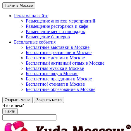
Найти в Москве
Реклама на сайте
Размещение анонсов мероприятий
Размещение ресторанов и кафе
Размещение мест и площадок
Размещение баннеров
Бесплатные события
Бесплатные выставки в Москве
Бесплатные фестивали в Москве
Бесплатно с детьми в Москве
Бесплатный активный отдых в Москве
Бесплатная музыка в Москве
Бесплатные шоу в Москве
Бесплатные праздники в Москве
Бесплатно! стендап в Москве
Бесплатные образование в Москве
Открыть меню
Закрыть меню
Что ищем?
Найти