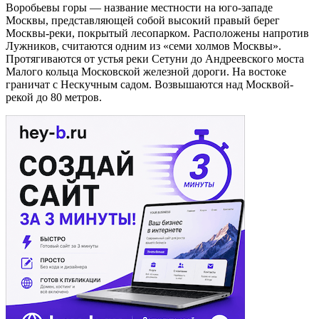
Воробьевы горы — название местности на юго-западе
Москвы, представляющей собой высокий правый берег
Москвы-реки, покрытый лесопарком. Расположены напротив
Лужников, считаются одним из «семи холмов Москвы».
Протягиваются от устья реки Сетуни до Андреевского моста
Малого кольца Московской железной дороги. На востоке
граничат с Нескучным садом. Возвышаются над Москвой-
рекой до 80 метров.