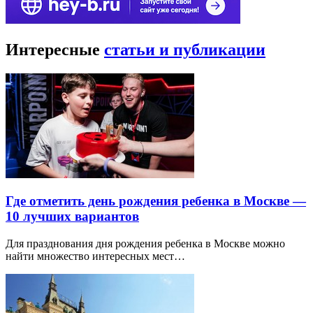
Интересные
статьи и публикации
Где отметить день рождения ребенка в Москве —
10 лучших вариантов
Для празднования дня рождения ребенка в Москве можно
найти множество интересных мест…