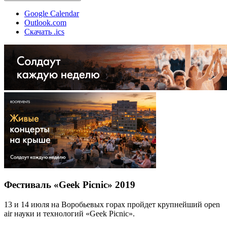
Google Calendar
Outlook.com
Скачать .ics
Фестиваль «Geek Picnic» 2019
13 и 14 июля на Воробьевых горах пройдет крупнейший open
air науки и технологий «Geek Picnic».