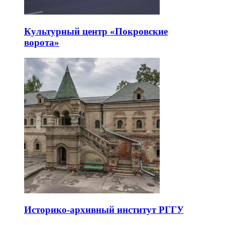
Культурный центр «Покровские
ворота»
Историко-архивный институт РГГУ