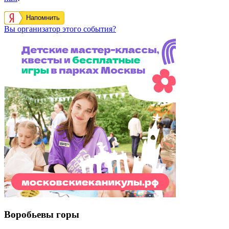
Напомнить
Вы организатор этого события?
Воробьевы горы