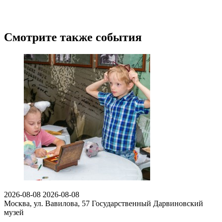
Смотрите также события
2026-08-08
2026-08-08
Москва, ул. Вавилова, 57
Государственный Дарвиновский
музей