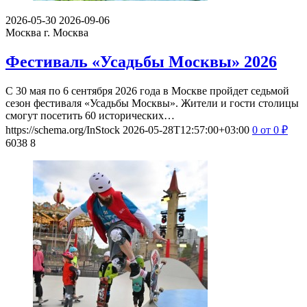
2026-05-30
2026-09-06
Москва
г. Москва
Фестиваль «Усадьбы Москвы» 2026
С 30 мая по 6 сентября 2026 года в Москве пройдет седьмой
сезон фестиваля «Усадьбы Москвы». Жители и гости столицы
смогут посетить 60 исторических…
https://schema.org/InStock
2026-05-28T12:57:00+03:00
0
от 0
₽
6038
8