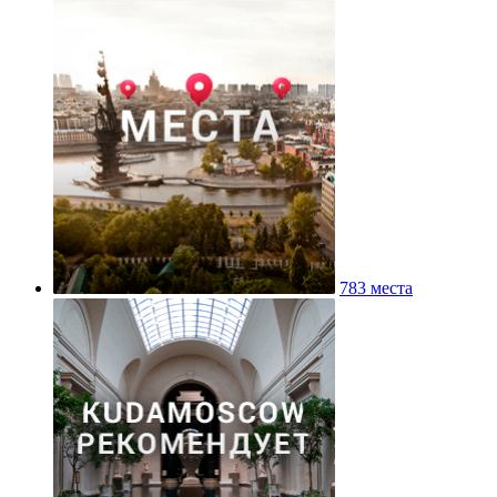
783 места