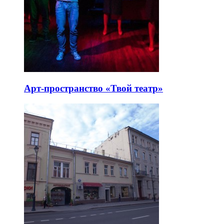
Арт-пространство «Твой театр»