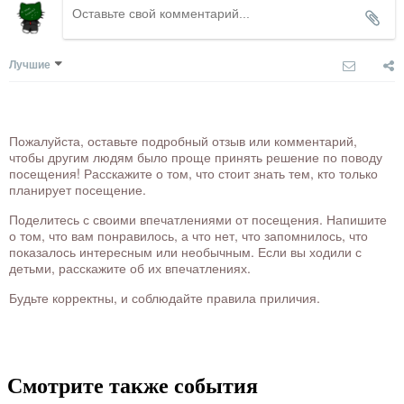
Лучшие
Пожалуйста, оставьте подробный отзыв или комментарий,
чтобы другим людям было проще принять решение по поводу
посещения! Расскажите о том, что стоит знать тем, кто только
планирует посещение.
Поделитесь с своими впечатлениями от посещения. Напишите
о том, что вам понравилось, а что нет, что запомнилось, что
показалось интересным или необычным. Если вы ходили с
детьми, расскажите об их впечатлениях.
Будьте корректны, и соблюдайте правила приличия.
Смотрите также события