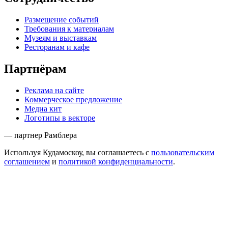
Размещение событий
Требования к материалам
Музеям и выставкам
Ресторанам и кафе
Партнёрам
Реклама на сайте
Коммерческое предложение
Медиа кит
Логотипы в векторе
— партнер Рамблера
Используя Кудамоскоу, вы соглашаетесь с
пользовательским
соглашением
и
политикой конфиденциальности
.