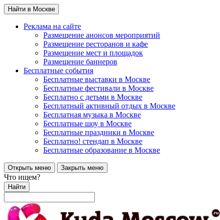
Найти в Москве
Реклама на сайте
Размещение анонсов мероприятий
Размещение ресторанов и кафе
Размещение мест и площадок
Размещение баннеров
Бесплатные события
Бесплатные выставки в Москве
Бесплатные фестивали в Москве
Бесплатно с детьми в Москве
Бесплатный активный отдых в Москве
Бесплатная музыка в Москве
Бесплатные шоу в Москве
Бесплатные праздники в Москве
Бесплатно! стендап в Москве
Бесплатные образование в Москве
Открыть меню
Закрыть меню
Что ищем?
Найти