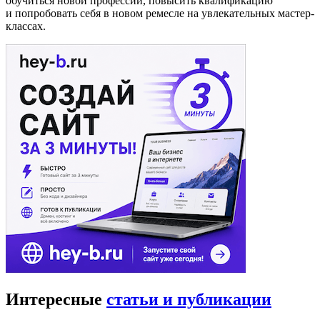
обучиться новой профессии, повысить квалификацию
и попробовать себя в новом ремесле на увлекательных мастер-
классах.
Интересные
статьи и публикации