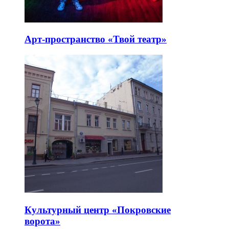
Арт-пространство «Твой театр»
Культурный центр «Покровские
ворота»