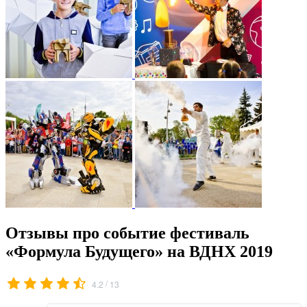
Отзывы про событие фестиваль
«Формула Будущего» на ВДНХ 2019
/
4.2
13