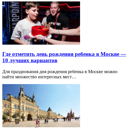
Где отметить день рождения ребенка в Москве —
10 лучших вариантов
Для празднования дня рождения ребенка в Москве можно
найти множество интересных мест…