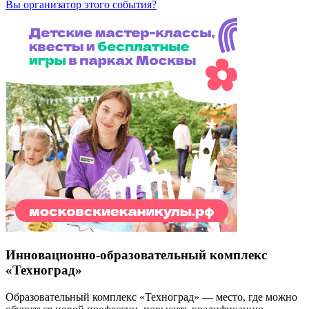
Вы организатор этого события?
Инновационно-образовательный комплекс
«Техноград»
Образовательный комплекс «Техноград» — место, где можно