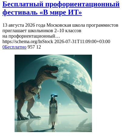
Бесплатный профориентационный
фестиваль «В мире ИТ»
13 августа 2026 года Московская школа программистов
приглашает школьников 2–10 классов
на профориентационный…
https://schema.org/InStock
2026-07-31T11:09:00+03:00
0
Бесплатно
957
12