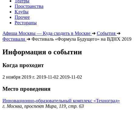
Театры
Пространства
Клубы
Прочее
Рестораны
Афиша Москвы — Куда сходить в Москве
➔
События
➔
Фестивали
➔
Фестиваль «Формула Будущего» на ВДНХ 2019
Информация о событии
Когда проходит
2 ноября 2019 г.
2019-11-02
2019-11-02
Место проведения
Инновационно-образовательный комплекс «Техноград»
г. Москва, проспект Мира, 119, стр. 63