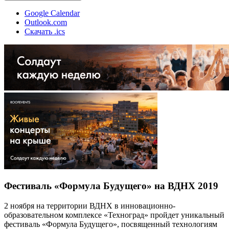
Google Calendar
Outlook.com
Скачать .ics
Фестиваль «Формула Будущего» на ВДНХ 2019
2 ноября на территории ВДНХ в инновационно-
образовательном комплексе «Техноград» пройдет уникальный
фестиваль «Формула Будущего», посвященный технологиям