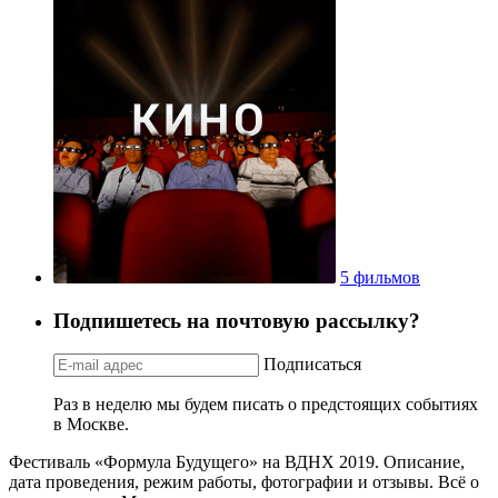
5 фильмов
Подпишетесь на почтовую рассылку?
Подписаться
Раз в неделю мы будем писать о предстоящих событиях
в Москве.
Фестиваль «Формула Будущего» на ВДНХ 2019. Описание,
дата проведения, режим работы, фотографии и отзывы. Всё о