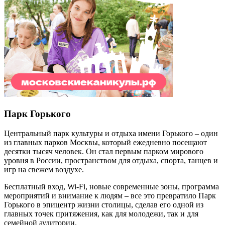
Парк Горького
Центральный парк культуры и отдыха имени Горького – один
из главных парков Москвы, который ежедневно посещают
десятки тысяч человек. Он стал первым парком мирового
уровня в России, пространством для отдыха, спорта, танцев и
игр на свежем воздухе.
Бесплатный вход,
Wi
-
Fi
, новые современные зоны, программа
мероприятий и внимание к людям – все это превратило Парк
Горького в эпицентр жизни столицы, сделав его одной из
главных точек притяжения, как для молодежи, так и для
семейной аудитории.