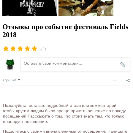
Отзывы про событие фестиваль Fields
2018
/
5
1
Лучшие
Пожалуйста, оставьте подробный отзыв или комментарий,
чтобы другим людям было проще принять решение по поводу
посещения! Расскажите о том, что стоит знать тем, кто только
планирует посещение.
Поделитесь с своими впечатлениями от посещения. Напишите