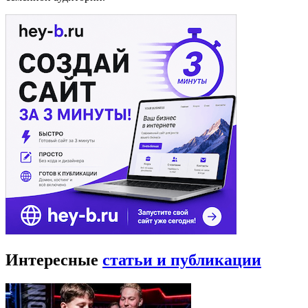
Интересные
статьи и публикации