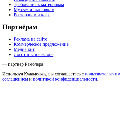
Требования к материалам
Музеям и выставкам
Ресторанам и кафе
Партнёрам
Реклама на сайте
Коммерческое предложение
Медиа кит
Логотипы в векторе
— партнер Рамблера
Используя Кудамоскоу, вы соглашаетесь с
пользовательским
соглашением
и
политикой конфиденциальности
.