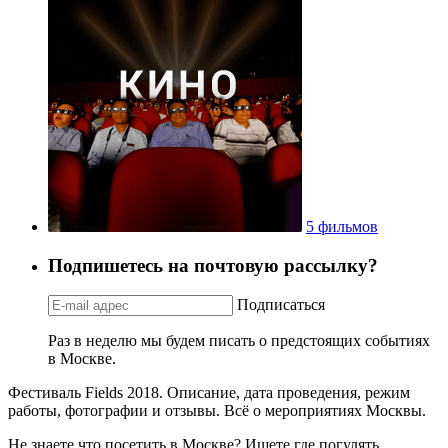
5 фильмов
Подпишетесь на почтовую рассылку?
Подписаться
Раз в неделю мы будем писать о предстоящих событиях
в Москве.
Фестиваль Fields 2018. Описание, дата проведения, режим
работы, фотографии и отзывы. Всё о мероприятиях Москвы.
Не знаете что посетить в Москве? Ищете где погулять