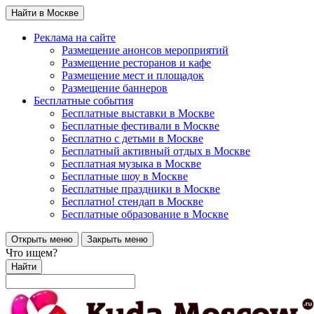
Найти в Москве
Реклама на сайте
Размещение анонсов мероприятий
Размещение ресторанов и кафе
Размещение мест и площадок
Размещение баннеров
Бесплатные события
Бесплатные выставки в Москве
Бесплатные фестивали в Москве
Бесплатно с детьми в Москве
Бесплатный активный отдых в Москве
Бесплатная музыка в Москве
Бесплатные шоу в Москве
Бесплатные праздники в Москве
Бесплатно! стендап в Москве
Бесплатные образование в Москве
Открыть меню
Закрыть меню
Что ищем?
Найти