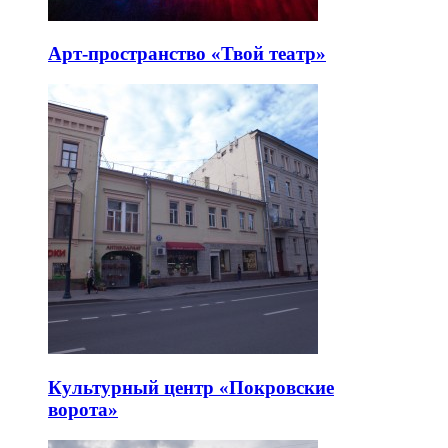
Арт-пространство «Твой театр»
Культурный центр «Покровские
ворота»