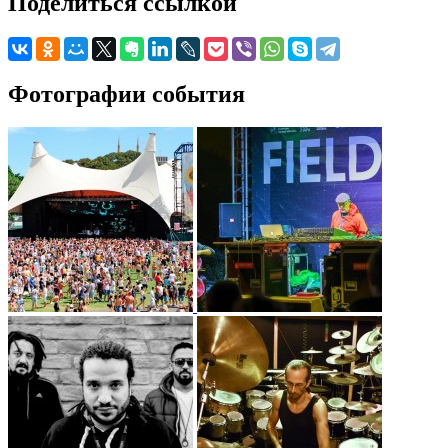
Поделиться ссылкой
Фотографии события