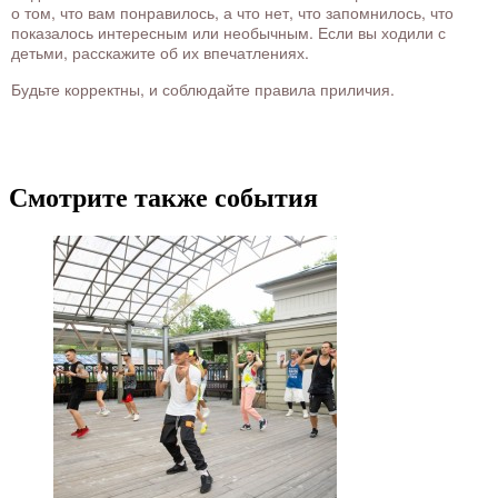
о том, что вам понравилось, а что нет, что запомнилось, что
показалось интересным или необычным. Если вы ходили с
детьми, расскажите об их впечатлениях.
Будьте корректны, и соблюдайте правила приличия.
Смотрите также события