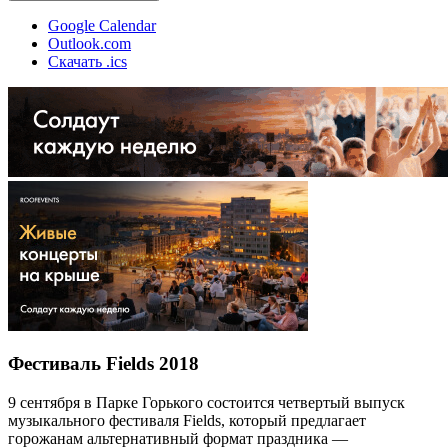
Google Calendar
Outlook.com
Скачать .ics
Фестиваль Fields 2018
9 сентября в Парке Горького состоится четвертый выпуск
музыкального фестиваля Fields, который предлагает
горожанам альтернативный формат праздника —