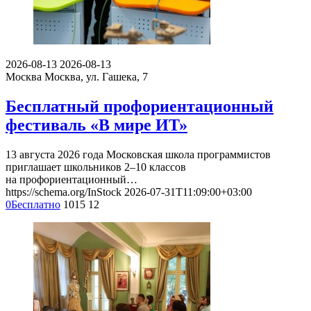
2026-08-13
2026-08-13
Москва
Москва, ул. Гашека, 7
Бесплатный профориентационный
фестиваль «В мире ИТ»
13 августа 2026 года Московская школа программистов
приглашает школьников 2–10 классов
на профориентационный…
https://schema.org/InStock
2026-07-31T11:09:00+03:00
0
Бесплатно
1015
12