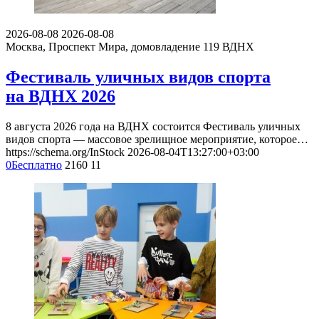
2026-08-08
2026-08-08
Москва, Проспект Мира, домовладение 119
ВДНХ
Фестиваль уличных видов спорта
на ВДНХ 2026
8 августа 2026 года на ВДНХ состоится Фестиваль уличных
видов спорта — массовое зрелищное мероприятие, которое…
https://schema.org/InStock
2026-08-04T13:27:00+03:00
0
Бесплатно
2160
11