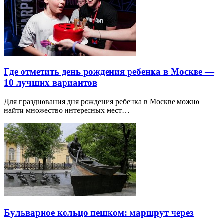
Где отметить день рождения ребенка в Москве —
10 лучших вариантов
Для празднования дня рождения ребенка в Москве можно
найти множество интересных мест…
Бульварное кольцо пешком: маршрут через