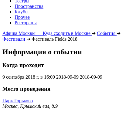
Театры
Пространства
Клубы
Прочее
Рестораны
Афиша Москвы — Куда сходить в Москве
➔
События
➔
Фестивали
➔
Фестиваль Fields 2018
Информация о событии
Когда проходит
9 сентября 2018 г. в 16:00
2018-09-09
2018-09-09
Место проведения
Парк Горького
Москва, Крымский вал, д.9