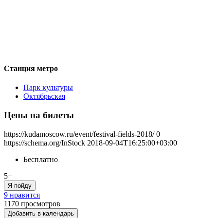
Станция метро
Парк культуры
Октябрьская
Цены на билеты
https://kudamoscow.ru/event/festival-fields-2018/
0
https://schema.org/InStock
2018-09-04T16:25:00+03:00
Бесплатно
5+
Я пойду
9 нравится
1170
просмотров
Добавить в календарь