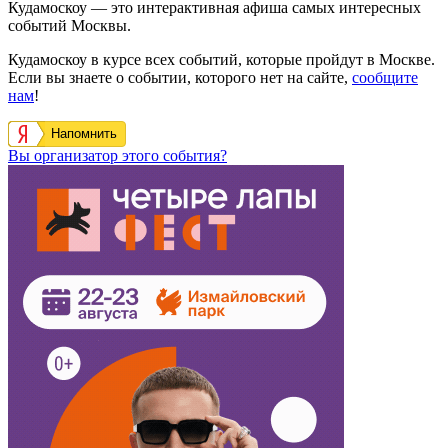
Кудамоскоу — это интерактивная афиша самых интересных
событий Москвы.
Кудамоскоу в курсе всех событий, которые пройдут в Москве.
Если вы знаете о событии, которого нет на сайте,
сообщите
нам
!
Напомнить
Вы организатор этого события?