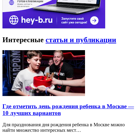
Интересные
статьи и публикации
Где отметить день рождения ребенка в Москве —
10 лучших вариантов
Для празднования дня рождения ребенка в Москве можно
найти множество интересных мест…