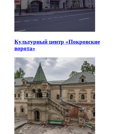
Культурный центр «Покровские
ворота»