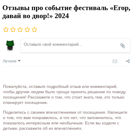
Отзывы про событие фестиваль «Егор,
давай во двор!» 2024
Лучшие
Пожалуйста, оставьте подробный отзыв или комментарий,
чтобы другим людям было проще принять решение по поводу
посещения! Расскажите о том, что стоит знать тем, кто только
планирует посещение.
Поделитесь с своими впечатлениями от посещения. Напишите
о том, что вам понравилось, а что нет, что запомнилось, что
показалось интересным или необычным. Если вы ходили с
детьми, расскажите об их впечатлениях.