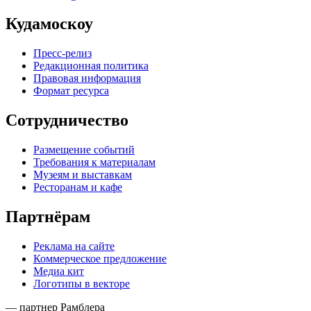
Кудамоскоу
Пресс-релиз
Редакционная политика
Правовая информация
Формат ресурса
Сотрудничество
Размещение событий
Требования к материалам
Музеям и выставкам
Ресторанам и кафе
Партнёрам
Реклама на сайте
Коммерческое предложение
Медиа кит
Логотипы в векторе
— партнер Рамблера