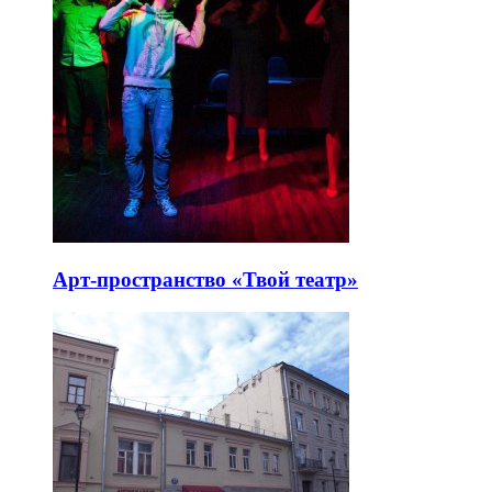
Арт-пространство «Твой театр»