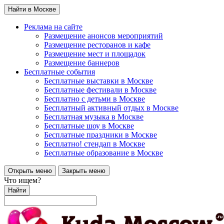
Найти в Москве
Реклама на сайте
Размещение анонсов мероприятий
Размещение ресторанов и кафе
Размещение мест и площадок
Размещение баннеров
Бесплатные события
Бесплатные выставки в Москве
Бесплатные фестивали в Москве
Бесплатно с детьми в Москве
Бесплатный активный отдых в Москве
Бесплатная музыка в Москве
Бесплатные шоу в Москве
Бесплатные праздники в Москве
Бесплатно! стендап в Москве
Бесплатные образование в Москве
Открыть меню
Закрыть меню
Что ищем?
Найти