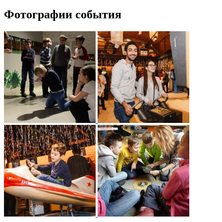
Фотографии события