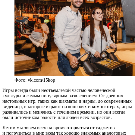
Фото: vk.com/15kop
Игры всегда были неотъемлемой частью человеческой
культуры и самым популярным развлечением. От древних
настольных игр, таких как шахматы и нарды, до современных
видеоигр, в которые играют на консолях и компьютерах, игры
развивались и менялись с течением времени, но они всегда
были источником радости для людей всех возрастов.
Летом мы зовем всех на время оторваться от гаджетов
и погрузиться в мир всем так хорошо знакомых аналоговых