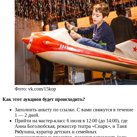
Фото: vk.com/15kop
Как этот аукцион будет происходить?
Заполнить анкету по ссылке. С вами свяжутся в течение
1 — 2 дней.
Прийти на мастер-класс 6 июля в 12:00 (до 14:00), где
Анна Боголюбская, режиссер театра «Снарк», и Таня
Рябухина, куратор детских и семейных