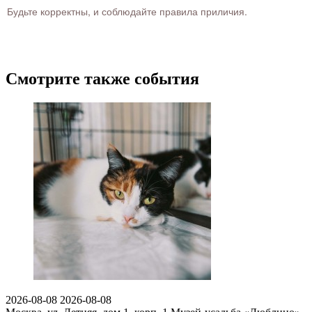
Будьте корректны, и соблюдайте правила приличия.
Смотрите также события
2026-08-08
2026-08-08