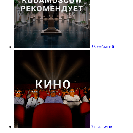
35 событий
5 фильмов