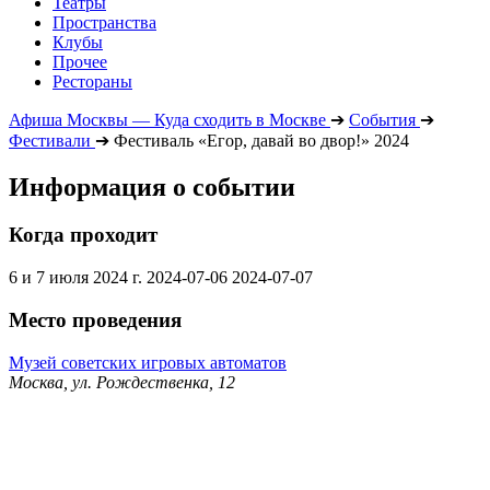
Театры
Пространства
Клубы
Прочее
Рестораны
Афиша Москвы — Куда сходить в Москве
➔
События
➔
Фестивали
➔
Фестиваль «Егор, давай во двор!» 2024
Информация о событии
Когда проходит
6 и 7 июля 2024 г.
2024-07-06
2024-07-07
Место проведения
Музей советских игровых автоматов
Москва, ул. Рождественка, 12