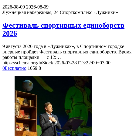
2026-08-09
2026-08-09
Лужнецкая набережная, 24
Спорткомплекс «Лужники»
Фестиваль спортивных единоборств
2026
9 августа 2026 года в «Лужниках», в Спортивном городке
впервые пройдет Фестиваль спортивных единоборств. Время
работы площадки — с 12:…
https://schema.org/InStock
2026-07-28T13:22:00+03:00
0
Бесплатно
1059
8