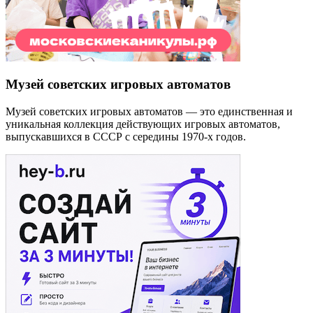
Музей советских игровых автоматов
Музей советских игровых автоматов — это единственная и
уникальная коллекция действующих игровых автоматов,
выпускавшихся в СССР с середины 1970-х годов.