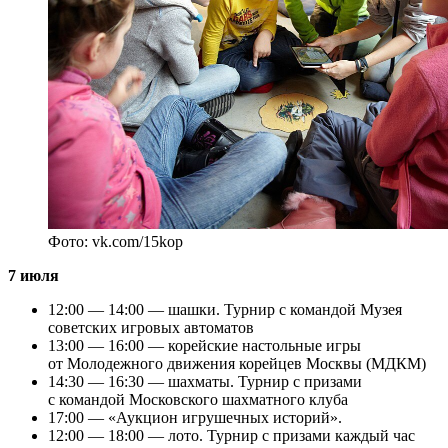
Фото: vk.com/15kop
7 июля
12:00 — 14:00 — шашки. Турнир с командой Музея
советских игровых автоматов
13:00 — 16:00 — корейские настольные игры
от Молодежного движения корейцев Москвы (МДКМ)
14:30 — 16:30 — шахматы. Турнир с призами
с командой Московского шахматного клуба
17:00 — «Аукцион игрушечных историй».
12:00 — 18:00 — лото. Турнир с призами каждый час