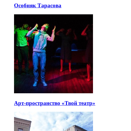
Особняк Тарасова
Арт-пространство «Твой театр»