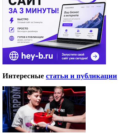
Интересные
статьи и публикации