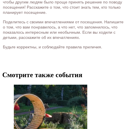
чтобы другим людям было проще принять решение по поводу
посещения! Расскажите о том, что стоит знать тем, кто только
планирует посещение.
Поделитесь с своими впечатлениями от посещения. Напишите
о том, что вам понравилось, а что нет, что запомнилось, что
показалось интересным или необычным. Если вы ходили с
детьми, расскажите об их впечатлениях.
Будьте корректны, и соблюдайте правила приличия.
Смотрите также события