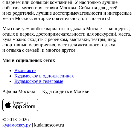
с парнем или большой компанией. У нас только лучшие
события, музеи и выставки Москвы. События для детей
и их родителей, лучшие достопримечательности и интересные
места Москвы, которые обязательно стоит посетить!
Мы советуем любые варианты отдыха в Москве — концерты,
отдых в парках, достопримечательности для экскурсий, места,
куда можно сходить с ребенком, выставки, театры, шоу,
спортивные мероприятия, места для активного отдыха
и отдыха с семьей, и многое другое.
Мы в социальных сетях
Вконтакте
Кудамоскоу в однокласниках
Кудамоскоу в телеграме
Афиша Москвы — Куда сходить в Москве
© 2013–2026
кудамоскоу.ру
| kudamoscow.ru