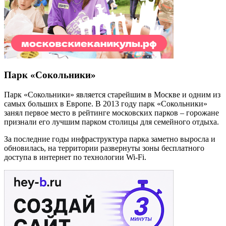
Парк «Сокольники»
Парк «Сокольники» является старейшим в Москве и одним из
самых больших в Европе. В 2013 году парк «Сокольники»
занял первое место в рейтинге московских парков – горожане
признали его лучшим парком столицы для семейного отдыха.
За последние годы инфраструктура парка заметно выросла и
обновилась, на территории развернуты зоны бесплатного
доступа в интернет по технологии Wi-Fi.