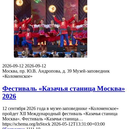
2026-09-12
2026-09-12
Москва, пр. Ю.В. Андропова, д. 39
Музей-заповедник
«Коломенское»
Фестиваль «Казачья станица Москва»
2026
12 сентября 2026 года в музее-заповеднике «Коломенское»
пройдет XII Международный фестиваль «Казачья станица
Москва». Фестиваль «Казачья станица…
https://schema.org/InStock
2026-05-12T13:31:00+03:00