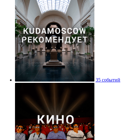
35 событий