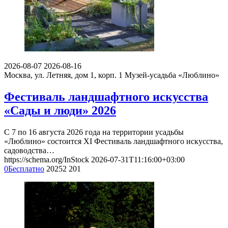
2026-08-07
2026-08-16
Москва, ул. Летняя, дом 1, корп. 1
Музей-усадьба «Люблино»
Фестиваль ландшафтного искусства
«Сады и люди» 2026
С 7 по 16 августа 2026 года на территории усадьбы
«Люблино» состоится XI Фестиваль ландшафтного искусства,
садоводства…
https://schema.org/InStock
2026-07-31T11:16:00+03:00
0
Бесплатно
20252
201