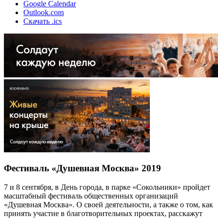
Google Calendar
Outlook.com
Скачать .ics
Фестиваль «Душевная Москва» 2019
7 и 8 сентября, в День города, в парке «Сокольники» пройдет
масштабный фестиваль общественных организаций
«Душевная Москва». О своей деятельности, а также о том, как
принять участие в благотворительных проектах, расскажут