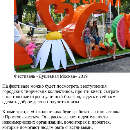
Фестиваль «Душевная Москва» 2019
На фестивале можно будет посмотреть выступления
городских творческих коллективов, пройти квест, сыграть
в настольные игры и уличный бильярд, «здесь и сейчас»
сделать доброе дело и получить призы.
Кроме того, в «Сокольниках» будет работать фотовыставка
«Простое счастье». Она рассказывает о деятельности
некоммерческих организаций, волонтерах и проектах,
которые помогают людям быть счастливыми.