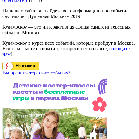
0
Бесплатно
1111
10
На нашем сайте вы найдете всю информацию про событие
фестиваль «Душевная Москва» 2019.
Кудамоскоу — это интерактивная афиша самых интересных
событий Москвы.
Кудамоскоу в курсе всех событий, которые пройдут в Москве.
Если вы знаете о событии, которого нет на сайте,
сообщите
нам
!
Напомнить
Вы организатор этого события?