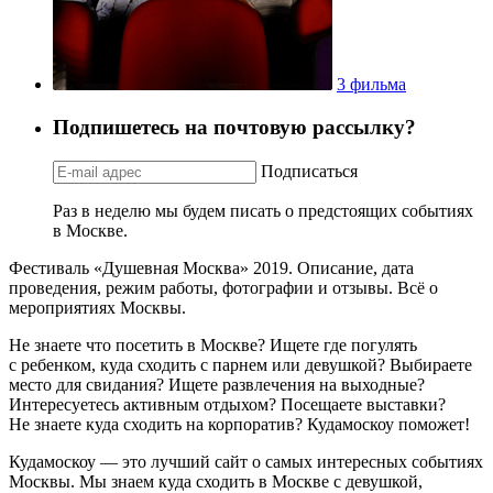
3 фильма
Подпишетесь на почтовую рассылку?
Подписаться
Раз в неделю мы будем писать о предстоящих событиях
в Москве.
Фестиваль «Душевная Москва» 2019. Описание, дата
проведения, режим работы, фотографии и отзывы. Всё о
мероприятиях Москвы.
Не знаете что посетить в Москве? Ищете где погулять
с ребенком, куда сходить с парнем или девушкой? Выбираете
место для свидания? Ищете развлечения на выходные?
Интересуетесь активным отдыхом? Посещаете выставки?
Не знаете куда сходить на корпоратив? Кудамоскоу поможет!
Кудамоскоу — это лучший сайт о самых интересных событиях
Москвы. Мы знаем куда сходить в Москве с девушкой,