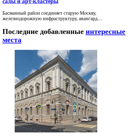
сады и арт-кластеры
Басманный район соединяет старую Москву,
железнодорожную инфраструктуру, авангард…
Последние добавленные
интересные
места