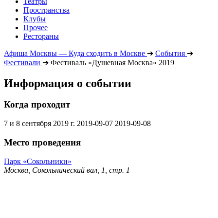
Театры
Пространства
Клубы
Прочее
Рестораны
Афиша Москвы — Куда сходить в Москве
➔
События
➔
Фестивали
➔
Фестиваль «Душевная Москва» 2019
Информация о событии
Когда проходит
7 и 8 сентября 2019 г.
2019-09-07
2019-09-08
Место проведения
Парк «Сокольники»
Москва, Сокольнический вал, 1, стр. 1