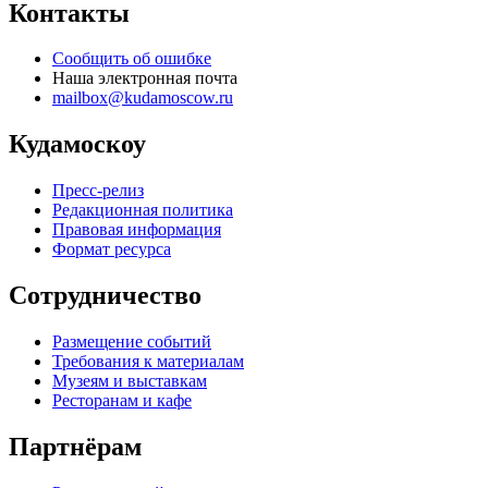
Контакты
Сообщить об ошибке
Наша электронная почта
mailbox@kudamoscow.ru
Кудамоскоу
Пресс-релиз
Редакционная политика
Правовая информация
Формат ресурса
Сотрудничество
Размещение событий
Требования к материалам
Музеям и выставкам
Ресторанам и кафе
Партнёрам