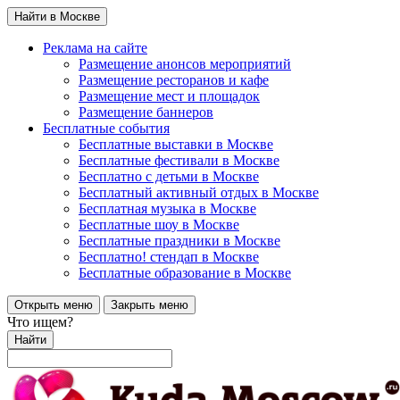
Найти в Москве
Реклама на сайте
Размещение анонсов мероприятий
Размещение ресторанов и кафе
Размещение мест и площадок
Размещение баннеров
Бесплатные события
Бесплатные выставки в Москве
Бесплатные фестивали в Москве
Бесплатно с детьми в Москве
Бесплатный активный отдых в Москве
Бесплатная музыка в Москве
Бесплатные шоу в Москве
Бесплатные праздники в Москве
Бесплатно! стендап в Москве
Бесплатные образование в Москве
Открыть меню
Закрыть меню
Что ищем?
Найти