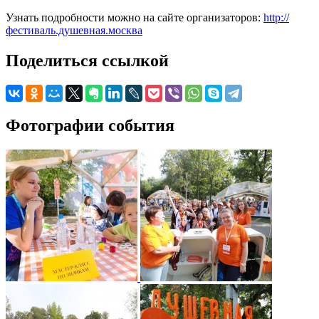
Узнать подробности можно на сайте организаторов:
http://
фестиваль.душевная.москва
Поделиться ссылкой
Фотографии события