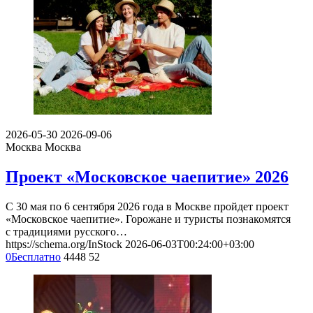
2026-05-30
2026-09-06
Москва
Москва
Проект «Московское чаепитие» 2026
С 30 мая по 6 сентября 2026 года в Москве пройдет проект
«Московское чаепитие». Горожане и туристы познакомятся
с традициями русского…
https://schema.org/InStock
2026-06-03T00:24:00+03:00
0
Бесплатно
4448
52