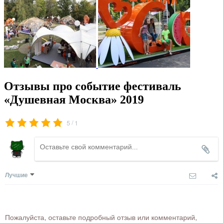
Отзывы про событие фестиваль
«Душевная Москва» 2019
/
5
1
Лучшие
Пожалуйста, оставьте подробный отзыв или комментарий,