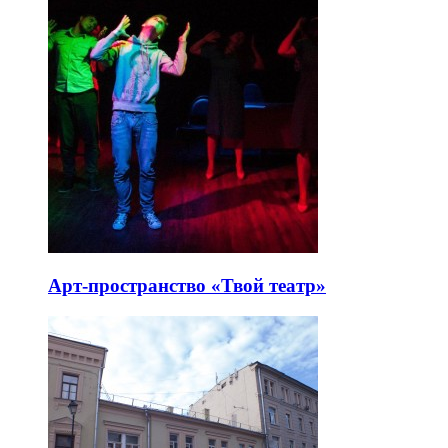
Арт-пространство «Твой театр»