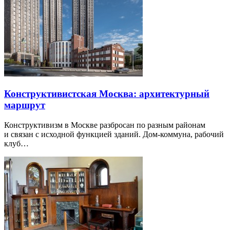
Конструктивистская Москва: архитектурный
маршрут
Конструктивизм в Москве разбросан по разным районам
и связан с исходной функцией зданий. Дом-коммуна, рабочий
клуб…