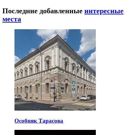
Последние добавленные
интересные
места
Особняк Тарасова