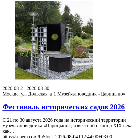
2026-08-21
2026-08-30
Москва, ул. Дольская, д.1
Музей-заповедник «Царицыно»
Фестиваль исторических садов 2026
С 21 по 30 августа 2026 года на исторический территории
музея-заповедника «Царицыно», известной с конца XIX века
как…
https://schema.org/InStock
2026-08-04T12:44:00+03:00