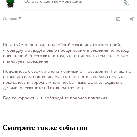
Лучшие
Пожалуйста, оставьте подробный отзыв или комментарий,
чтобы другим людям было проще принять решение по поводу
посещения! Расскажите о том, что стоит знать тем, кто только
планирует посещение.
Поделитесь с своими впечатлениями от посещения. Напишите
о том, что вам понравилось, а что нет, что запомнилось, что
показалось интересным или необычным. Если вы ходили с
детьми, расскажите об их впечатлениях.
Будьте корректны, и соблюдайте правила приличия.
Смотрите также события