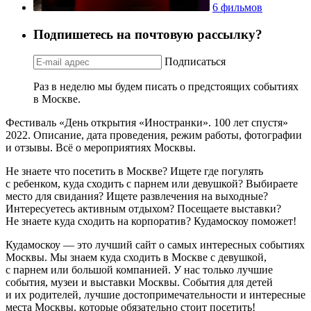
6 фильмов
Подпишетесь на почтовую рассылку?
Подписаться
Раз в неделю мы будем писать о предстоящих событиях
в Москве.
Фестиваль «День открытия «Иностранки». 100 лет спустя»
2022. Описание, дата проведения, режим работы, фотографии
и отзывы. Всё о мероприятиях Москвы.
Не знаете что посетить в Москве? Ищете где погулять
с ребенком, куда сходить с парнем или девушкой? Выбираете
место для свидания? Ищете развлечения на выходные?
Интересуетесь активным отдыхом? Посещаете выставки?
Не знаете куда сходить на корпоратив? Кудамоскоу поможет!
Кудамоскоу — это лучший сайт о самых интересных событиях
Москвы. Мы знаем куда сходить в Москве с девушкой,
с парнем или большой компанией. У нас только лучшие
события, музеи и выставки Москвы. События для детей
и их родителей, лучшие достопримечательности и интересные
места Москвы, которые обязательно стоит посетить!