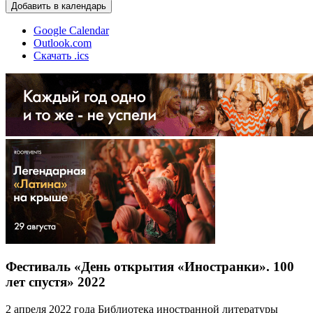
Добавить в календарь
Google Calendar
Outlook.com
Скачать .ics
Фестиваль «День открытия «Иностранки». 100
лет спустя» 2022
2 апреля 2022 года Библиотека иностранной литературы