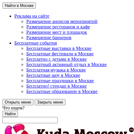
Найти в Москве
Реклама на сайте
Размещение анонсов мероприятий
Размещение ресторанов и кафе
Размещение мест и площадок
Размещение баннеров
Бесплатные события
Бесплатные выставки в Москве
Бесплатные фестивали в Москве
Бесплатно с детьми в Москве
Бесплатный активный отдых в Москве
Бесплатная музыка в Москве
Бесплатные шоу в Москве
Бесплатные праздники в Москве
Бесплатно! стендап в Москве
Бесплатные образование в Москве
Открыть меню
Закрыть меню
Что ищем?
Найти