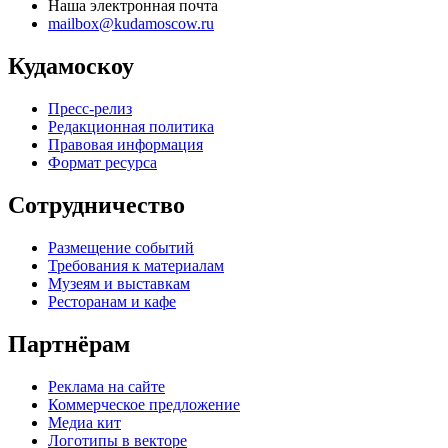
Наша электронная почта
mailbox@kudamoscow.ru
Кудамоскоу
Пресс-релиз
Редакционная политика
Правовая информация
Формат ресурса
Сотрудничество
Размещение событий
Требования к материалам
Музеям и выставкам
Ресторанам и кафе
Партнёрам
Реклама на сайте
Коммерческое предложение
Медиа кит
Логотипы в векторе