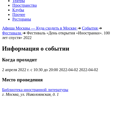
Театры
Пространства
Клубы
Прочее
Рестораны
Афиша Москвы — Куда сходить в Москве
➔
События
➔
Фестивали
➔
Фестиваль «День открытия «Иностранки». 100
лет спустя» 2022
Информация о событии
Когда проходит
2 апреля 2022 г. с 10:30 до 20:00
2022-04-02
2022-04-02
Место проведения
Библиотека иностранной литературы
г. Москва, ул. Николоямская, д. 1