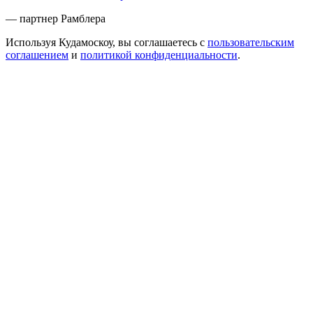
— партнер Рамблера
Используя Кудамоскоу, вы соглашаетесь с
пользовательским
соглашением
и
политикой конфиденциальности
.