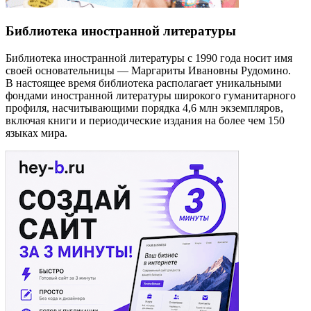
Библиотека иностранной литературы
Библиотека иностранной литературы с 1990 года носит имя
своей основательницы — Маргариты Ивановны Рудомино.
В настоящее время библиотека располагает уникальными
фондами иностранной литературы широкого гуманитарного
профиля, насчитывающими порядка 4,6 млн экземпляров,
включая книги и периодические издания на более чем 150
языках мира.