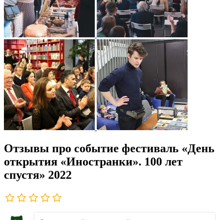
Отзывы про событие фестиваль «День
открытия «Иностранки». 100 лет
спустя» 2022