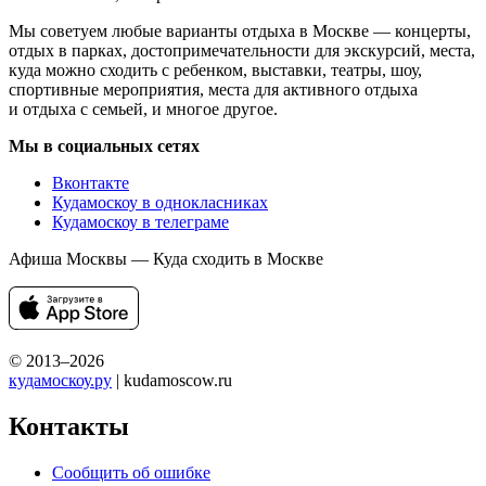
Мы советуем любые варианты отдыха в Москве — концерты,
отдых в парках, достопримечательности для экскурсий, места,
куда можно сходить с ребенком, выставки, театры, шоу,
спортивные мероприятия, места для активного отдыха
и отдыха с семьей, и многое другое.
Мы в социальных сетях
Вконтакте
Кудамоскоу в однокласниках
Кудамоскоу в телеграме
Афиша Москвы — Куда сходить в Москве
© 2013–2026
кудамоскоу.ру
| kudamoscow.ru
Контакты
Сообщить об ошибке