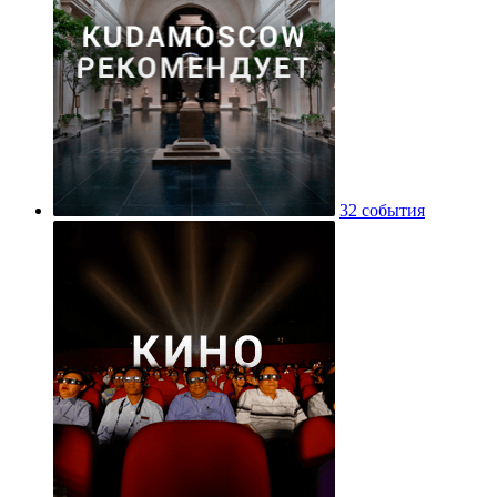
32 события