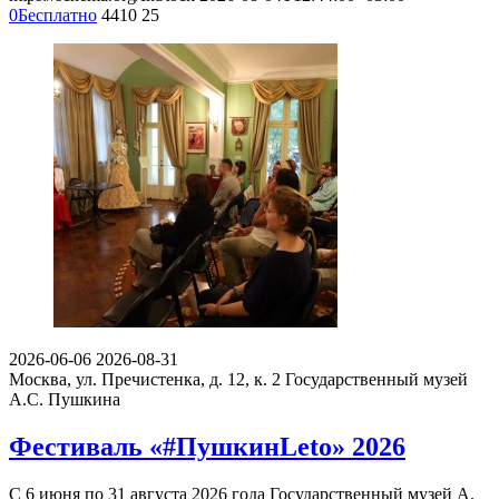
0
Бесплатно
4410
25
2026-06-06
2026-08-31
Москва, ул. Пречистенка, д. 12, к. 2
Государственный музей
А.С. Пушкина
Фестиваль «#ПушкинLeto» 2026
С 6 июня по 31 августа 2026 года Государственный музей А.