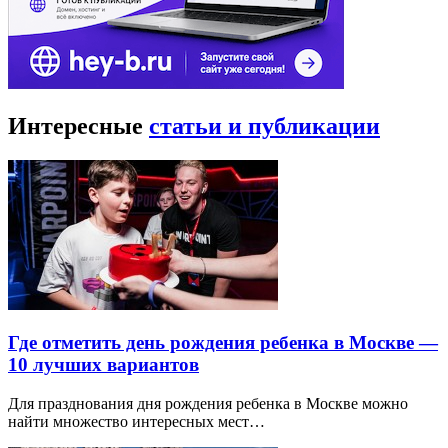
Интересные
статьи и публикации
Где отметить день рождения ребенка в Москве —
10 лучших вариантов
Для празднования дня рождения ребенка в Москве можно
найти множество интересных мест…