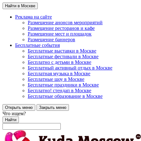
Найти в Москве
Реклама на сайте
Размещение анонсов мероприятий
Размещение ресторанов и кафе
Размещение мест и площадок
Размещение баннеров
Бесплатные события
Бесплатные выставки в Москве
Бесплатные фестивали в Москве
Бесплатно с детьми в Москве
Бесплатный активный отдых в Москве
Бесплатная музыка в Москве
Бесплатные шоу в Москве
Бесплатные праздники в Москве
Бесплатно! стендап в Москве
Бесплатные образование в Москве
Открыть меню
Закрыть меню
Что ищем?
Найти