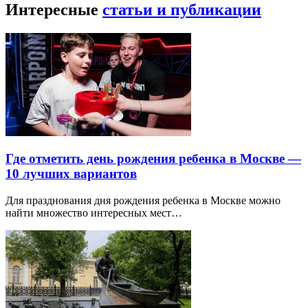
Интересные
статьи и публикации
Где отметить день рождения ребенка в Москве —
10 лучших вариантов
Для празднования дня рождения ребенка в Москве можно
найти множество интересных мест…