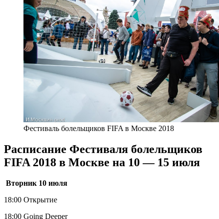
Фестиваль болельщиков FIFA в Москве 2018
Расписание Фестиваля болельщиков
FIFA 2018 в Москве на 10 — 15 июля
Вторник 10 июля
18:00 Открытие
18:00 Going Deeper