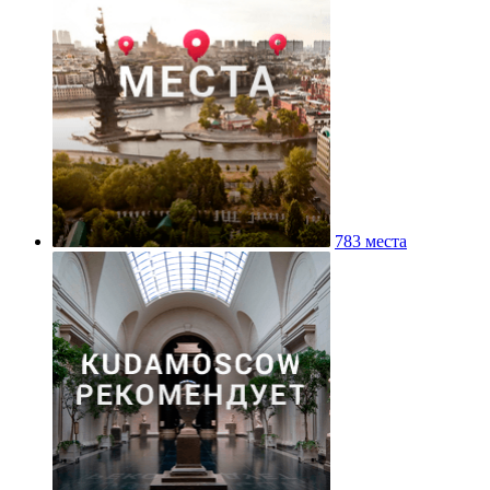
783 места