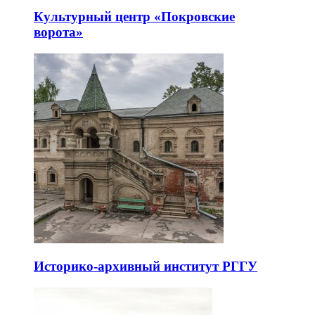
Культурный центр «Покровские
ворота»
Историко-архивный институт РГГУ