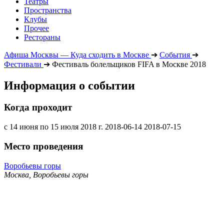
Театры
Пространства
Клубы
Прочее
Рестораны
Афиша Москвы — Куда сходить в Москве
➔
События
➔
Фестивали
➔
Фестиваль болельщиков FIFA в Москве 2018
Информация о событии
Когда проходит
с 14 июня по 15 июля 2018 г.
2018-06-14
2018-07-15
Место проведения
Воробьевы горы
Москва, Воробьевы горы