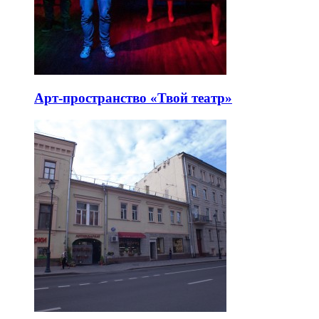
Арт-пространство «Твой театр»