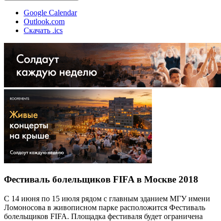
Google Calendar
Outlook.com
Скачать .ics
Фестиваль болельщиков FIFA в Москве 2018
С 14 июня по 15 июля рядом с главным зданием МГУ имени
Ломоносова в живописном парке расположится Фестиваль
болельщиков FIFA. Площадка фестиваля будет ограничена