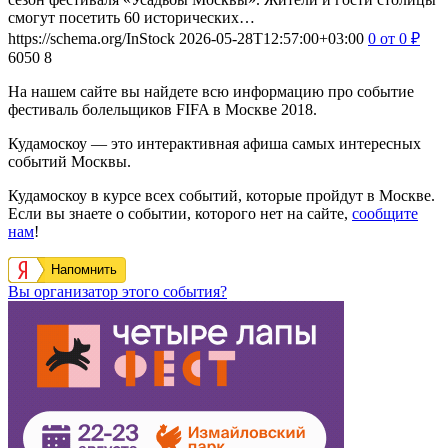
смогут посетить 60 исторических…
https://schema.org/InStock
2026-05-28T12:57:00+03:00
0
от 0
₽
6050
8
На нашем сайте вы найдете всю информацию про событие
фестиваль болельщиков FIFA в Москве 2018.
Кудамоскоу — это интерактивная афиша самых интересных
событий Москвы.
Кудамоскоу в курсе всех событий, которые пройдут в Москве.
Если вы знаете о событии, которого нет на сайте,
сообщите
нам
!
Напомнить
Вы организатор этого события?