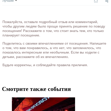
Лучшие
Пожалуйста, оставьте подробный отзыв или комментарий,
чтобы другим людям было проще принять решение по поводу
посещения! Расскажите о том, что стоит знать тем, кто только
планирует посещение.
Поделитесь с своими впечатлениями от посещения. Напишите
о том, что вам понравилось, а что нет, что запомнилось, что
показалось интересным или необычным. Если вы ходили с
детьми, расскажите об их впечатлениях.
Будьте корректны, и соблюдайте правила приличия.
Смотрите также события