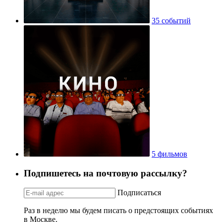
35 событий
5 фильмов
Подпишетесь на почтовую рассылку?
Подписаться
Раз в неделю мы будем писать о предстоящих событиях
в Москве.