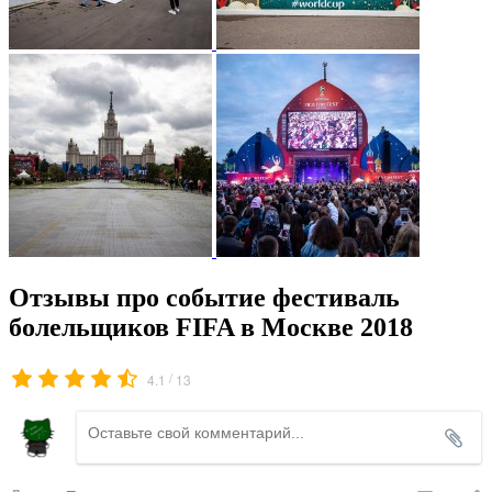
Отзывы про событие фестиваль
болельщиков FIFA в Москве 2018
/
4.1
13