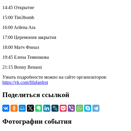
14:45 Открытие
15:00 Tim3bomb
16:00 Arilena Ara
17:00 Церемония закрытия
18:00 Матч Финал
19:45 Елена Темникова
21:15 Benny Benassi
Узнать подробности можно на сайте организаторов:
https://vk.com/fifafanfest
Поделиться ссылкой
Фотографии события