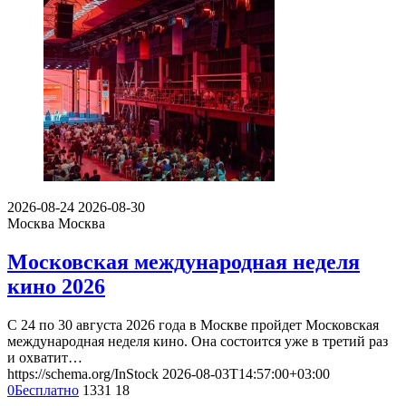
2026-08-24
2026-08-30
Москва
Москва
Московская международная неделя
кино 2026
С 24 по 30 августа 2026 года в Москве пройдет Московская
международная неделя кино. Она состоится уже в третий раз
и охватит…
https://schema.org/InStock
2026-08-03T14:57:00+03:00
0
Бесплатно
1331
18