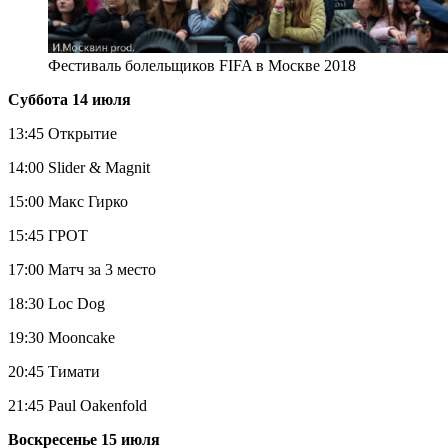
Фестиваль болельщиков FIFA в Москве 2018
Суббота 14 июля
13:45 Открытие
14:00 Slider & Magnit
15:00 Макс Гирко
15:45 ГРОТ
17:00 Матч за 3 место
18:30 Loc Dog
19:30 Mooncake
20:45 Тимати
21:45 Paul Oakenfold
Воскресенье 15 июля