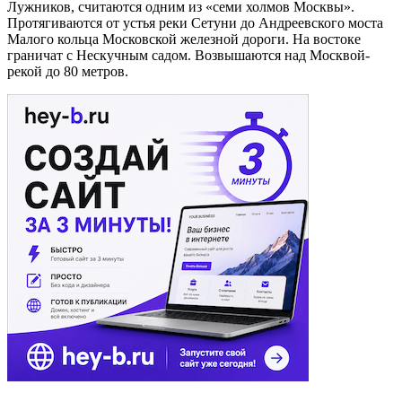
Лужников, считаются одним из «семи холмов Москвы».
Протягиваются от устья реки Сетуни до Андреевского моста
Малого кольца Московской железной дороги. На востоке
граничат с Нескучным садом. Возвышаются над Москвой-
рекой до 80 метров.