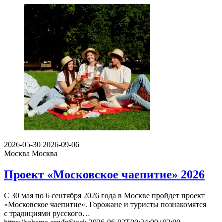
2026-05-30
2026-09-06
Москва
Москва
Проект «Московское чаепитие» 2026
С 30 мая по 6 сентября 2026 года в Москве пройдет проект
«Московское чаепитие». Горожане и туристы познакомятся
с традициями русского…