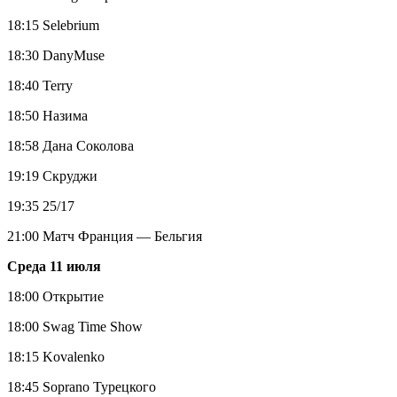
18:15 Selebrium
18:30 DanyMuse
18:40 Terry
18:50 Назима
18:58 Дана Соколова
19:19 Скруджи
19:35 25/17
21:00 Матч Франция — Бельгия
Среда 11 июля
18:00 Открытие
18:00 Swag Time Show
18:15 Kovalenko
18:45 Soprano Турецкого