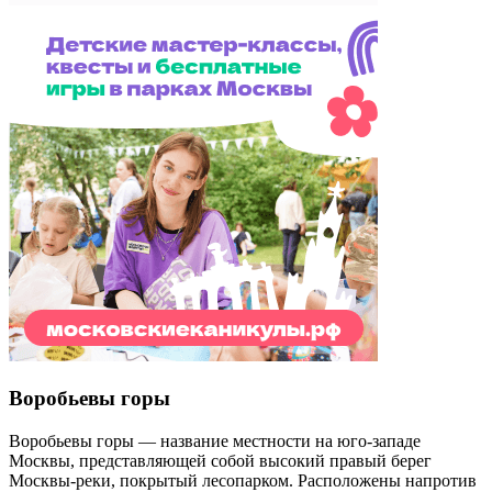
Воробьевы горы
Воробьевы горы — название местности на юго-западе
Москвы, представляющей собой высокий правый берег
Москвы-реки, покрытый лесопарком. Расположены напротив