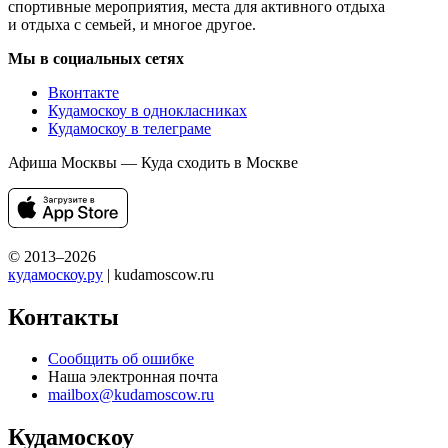
спортивные мероприятия, места для активного отдыха
и отдыха с семьей, и многое другое.
Мы в социальных сетях
Вконтакте
Кудамоскоу в однокласниках
Кудамоскоу в телеграме
Афиша Москвы — Куда сходить в Москве
© 2013–2026
кудамоскоу.ру
| kudamoscow.ru
Контакты
Сообщить об ошибке
Наша электронная почта
mailbox@kudamoscow.ru
Кудамоскоу