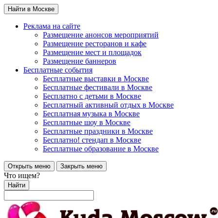
Найти в Москве
Реклама на сайте
Размещение анонсов мероприятий
Размещение ресторанов и кафе
Размещение мест и площадок
Размещение баннеров
Бесплатные события
Бесплатные выставки в Москве
Бесплатные фестивали в Москве
Бесплатно с детьми в Москве
Бесплатный активный отдых в Москве
Бесплатная музыка в Москве
Бесплатные шоу в Москве
Бесплатные праздники в Москве
Бесплатно! стендап в Москве
Бесплатные образование в Москве
Открыть меню
Закрыть меню
Что ищем?
Найти