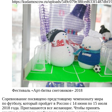
https://kudamoscow.ru/uploads/549c079e38fced633f1487dbf1
Фестиваль «Арт-битва снеговиков» 2018
Соревнование посвящено предстоящему чемпионату мира
по футболу, который пройдет в России с 14 июня по 15 июля
2018 года. Приглашаются все желающие. Чтобы принять