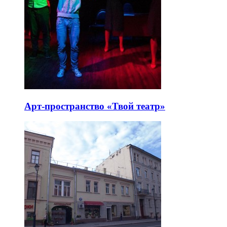
Арт-пространство «Твой театр»