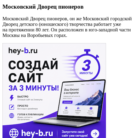
Московский Дворец пионеров
Московский Дворец пионеров, он же Московский городской
Дворец детского (юношеского) творчества работает уже
на протяжении 80 лет. Он расположен в юго-западной части
Москвы на Воробьевых горах.