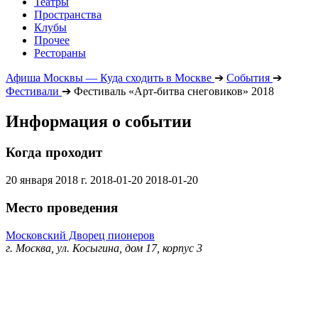
Театры
Пространства
Клубы
Прочее
Рестораны
Афиша Москвы — Куда сходить в Москве
➔
События
➔
Фестивали
➔
Фестиваль «Арт-битва снеговиков» 2018
Информация о событии
Когда проходит
20 января 2018 г.
2018-01-20
2018-01-20
Место проведения
Московский Дворец пионеров
г. Москва, ул. Косыгина, дом 17, корпус 3