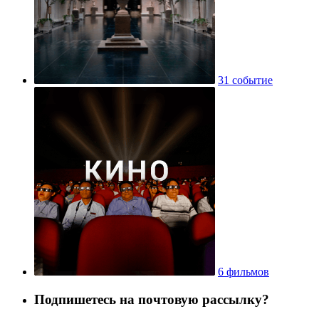
31 событие
6 фильмов
Подпишетесь на почтовую рассылку?