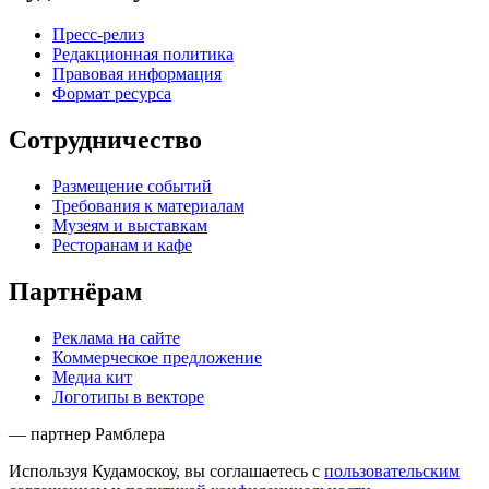
Пресс-релиз
Редакционная политика
Правовая информация
Формат ресурса
Сотрудничество
Размещение событий
Требования к материалам
Музеям и выставкам
Ресторанам и кафе
Партнёрам
Реклама на сайте
Коммерческое предложение
Медиа кит
Логотипы в векторе
— партнер Рамблера
Используя Кудамоскоу, вы соглашаетесь с
пользовательским