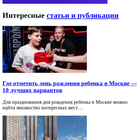
Интересные
статьи и публикации
Где отметить день рождения ребенка в Москве —
10 лучших вариантов
Для празднования дня рождения ребенка в Москве можно
найти множество интересных мест…