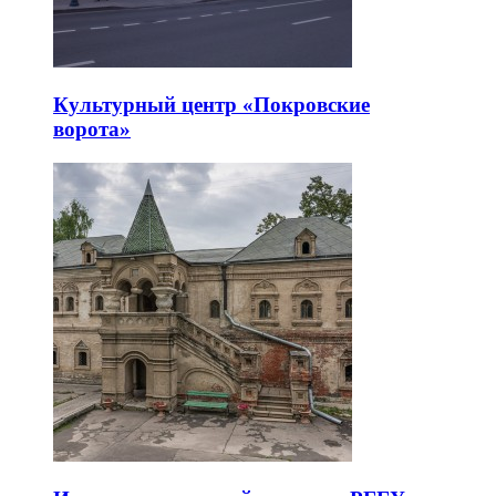
Культурный центр «Покровские
ворота»