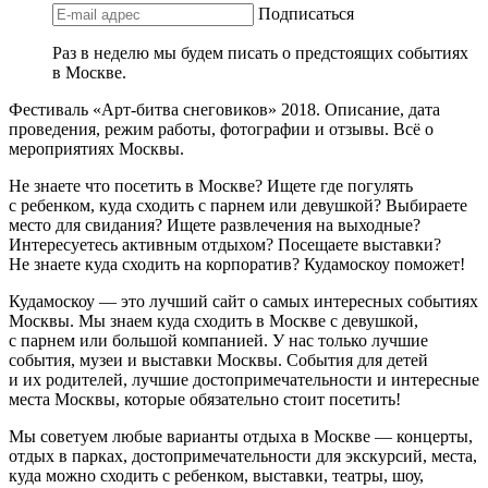
Подписаться
Раз в неделю мы будем писать о предстоящих событиях
в Москве.
Фестиваль «Арт-битва снеговиков» 2018. Описание, дата
проведения, режим работы, фотографии и отзывы. Всё о
мероприятиях Москвы.
Не знаете что посетить в Москве? Ищете где погулять
с ребенком, куда сходить с парнем или девушкой? Выбираете
место для свидания? Ищете развлечения на выходные?
Интересуетесь активным отдыхом? Посещаете выставки?
Не знаете куда сходить на корпоратив? Кудамоскоу поможет!
Кудамоскоу — это лучший сайт о самых интересных событиях
Москвы. Мы знаем куда сходить в Москве с девушкой,
с парнем или большой компанией. У нас только лучшие
события, музеи и выставки Москвы. События для детей
и их родителей, лучшие достопримечательности и интересные
места Москвы, которые обязательно стоит посетить!
Мы советуем любые варианты отдыха в Москве — концерты,
отдых в парках, достопримечательности для экскурсий, места,
куда можно сходить с ребенком, выставки, театры, шоу,