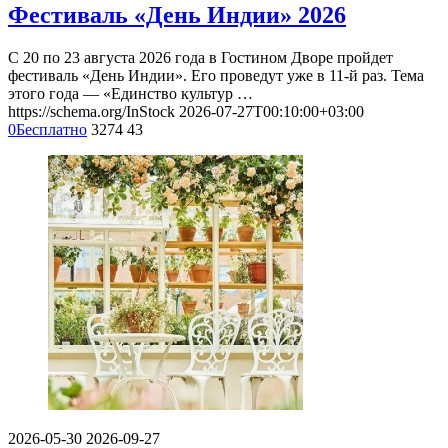
Фестиваль «День Индии» 2026
С 20 по 23 августа 2026 года в Гостином Дворе пройдет
фестиваль «День Индии». Его проведут уже в 11-й раз. Тема
этого года — «Единство культур …
https://schema.org/InStock
2026-07-27T00:10:00+03:00
0
Бесплатно
3274
43
2026-05-30
2026-09-27