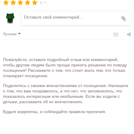
/
5
1
Лучшие
Пожалуйста, оставьте подробный отзыв или комментарий,
чтобы другим людям было проще принять решение по поводу
посещения! Расскажите о том, что стоит знать тем, кто только
планирует посещение.
Поделитесь с своими впечатлениями от посещения. Напишите
о том, что вам понравилось, а что нет, что запомнилось, что
показалось интересным или необычным. Если вы ходили с
детьми, расскажите об их впечатлениях.
Будьте корректны, и соблюдайте правила приличия.