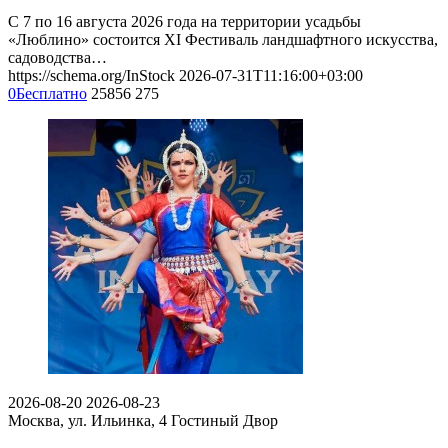
С 7 по 16 августа 2026 года на территории усадьбы
«Люблино» состоится XI Фестиваль ландшафтного искусства,
садоводства…
https://schema.org/InStock
2026-07-31T11:16:00+03:00
0
Бесплатно
25856
275
2026-08-20
2026-08-23
Москва, ул. Ильинка, 4
Гостиный Двор