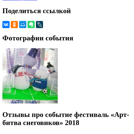
Поделиться ссылкой
Фотографии события
Отзывы про событие фестиваль «Арт-
битва снеговиков» 2018