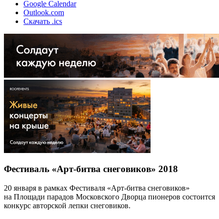
Google Calendar
Outlook.com
Скачать .ics
Фестиваль «Арт-битва снеговиков» 2018
20 января в рамках Фестиваля «Арт-битва снеговиков»
на Площади парадов Московского Дворца пионеров состоится
конкурс авторской лепки снеговиков.