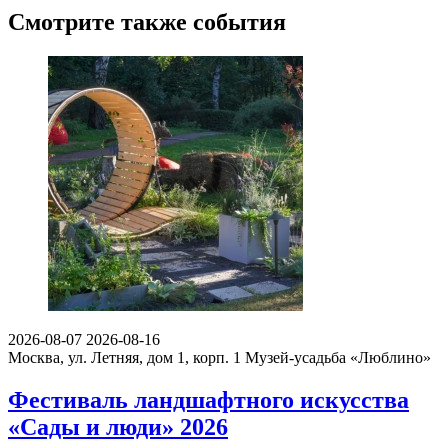
Смотрите также события
2026-08-07
2026-08-16
Москва, ул. Летняя, дом 1, корп. 1
Музей-усадьба «Люблино»
Фестиваль ландшафтного искусства
«Сады и люди» 2026