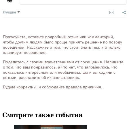
Лучшие
Пожалуйста, оставьте подробный отзыв или комментарий,
чтобы другим людям было проще принять решение по поводу
посещения! Расскажите о том, что стоит знать тем, кто только
планирует посещение.
Поделитесь с своими впечатлениями от посещения. Напишите
о том, что вам понравилось, а что нет, что запомнилось, что
показалось интересным или необычным. Если вы ходили с
детьми, расскажите об их впечатлениях.
Будьте корректны, и соблюдайте правила приличия.
Смотрите также события