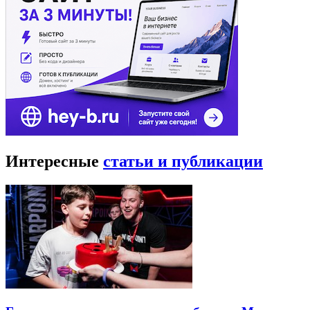
Интересные
статьи и публикации