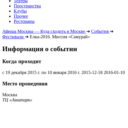
Театры
Пространства
Клубы
Прочее
Рестораны
Афиша Москвы — Куда сходить в Москве
➔
События
➔
Фестивали
➔
Елка-2016. Миссия «Самурай»
Информация о событии
Когда проходит
с 19 декабря 2015 г. по 10 января 2016 г.
2015-12-18
2016-01-10
Место проведения
Москва
ТЦ «Авиапарк»