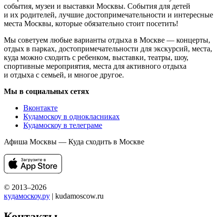
события, музеи и выставки Москвы. События для детей
и их родителей, лучшие достопримечательности и интересные
места Москвы, которые обязательно стоит посетить!
Мы советуем любые варианты отдыха в Москве — концерты,
отдых в парках, достопримечательности для экскурсий, места,
куда можно сходить с ребенком, выставки, театры, шоу,
спортивные мероприятия, места для активного отдыха
и отдыха с семьей, и многое другое.
Мы в социальных сетях
Вконтакте
Кудамоскоу в однокласниках
Кудамоскоу в телеграме
Афиша Москвы — Куда сходить в Москве
© 2013–2026
кудамоскоу.ру
| kudamoscow.ru
Контакты