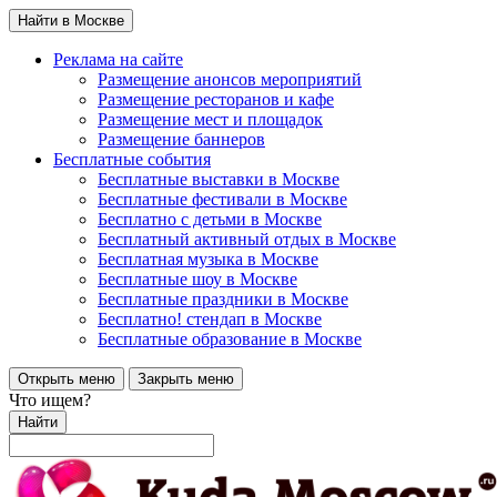
Найти в Москве
Реклама на сайте
Размещение анонсов мероприятий
Размещение ресторанов и кафе
Размещение мест и площадок
Размещение баннеров
Бесплатные события
Бесплатные выставки в Москве
Бесплатные фестивали в Москве
Бесплатно с детьми в Москве
Бесплатный активный отдых в Москве
Бесплатная музыка в Москве
Бесплатные шоу в Москве
Бесплатные праздники в Москве
Бесплатно! стендап в Москве
Бесплатные образование в Москве
Открыть меню
Закрыть меню
Что ищем?
Найти