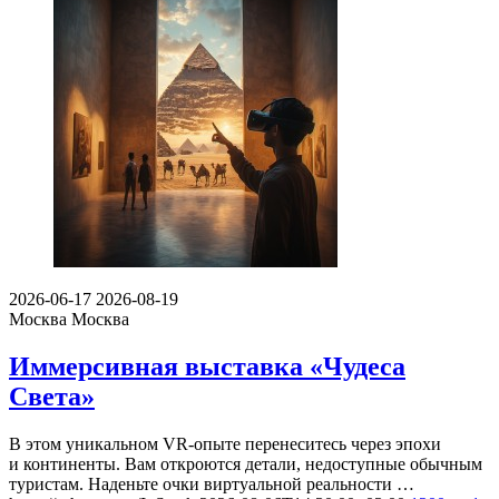
2026-06-17
2026-08-19
Москва
Москва
Иммерсивная выставка «Чудеса
Света»
В этом уникальном VR-опыте перенеситесь через эпохи
и континенты. Вам откроются детали, недоступные обычным
туристам. Наденьте очки виртуальной реальности …