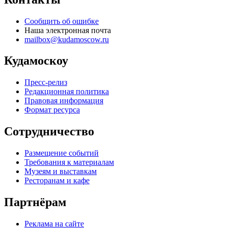
Сообщить об ошибке
Наша электронная почта
mailbox@kudamoscow.ru
Кудамоскоу
Пресс-релиз
Редакционная политика
Правовая информация
Формат ресурса
Сотрудничество
Размещение событий
Требования к материалам
Музеям и выставкам
Ресторанам и кафе
Партнёрам
Реклама на сайте