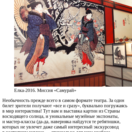
Елка-2016. Миссия «Самурай»
Необычность прежде всего в самом формате театра. За один
билет зрители получают «все и сразу», буквально погружаясь
в мир интерактива! Тут вам и выставка картин из Страны
восходящего солнца, и уникальные музейные экспонаты,
и мастер-классы (да-да, наверняка найдутся те ребятишки,
которых не увлечет даже самый интересный экскурсовод