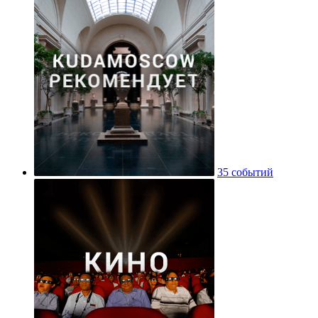
35 событий