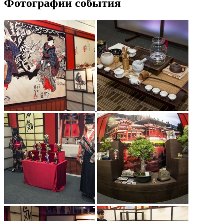
Фотографии события