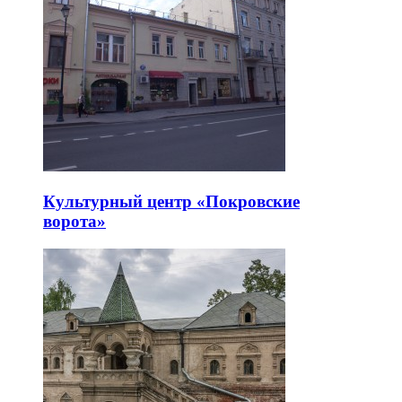
Культурный центр «Покровские
ворота»