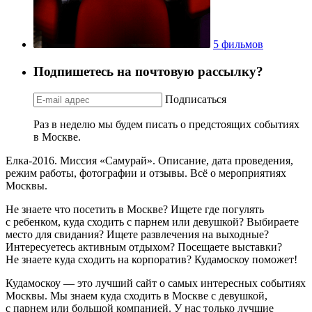
5 фильмов
Подпишетесь на почтовую рассылку?
Подписаться
Раз в неделю мы будем писать о предстоящих событиях
в Москве.
Елка-2016. Миссия «Самурай». Описание, дата проведения,
режим работы, фотографии и отзывы. Всё о мероприятиях
Москвы.
Не знаете что посетить в Москве? Ищете где погулять
с ребенком, куда сходить с парнем или девушкой? Выбираете
место для свидания? Ищете развлечения на выходные?
Интересуетесь активным отдыхом? Посещаете выставки?
Не знаете куда сходить на корпоратив? Кудамоскоу поможет!
Кудамоскоу — это лучший сайт о самых интересных событиях
Москвы. Мы знаем куда сходить в Москве с девушкой,
с парнем или большой компанией. У нас только лучшие