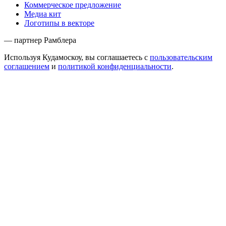
Коммерческое предложение
Медиа кит
Логотипы в векторе
— партнер Рамблера
Используя Кудамоскоу, вы соглашаетесь с
пользовательским
соглашением
и
политикой конфиденциальности
.