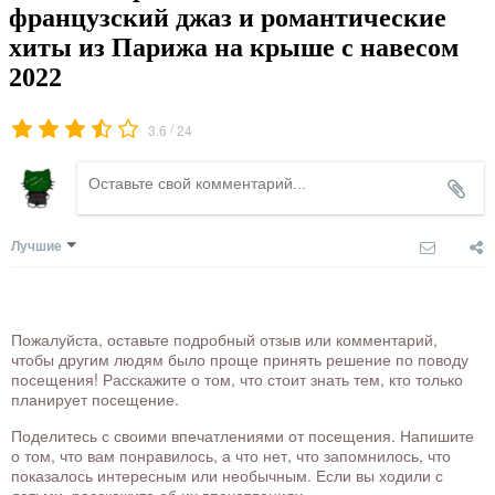
французский джаз и романтические
хиты из Парижа на крыше с навесом
2022
/
3.6
24
Лучшие
Пожалуйста, оставьте подробный отзыв или комментарий,
чтобы другим людям было проще принять решение по поводу
посещения! Расскажите о том, что стоит знать тем, кто только
планирует посещение.
Поделитесь с своими впечатлениями от посещения. Напишите
о том, что вам понравилось, а что нет, что запомнилось, что
показалось интересным или необычным. Если вы ходили с