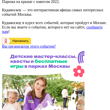
Парижа на крыше с навесом 2022.
Кудамоскоу — это интерактивная афиша самых интересных
событий Москвы.
Кудамоскоу в курсе всех событий, которые пройдут в Москве.
Если вы знаете о событии, которого нет на сайте,
сообщите
нам
!
Напомнить
Вы организатор этого события?