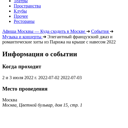
Театры
Пространства
Клубы
Прочее
Рестораны
Афиша Москвы — Куда сходить в Москве
➔
События
➔
Музыка и концерты
➔
Элегантный французский джаз и
романтические хиты из Парижа на крыше с навесом 2022
Информация о событии
Когда проходит
2 и 3 июля 2022 г.
2022-07-02
2022-07-03
Место проведения
Москва
Москва, Цветной бульвар, дом 15, стр. 1