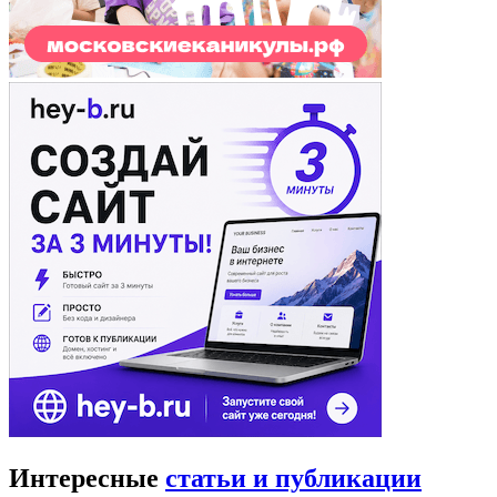
Интересные
статьи и публикации