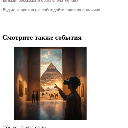
детьми, расскажите об их впечатлениях.
Будьте корректны, и соблюдайте правила приличия.
Смотрите также события