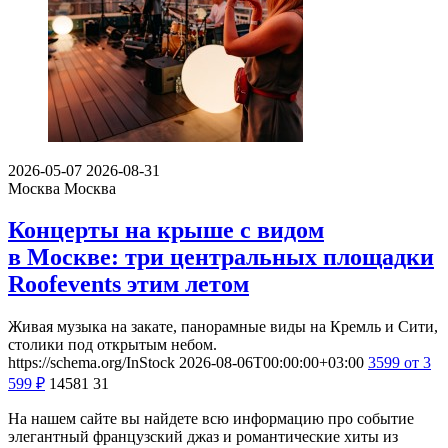
2026-05-07
2026-08-31
Москва
Москва
Концерты на крыше с видом
в Москве: три центральных площадки
Roofevents этим летом
Живая музыка на закате, панорамные виды на Кремль и Сити,
столики под открытым небом.
https://schema.org/InStock
2026-08-06T00:00:00+03:00
3599
от 3
599
₽
14581
31
На нашем сайте вы найдете всю информацию про событие
элегантный французский джаз и романтические хиты из