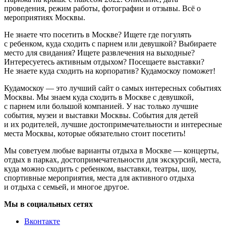
проведения, режим работы, фотографии и отзывы. Всё о
мероприятиях Москвы.
Не знаете что посетить в Москве? Ищете где погулять
с ребенком, куда сходить с парнем или девушкой? Выбираете
место для свидания? Ищете развлечения на выходные?
Интересуетесь активным отдыхом? Посещаете выставки?
Не знаете куда сходить на корпоратив? Кудамоскоу поможет!
Кудамоскоу — это лучший сайт о самых интересных событиях
Москвы. Мы знаем куда сходить в Москве с девушкой,
с парнем или большой компанией. У нас только лучшие
события, музеи и выставки Москвы. События для детей
и их родителей, лучшие достопримечательности и интересные
места Москвы, которые обязательно стоит посетить!
Мы советуем любые варианты отдыха в Москве — концерты,
отдых в парках, достопримечательности для экскурсий, места,
куда можно сходить с ребенком, выставки, театры, шоу,
спортивные мероприятия, места для активного отдыха
и отдыха с семьей, и многое другое.
Мы в социальных сетях
Вконтакте