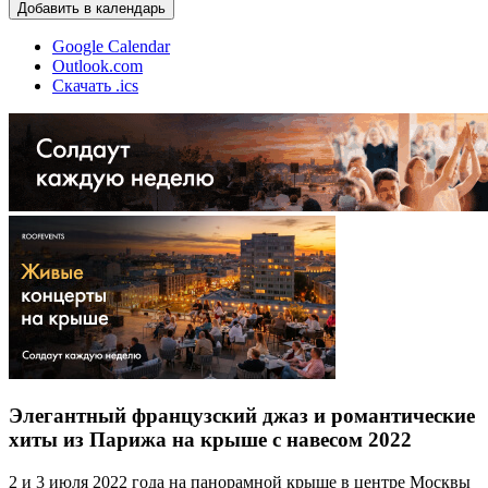
Добавить в календарь
Google Calendar
Outlook.com
Скачать .ics
Элегантный французский джаз и романтические
хиты из Парижа на крыше с навесом 2022
2 и 3 июля 2022 года на панорамной крыше в центре Москвы