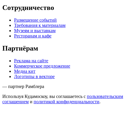
Сотрудничество
Размещение событий
Требования к материалам
Музеям и выставкам
Ресторанам и кафе
Партнёрам
Реклама на сайте
Коммерческое предложение
Медиа кит
Логотипы в векторе
— партнер Рамблера
Используя Кудамоскоу, вы соглашаетесь с
пользовательским
соглашением
и
политикой конфиденциальности
.