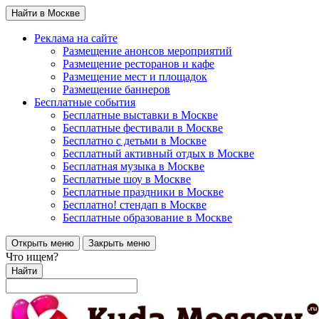
Найти в Москве
Реклама на сайте
Размещение анонсов мероприятий
Размещение ресторанов и кафе
Размещение мест и площадок
Размещение баннеров
Бесплатные события
Бесплатные выставки в Москве
Бесплатные фестивали в Москве
Бесплатно с детьми в Москве
Бесплатный активный отдых в Москве
Бесплатная музыка в Москве
Бесплатные шоу в Москве
Бесплатные праздники в Москве
Бесплатно! стендап в Москве
Бесплатные образование в Москве
Открыть меню
Закрыть меню
Что ищем?
Найти