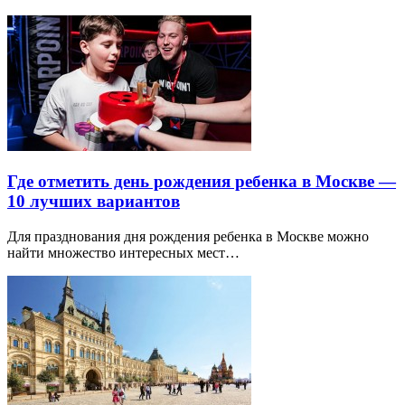
Где отметить день рождения ребенка в Москве —
10 лучших вариантов
Для празднования дня рождения ребенка в Москве можно
найти множество интересных мест…