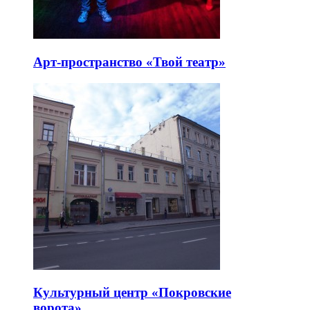
Арт-пространство «Твой театр»
Культурный центр «Покровские
ворота»