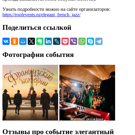
Узнать подробности можно на сайте организаторов:
https://roofevents.ru/elegant_french_jazz/
Поделиться ссылкой
Фотографии события
Отзывы про событие элегантный