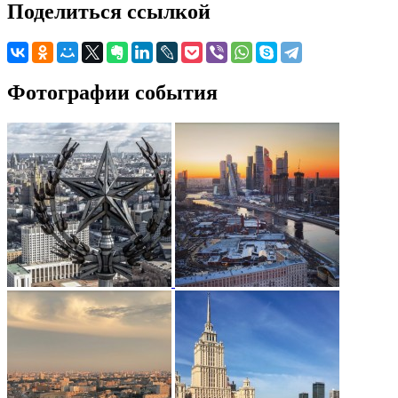
Поделиться ссылкой
Фотографии события