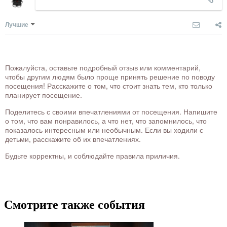
Лучшие
Пожалуйста, оставьте подробный отзыв или комментарий,
чтобы другим людям было проще принять решение по поводу
посещения! Расскажите о том, что стоит знать тем, кто только
планирует посещение.
Поделитесь с своими впечатлениями от посещения. Напишите
о том, что вам понравилось, а что нет, что запомнилось, что
показалось интересным или необычным. Если вы ходили с
детьми, расскажите об их впечатлениях.
Будьте корректны, и соблюдайте правила приличия.
Смотрите также события