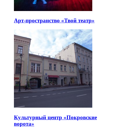
Арт-пространство «Твой театр»
Культурный центр «Покровские
ворота»