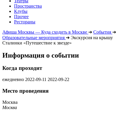
Театры
Пространства
Клубы
Прочее
Рестораны
Афиша Москвы — Куда сходить в Москве
➔
События
➔
Образовательные мероприятия
➔
Экскурсия на крышу
Сталинки «Путешествие к звезде»
Информация о событии
Когда проходит
ежедневно
2022-09-11
2022-09-22
Место проведения
Москва
Москва