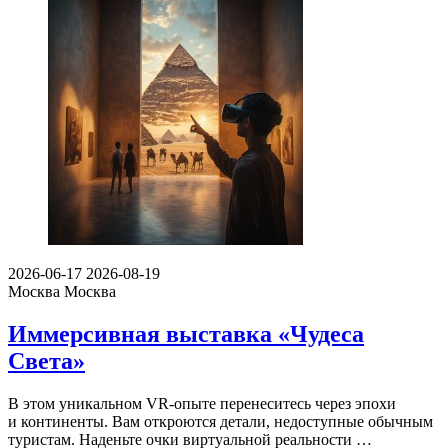
2026-06-17
2026-08-19
Москва
Москва
Иммерсивная выставка «Чудеса
Света»
В этом уникальном VR-опыте перенеситесь через эпохи
и континенты. Вам откроются детали, недоступные обычным
туристам. Наденьте очки виртуальной реальности …