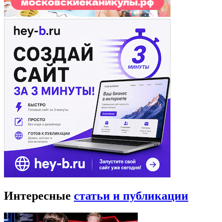
Интересные
статьи и публикации