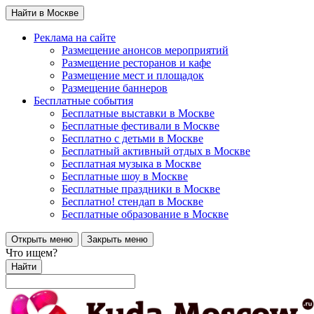
Найти в Москве
Реклама на сайте
Размещение анонсов мероприятий
Размещение ресторанов и кафе
Размещение мест и площадок
Размещение баннеров
Бесплатные события
Бесплатные выставки в Москве
Бесплатные фестивали в Москве
Бесплатно с детьми в Москве
Бесплатный активный отдых в Москве
Бесплатная музыка в Москве
Бесплатные шоу в Москве
Бесплатные праздники в Москве
Бесплатно! стендап в Москве
Бесплатные образование в Москве
Открыть меню
Закрыть меню
Что ищем?
Найти