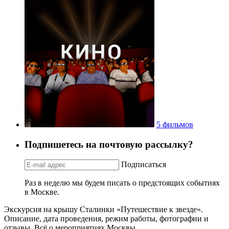
5 фильмов
Подпишетесь на почтовую рассылку?
Подписаться
Раз в неделю мы будем писать о предстоящих событиях
в Москве.
Экскурсия на крышу Сталинки «Путешествие к звезде».
Описание, дата проведения, режим работы, фотографии и
отзывы. Всё о мероприятиях Москвы.