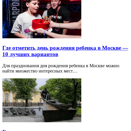
Где отметить день рождения ребенка в Москве —
10 лучших вариантов
Для празднования дня рождения ребенка в Москве можно
найти множество интересных мест…