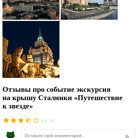
Отзывы про событие экскурсия
на крышу Сталинки «Путешествие
к звезде»
/
3.9
23