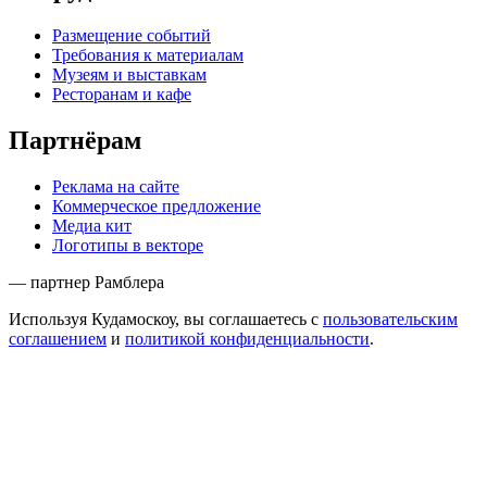
Размещение событий
Требования к материалам
Музеям и выставкам
Ресторанам и кафе
Партнёрам
Реклама на сайте
Коммерческое предложение
Медиа кит
Логотипы в векторе
— партнер Рамблера
Используя Кудамоскоу, вы соглашаетесь с
пользовательским
соглашением
и
политикой конфиденциальности
.