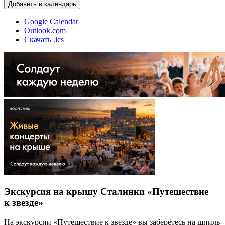
Добавить в календарь
Google Calendar
Outlook.com
Скачать .ics
Экскурсия на крышу Сталинки «Путешествие
к звезде»
На экскурсии «Путешествие к звезде» вы заберётесь на шпиль