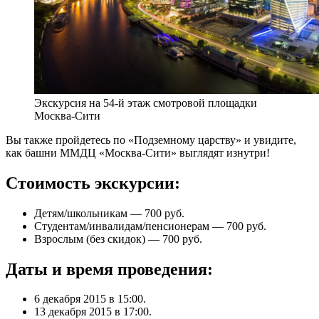
Экскурсия на 54-й этаж смотровой площадки
Москва-Сити
Вы также пройдетесь по «Подземному царству» и увидите,
как башни ММДЦ «Москва-Сити» выглядят изнутри!
Стоимость экскурсии:
Детям/школьникам — 700 руб.
Студентам/инвалидам/пенсионерам — 700 руб.
Взрослым (без скидок) — 700 руб.
Даты и время проведения:
6 декабря 2015 в 15:00.
13 декабря 2015 в 17:00.