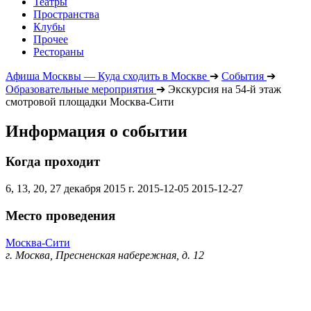
Театры
Пространства
Клубы
Прочее
Рестораны
Афиша Москвы — Куда сходить в Москве
➔
События
➔
Образовательные мероприятия
➔
Экскурсия на 54-й этаж
смотровой площадки Москва-Сити
Информация о событии
Когда проходит
6, 13, 20, 27 декабря 2015 г.
2015-12-05
2015-12-27
Место проведения
Москва-Сити
г. Москва, Пресненская набережная, д. 12