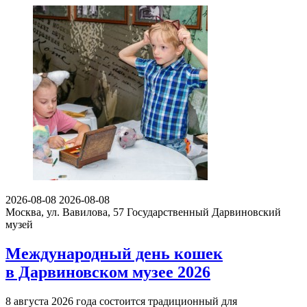
2026-08-08
2026-08-08
Москва, ул. Вавилова, 57
Государственный Дарвиновский
музей
Международный день кошек
в Дарвиновском музее 2026
8 августа 2026 года состоится традиционный для