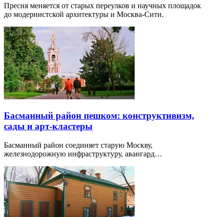
Пресня меняется от старых переулков и научных площадок
до модернистской архитектуры и Москва-Сити.
Басманный район пешком: конструктивизм,
сады и арт-кластеры
Басманный район соединяет старую Москву,
железнодорожную инфраструктуру, авангард…