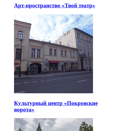
Арт-пространство «Твой театр»
Культурный центр «Покровские
ворота»