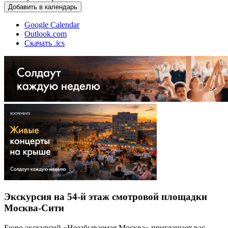
Добавить в календарь
Google Calendar
Outlook.com
Скачать .ics
Экскурсия на 54-й этаж смотровой площадки
Москва-Сити
Бюро экскурсий «Незабываемая Москва» приглашает вас