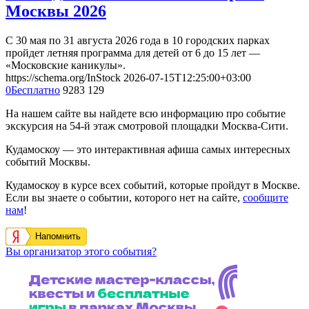
Москвы 2026
С 30 мая по 31 августа 2026 года в 10 городских парках
пройдет летняя программа для детей от 6 до 15 лет —
«Московские каникулы».
https://schema.org/InStock
2026-07-15T12:25:00+03:00
0
Бесплатно
9283
129
На нашем сайте вы найдете всю информацию про событие
экскурсия на 54-й этаж смотровой площадки Москва-Сити.
Кудамоскоу — это интерактивная афиша самых интересных
событий Москвы.
Кудамоскоу в курсе всех событий, которые пройдут в Москве.
Если вы знаете о событии, которого нет на сайте,
сообщите
нам
!
Напомнить
Вы организатор этого события?