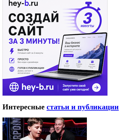
Интересные
статьи и публикации