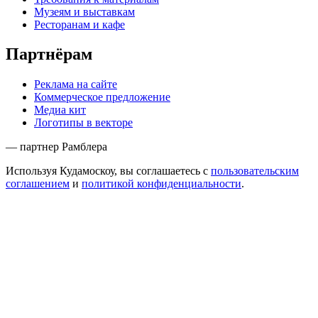
Музеям и выставкам
Ресторанам и кафе
Партнёрам
Реклама на сайте
Коммерческое предложение
Медиа кит
Логотипы в векторе
— партнер Рамблера
Используя Кудамоскоу, вы соглашаетесь с
пользовательским
соглашением
и
политикой конфиденциальности
.