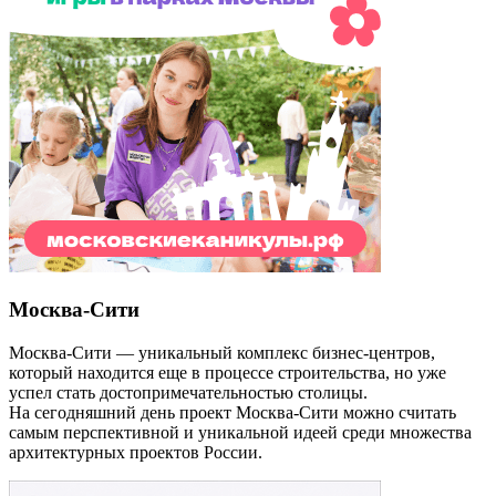
Москва-Сити
Москва-Сити — уникальный комплекс бизнес-центров,
который находится еще в процессе строительства, но уже
успел стать достопримечательностью столицы.
На сегодняшний день проект Москва-Сити можно считать
самым перспективной и уникальной идеей среди множества
архитектурных проектов России.