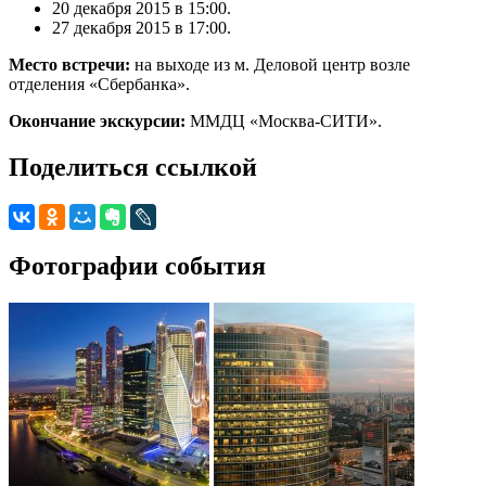
20 декабря 2015 в 15:00.
27 декабря 2015 в 17:00.
Место встречи:
на выходе из м. Деловой центр возле
отделения «Сбербанка».
Окончание экскурсии:
ММДЦ «Москва-СИТИ».
Поделиться ссылкой
Фотографии события