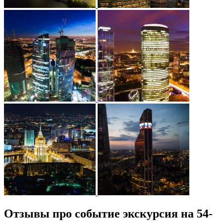
Отзывы про событие экскурсия на 54-