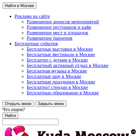
Найти в Москве
Реклама на сайте
Размещение анонсов мероприятий
Размещение ресторанов и кафе
Размещение мест и площадок
Размещение баннеров
Бесплатные события
Бесплатные выставки в Москве
Бесплатные фестивали в Москве
Бесплатно с детьми в Москве
Бесплатный активный отдых в Москве
Бесплатная музыка в Москве
Бесплатные шоу в Москве
Бесплатные праздники в Москве
Бесплатно! стендап в Москве
Бесплатные образование в Москве
Открыть меню
Закрыть меню
Что ищем?
Найти