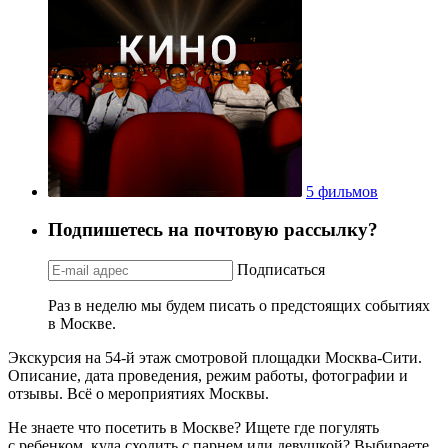
5 фильмов
Подпишетесь на почтовую рассылку?
Подписаться
Раз в неделю мы будем писать о предстоящих событиях
в Москве.
Экскурсия на 54-й этаж смотровой площадки Москва-Сити.
Описание, дата проведения, режим работы, фотографии и
отзывы. Всё о мероприятиях Москвы.
Не знаете что посетить в Москве? Ищете где погулять
с ребенком, куда сходить с парнем или девушкой? Выбираете