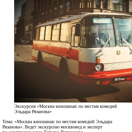
Экскурсия «Москва киношная: по местам комедий
Эльдара Рязанова»
Тема: «Москва киношная: по местам комедий Эльдара
Рязанова». Ведет экскурсию москвовед и эксперт