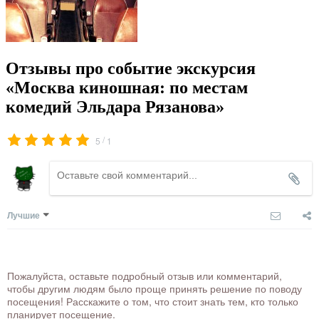
Отзывы про событие экскурсия
«Москва киношная: по местам
комедий Эльдара Рязанова»
/
5
1
Лучшие
Пожалуйста, оставьте подробный отзыв или комментарий,
чтобы другим людям было проще принять решение по поводу
посещения! Расскажите о том, что стоит знать тем, кто только
планирует посещение.