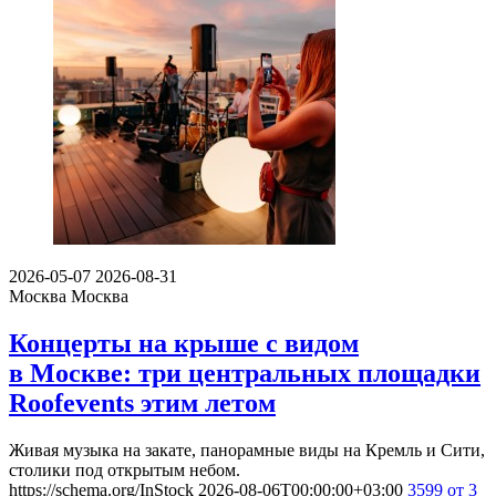
2026-05-07
2026-08-31
Москва
Москва
Концерты на крыше с видом
в Москве: три центральных площадки
Roofevents этим летом
Живая музыка на закате, панорамные виды на Кремль и Сити,
столики под открытым небом.
https://schema.org/InStock
2026-08-06T00:00:00+03:00
3599
от 3