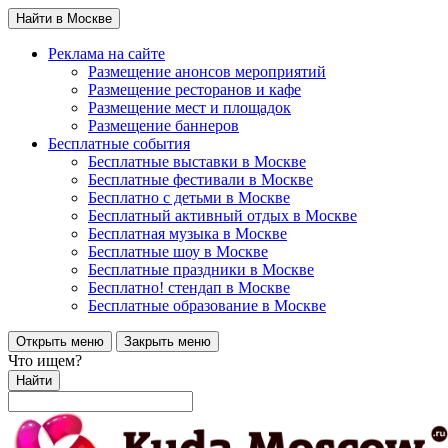
Найти в Москве
Реклама на сайте
Размещение анонсов мероприятий
Размещение ресторанов и кафе
Размещение мест и площадок
Размещение баннеров
Бесплатные события
Бесплатные выставки в Москве
Бесплатные фестивали в Москве
Бесплатно с детьми в Москве
Бесплатный активный отдых в Москве
Бесплатная музыка в Москве
Бесплатные шоу в Москве
Бесплатные праздники в Москве
Бесплатно! стендап в Москве
Бесплатные образование в Москве
Открыть меню
Закрыть меню
Что ищем?
Найти