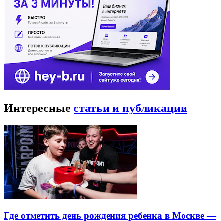
Интересные
статьи и публикации
Где отметить день рождения ребенка в Москве —