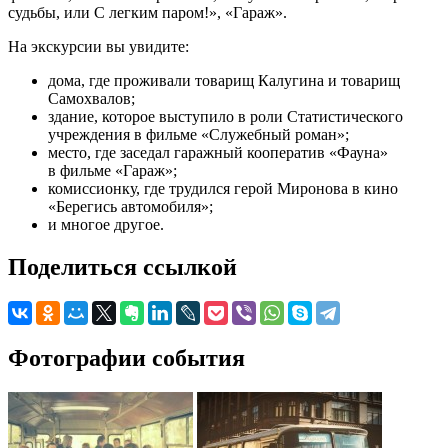
судьбы, или С легким паром!», «Гараж».
На экскурсии вы увидите:
дома, где проживали товарищ Калугина и товарищ
Самохвалов;
здание, которое выступило в роли Статистического
учреждения в фильме «Служебный роман»;
место, где заседал гаражный кооператив «Фауна»
в фильме «Гараж»;
комиссионку, где трудился герой Миронова в кино
«Берегись автомобиля»;
и многое другое.
Поделиться ссылкой
Фотографии события