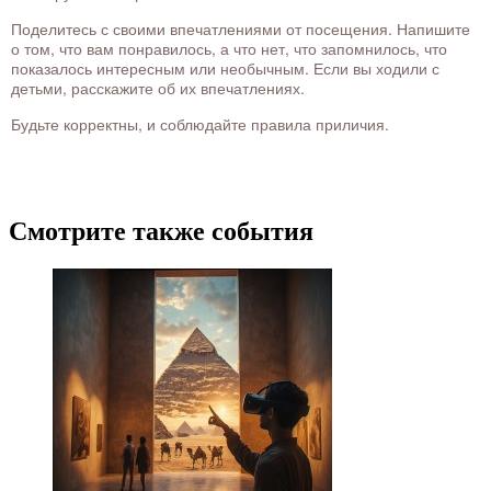
Поделитесь с своими впечатлениями от посещения. Напишите
о том, что вам понравилось, а что нет, что запомнилось, что
показалось интересным или необычным. Если вы ходили с
детьми, расскажите об их впечатлениях.
Будьте корректны, и соблюдайте правила приличия.
Смотрите также события