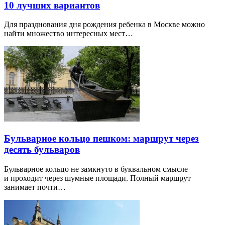
10 лучших вариантов
Для празднования дня рождения ребенка в Москве можно
найти множество интересных мест…
Бульварное кольцо пешком: маршрут через
десять бульваров
Бульварное кольцо не замкнуто в буквальном смысле
и проходит через шумные площади. Полный маршрут
занимает почти…