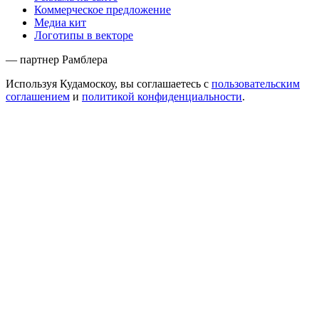
Коммерческое предложение
Медиа кит
Логотипы в векторе
— партнер Рамблера
Используя Кудамоскоу, вы соглашаетесь с
пользовательским
соглашением
и
политикой конфиденциальности
.