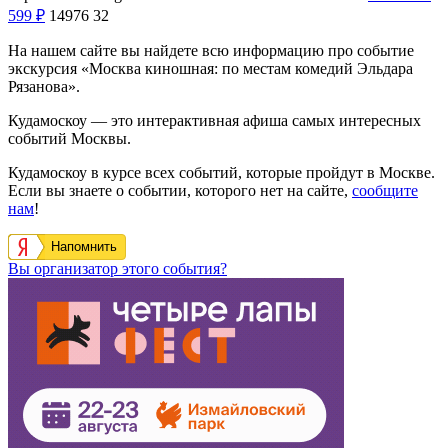
599
₽
14976
32
На нашем сайте вы найдете всю информацию про событие
экскурсия «Москва киношная: по местам комедий Эльдара
Рязанова».
Кудамоскоу — это интерактивная афиша самых интересных
событий Москвы.
Кудамоскоу в курсе всех событий, которые пройдут в Москве.
Если вы знаете о событии, которого нет на сайте,
сообщите
нам
!
Напомнить
Вы организатор этого события?