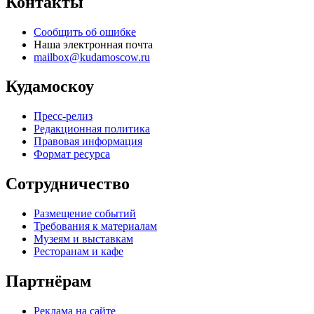
Контакты
Сообщить об ошибке
Наша электронная почта
mailbox@kudamoscow.ru
Кудамоскоу
Пресс-релиз
Редакционная политика
Правовая информация
Формат ресурса
Сотрудничество
Размещение событий
Требования к материалам
Музеям и выставкам
Ресторанам и кафе
Партнёрам
Реклама на сайте