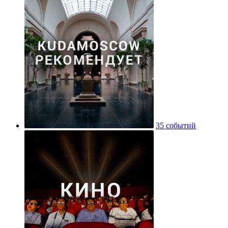
35 событий