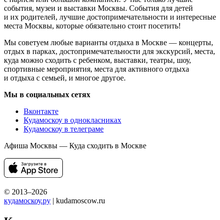
события, музеи и выставки Москвы. События для детей
и их родителей, лучшие достопримечательности и интересные
места Москвы, которые обязательно стоит посетить!
Мы советуем любые варианты отдыха в Москве — концерты,
отдых в парках, достопримечательности для экскурсий, места,
куда можно сходить с ребенком, выставки, театры, шоу,
спортивные мероприятия, места для активного отдыха
и отдыха с семьей, и многое другое.
Мы в социальных сетях
Вконтакте
Кудамоскоу в однокласниках
Кудамоскоу в телеграме
Афиша Москвы — Куда сходить в Москве
© 2013–2026
кудамоскоу.ру
| kudamoscow.ru