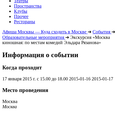
Театры
Пространства
Клубы
Прочее
Рестораны
Афиша Москвы — Куда сходить в Москве
➔
События
➔
Образовательные мероприятия
➔
Экскурсия «Москва
киношная: по местам комедий Эльдара Рязанова»
Информация о событии
Когда проходит
17 января 2015 г. с 15.00 до 18.00
2015-01-16
2015-01-17
Место проведения
Москва
Москва