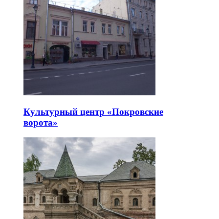
Культурный центр «Покровские
ворота»