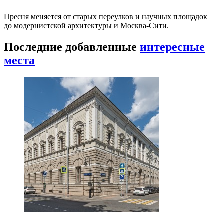
Пресня меняется от старых переулков и научных площадок
до модернистской архитектуры и Москва-Сити.
Последние добавленные
интересные
места