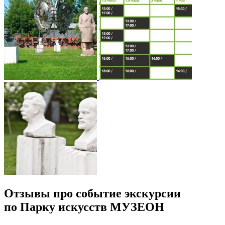
Отзывы про событие экскурсии
по Парку искусств МУЗЕОН