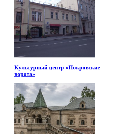
Культурный центр «Покровские
ворота»