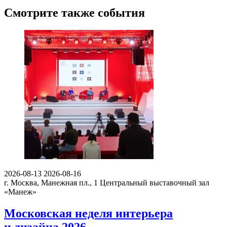
Смотрите также события
2026-08-13
2026-08-16
г. Москва, Манежная пл., 1
Центральный выставочный зал
«Манеж»
Московская неделя интерьера
и дизайна 2026