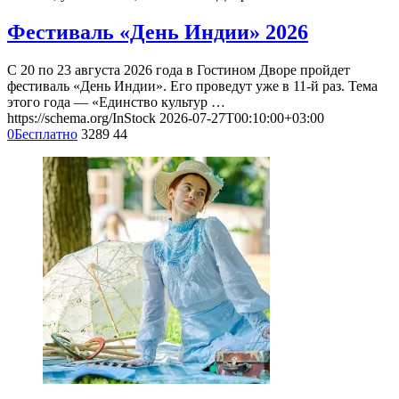
Фестиваль «День Индии» 2026
С 20 по 23 августа 2026 года в Гостином Дворе пройдет
фестиваль «День Индии». Его проведут уже в 11-й раз. Тема
этого года — «Единство культур …
https://schema.org/InStock
2026-07-27T00:10:00+03:00
0
Бесплатно
3289
44