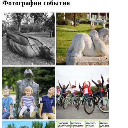
Фотографии события