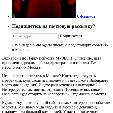
6 фильмов
Подпишетесь на почтовую рассылку?
Подписаться
Раз в неделю мы будем писать о предстоящих событиях
в Москве.
Экскурсии по Парку искусств МУЗЕОН. Описание, дата
проведения, режим работы, фотографии и отзывы. Всё о
мероприятиях Москвы.
Не знаете что посетить в Москве? Ищете где погулять
с ребенком, куда сходить с парнем или девушкой? Выбираете
место для свидания? Ищете развлечения на выходные?
Интересуетесь активным отдыхом? Посещаете выставки?
Не знаете куда сходить на корпоратив? Кудамоскоу поможет!
Кудамоскоу — это лучший сайт о самых интересных событиях
Москвы. Мы знаем куда сходить в Москве с девушкой,
с парнем или большой компанией. У нас только лучшие