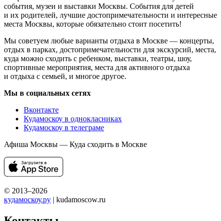
события, музеи и выставки Москвы. События для детей
и их родителей, лучшие достопримечательности и интересные
места Москвы, которые обязательно стоит посетить!
Мы советуем любые варианты отдыха в Москве — концерты,
отдых в парках, достопримечательности для экскурсий, места,
куда можно сходить с ребенком, выставки, театры, шоу,
спортивные мероприятия, места для активного отдыха
и отдыха с семьей, и многое другое.
Мы в социальных сетях
Вконтакте
Кудамоскоу в однокласниках
Кудамоскоу в телеграме
Афиша Москвы — Куда сходить в Москве
© 2013–2026
кудамоскоу.ру
| kudamoscow.ru
Контакты