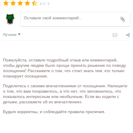
/
4.3
3
Лучшие
Пожалуйста, оставьте подробный отзыв или комментарий,
чтобы другим людям было проще принять решение по поводу
посещения! Расскажите о том, что стоит знать тем, кто только
планирует посещение.
Поделитесь с своими впечатлениями от посещения. Напишите
о том, что вам понравилось, а что нет, что запомнилось, что
показалось интересным или необычным. Если вы ходили с
детьми, расскажите об их впечатлениях.
Будьте корректны, и соблюдайте правила приличия.