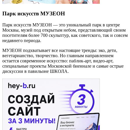
Парк искусств МУЗЕОН
Парк искусств МУЗЕОН — это уникальный парк в центре
Москвы, музей под открытым небом, представляющий своим
посетителям более 700 скульптур, как советского, так и совсем
недавнего периода.
МУЗЕОН подхватывает все настоящие тренды: эко, дети,
вегетарианство, творчество. Но главным направлением
остается современное искусство: паблик-арт, видео-арт,
специальные проекты Московской биеннале и самые острые
дискуссии в павильоне ШКОЛА.