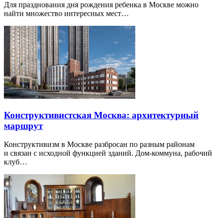
Для празднования дня рождения ребенка в Москве можно
найти множество интересных мест…
Конструктивистская Москва: архитектурный
маршрут
Конструктивизм в Москве разбросан по разным районам
и связан с исходной функцией зданий. Дом-коммуна, рабочий
клуб…