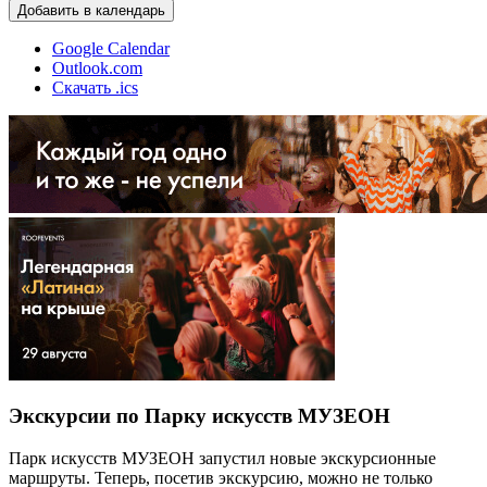
Добавить в календарь
Google Calendar
Outlook.com
Скачать .ics
Экскурсии по Парку искусств МУЗЕОН
Парк искусств МУЗЕОН запустил новые экскурсионные
маршруты. Теперь, посетив экскурсию, можно не только