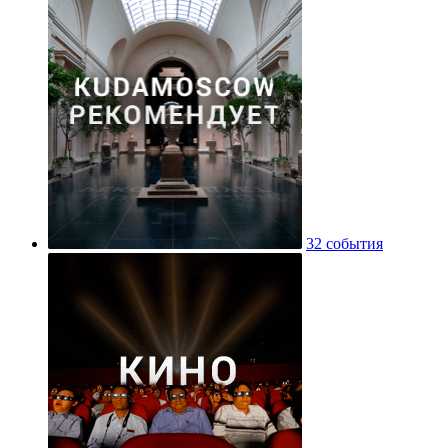
32 события