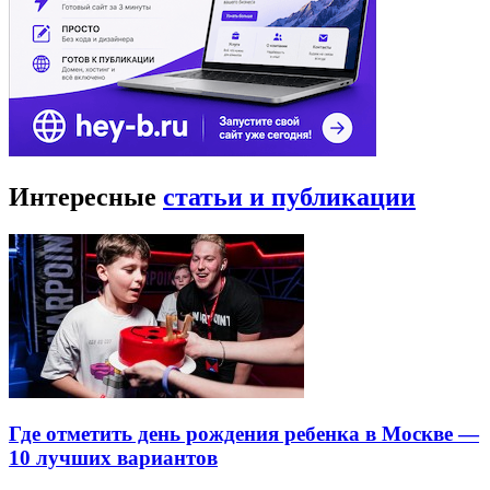
Интересные
статьи и публикации
Где отметить день рождения ребенка в Москве —
10 лучших вариантов