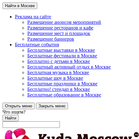
Найти в Москве
Реклама на сайте
Размещение анонсов мероприятий
Размещение ресторанов и кафе
Размещение мест и площадок
Размещение баннеров
Бесплатные события
Бесплатные выставки в Москве
Бесплатные фестивали в Москве
Бесплатно с детьми в Москве
Бесплатный активный отдых в Москве
Бесплатная музыка в Москве
Бесплатные шоу в Москве
Бесплатные праздники в Москве
Бесплатно! стендап в Москве
Бесплатные образование в Москве
Открыть меню
Закрыть меню
Что ищем?
Найти