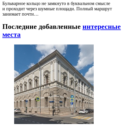
Бульварное кольцо не замкнуто в буквальном смысле
и проходит через шумные площади. Полный маршрут
занимает почти…
Последние добавленные
интересные
места