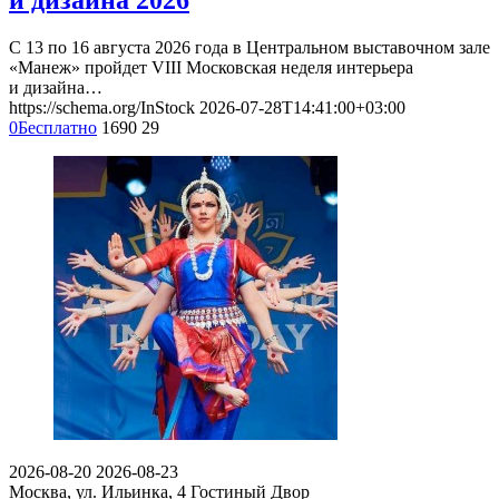
С 13 по 16 августа 2026 года в Центральном выставочном зале
«Манеж» пройдет VIII Московская неделя интерьера
и дизайна…
https://schema.org/InStock
2026-07-28T14:41:00+03:00
0
Бесплатно
1690
29
2026-08-20
2026-08-23
Москва, ул. Ильинка, 4
Гостиный Двор