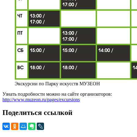
Экскурсии по Парку искусств МУЗЕОН
Узнать подробности можно на сайте организаторов:
http://www.muzeon.ru/pages/excursions
Поделиться ссылкой