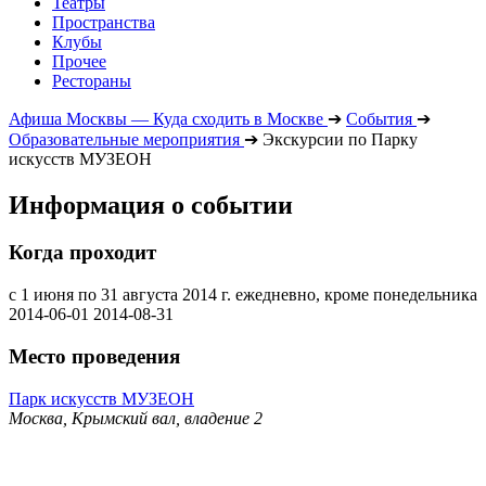
Театры
Пространства
Клубы
Прочее
Рестораны
Афиша Москвы — Куда сходить в Москве
➔
События
➔
Образовательные мероприятия
➔
Экскурсии по Парку
искусств МУЗЕОН
Информация о событии
Когда проходит
с 1 июня по 31 августа 2014 г. ежедневно, кроме понедельника
2014-06-01
2014-08-31
Место проведения
Парк искусств МУЗЕОН
Москва, Крымский вал, владение 2