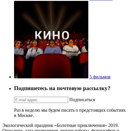
5 фильмов
Подпишетесь на почтовую рассылку?
Подписаться
Раз в неделю мы будем писать о предстоящих событиях
в Москве.
Экологический праздник «Болотные приключения» 2019.
Описание, дата проведения, режим работы, фотографии и