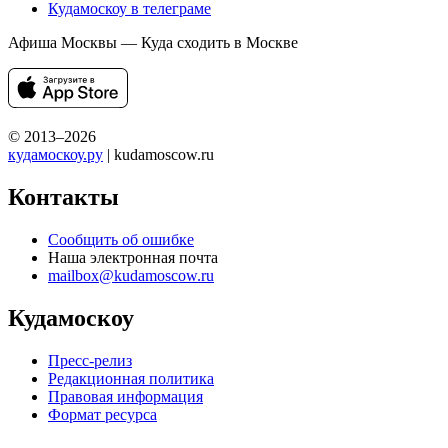
Кудамоскоу в телеграме
Афиша Москвы — Куда сходить в Москве
© 2013–2026
кудамоскоу.ру
| kudamoscow.ru
Контакты
Сообщить об ошибке
Наша электронная почта
mailbox@kudamoscow.ru
Кудамоскоу
Пресс-релиз
Редакционная политика
Правовая информация
Формат ресурса