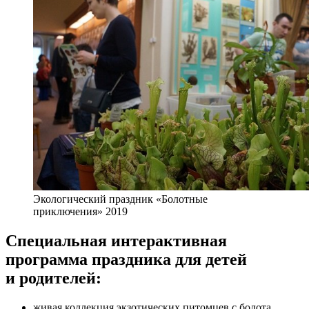
Экологический праздник «Болотные
приключения» 2019
Специальная интерактивная
программа праздника для детей
и родителей:
живая коллекция экзотических питомцев с болота