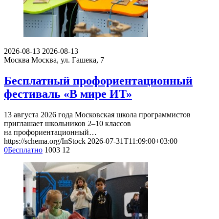
2026-08-13
2026-08-13
Москва
Москва, ул. Гашека, 7
Бесплатный профориентационный
фестиваль «В мире ИТ»
13 августа 2026 года Московская школа программистов
приглашает школьников 2–10 классов
на профориентационный…
https://schema.org/InStock
2026-07-31T11:09:00+03:00
0
Бесплатно
1003
12