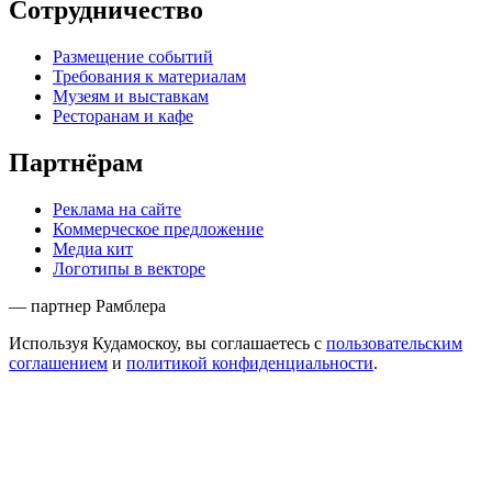
Сотрудничество
Размещение событий
Требования к материалам
Музеям и выставкам
Ресторанам и кафе
Партнёрам
Реклама на сайте
Коммерческое предложение
Медиа кит
Логотипы в векторе
— партнер Рамблера
Используя Кудамоскоу, вы соглашаетесь с
пользовательским
соглашением
и
политикой конфиденциальности
.