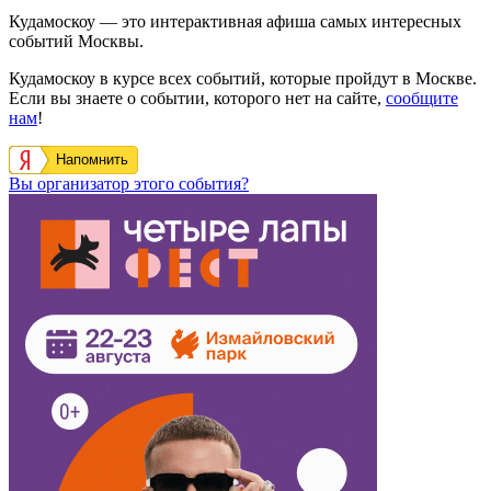
Кудамоскоу — это интерактивная афиша самых интересных
событий Москвы.
Кудамоскоу в курсе всех событий, которые пройдут в Москве.
Если вы знаете о событии, которого нет на сайте,
сообщите
нам
!
Напомнить
Вы организатор этого события?