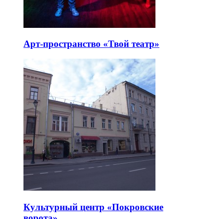
Арт-пространство «Твой театр»
Культурный центр «Покровские
ворота»