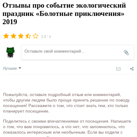
Отзывы про событие экологический
праздник «Болотные приключения»
2019
/
3.8
4
Лучшие
Пожалуйста, оставьте подробный отзыв или комментарий,
чтобы другим людям было проще принять решение по поводу
посещения! Расскажите о том, что стоит знать тем, кто только
планирует посещение.
Поделитесь с своими впечатлениями от посещения. Напишите
о том, что вам понравилось, а что нет, что запомнилось, что
показалось интересным или необычным. Если вы ходили с