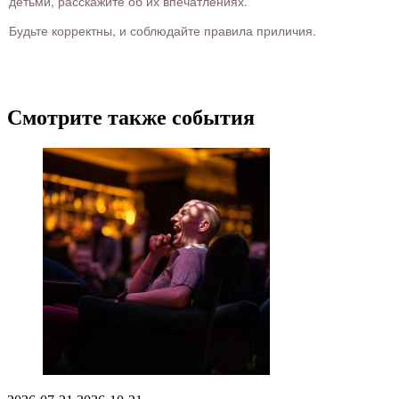
детьми, расскажите об их впечатлениях.
Будьте корректны, и соблюдайте правила приличия.
Смотрите также события