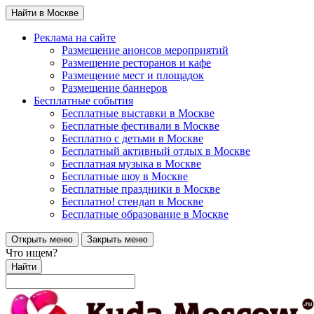
Найти в Москве
Реклама на сайте
Размещение анонсов мероприятий
Размещение ресторанов и кафе
Размещение мест и площадок
Размещение баннеров
Бесплатные события
Бесплатные выставки в Москве
Бесплатные фестивали в Москве
Бесплатно с детьми в Москве
Бесплатный активный отдых в Москве
Бесплатная музыка в Москве
Бесплатные шоу в Москве
Бесплатные праздники в Москве
Бесплатно! стендап в Москве
Бесплатные образование в Москве
Открыть меню
Закрыть меню
Что ищем?
Найти