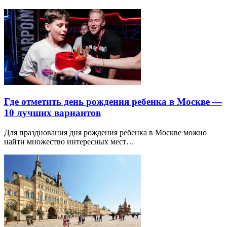
Где отметить день рождения ребенка в Москве —
10 лучших вариантов
Для празднования дня рождения ребенка в Москве можно
найти множество интересных мест…