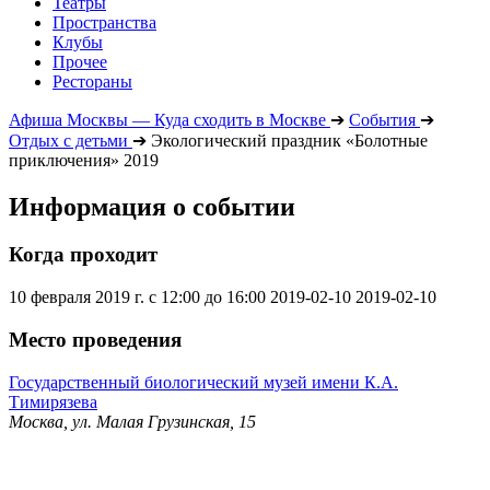
Театры
Пространства
Клубы
Прочее
Рестораны
Афиша Москвы — Куда сходить в Москве
➔
События
➔
Отдых с детьми
➔
Экологический праздник «Болотные
приключения» 2019
Информация о событии
Когда проходит
10 февраля 2019 г. с 12:00 до 16:00
2019-02-10
2019-02-10
Место проведения
Государственный биологический музей имени К.А.
Тимирязева
Москва, ул. Малая Грузинская, 15