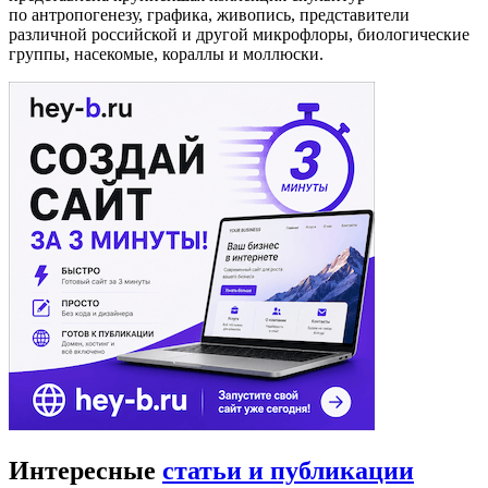
по антропогенезу, графика, живопись, представители
различной российской и другой микрофлоры, биологические
группы, насекомые, кораллы и моллюски.
Интересные
статьи и публикации