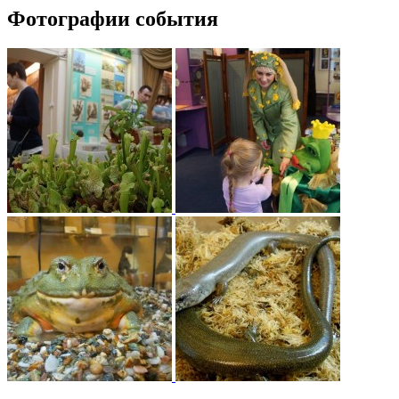
Фотографии события