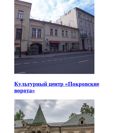
Культурный центр «Покровские
ворота»