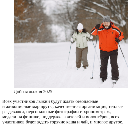
Добрая лыжня 2025
Всех участников лыжни будут ждать безопасные
и живописные маршруты, качественная организация, теплые
раздевалки, персональные фотографии и хронометраж,
медали на финише, поддержка зрителей и волонтёров, всех
участников будет ждать горячие каша и чай, и многое другое.