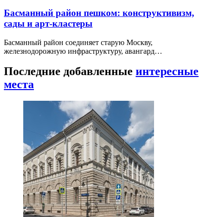
Басманный район пешком: конструктивизм,
сады и арт-кластеры
Басманный район соединяет старую Москву,
железнодорожную инфраструктуру, авангард…
Последние добавленные
интересные
места