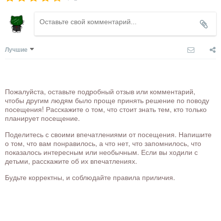
Лучшие
Пожалуйста, оставьте подробный отзыв или комментарий,
чтобы другим людям было проще принять решение по поводу
посещения! Расскажите о том, что стоит знать тем, кто только
планирует посещение.
Поделитесь с своими впечатлениями от посещения. Напишите
о том, что вам понравилось, а что нет, что запомнилось, что
показалось интересным или необычным. Если вы ходили с
детьми, расскажите об их впечатлениях.
Будьте корректны, и соблюдайте правила приличия.