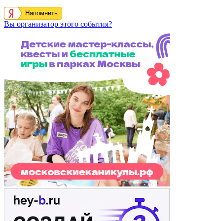
Напомнить
Вы организатор этого события?