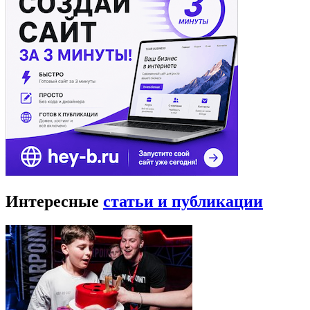
Интересные
статьи и публикации