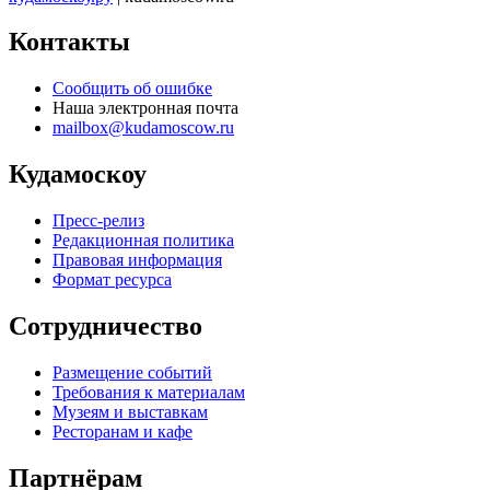
Контакты
Сообщить об ошибке
Наша электронная почта
mailbox@kudamoscow.ru
Кудамоскоу
Пресс-релиз
Редакционная политика
Правовая информация
Формат ресурса
Сотрудничество
Размещение событий
Требования к материалам
Музеям и выставкам
Ресторанам и кафе
Партнёрам