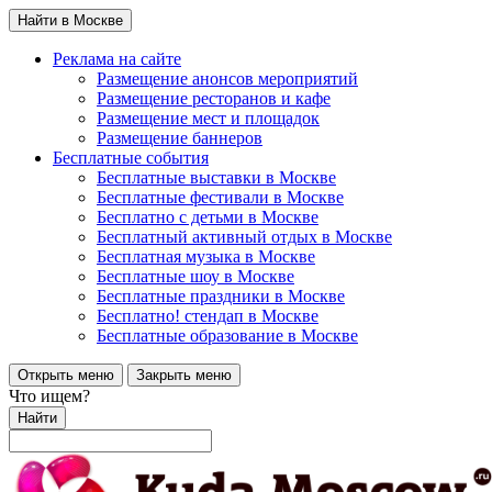
Найти в Москве
Реклама на сайте
Размещение анонсов мероприятий
Размещение ресторанов и кафе
Размещение мест и площадок
Размещение баннеров
Бесплатные события
Бесплатные выставки в Москве
Бесплатные фестивали в Москве
Бесплатно с детьми в Москве
Бесплатный активный отдых в Москве
Бесплатная музыка в Москве
Бесплатные шоу в Москве
Бесплатные праздники в Москве
Бесплатно! стендап в Москве
Бесплатные образование в Москве
Открыть меню
Закрыть меню
Что ищем?
Найти