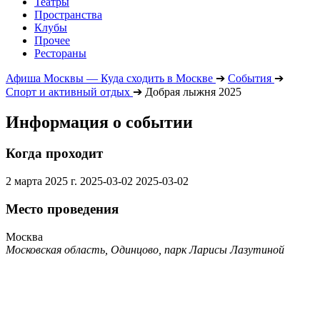
Театры
Пространства
Клубы
Прочее
Рестораны
Афиша Москвы — Куда сходить в Москве
➔
События
➔
Спорт и активный отдых
➔
Добрая лыжня 2025
Информация о событии
Когда проходит
2 марта 2025 г.
2025-03-02
2025-03-02
Место проведения
Москва
Московская область, Одинцово, парк Ларисы Лазутиной