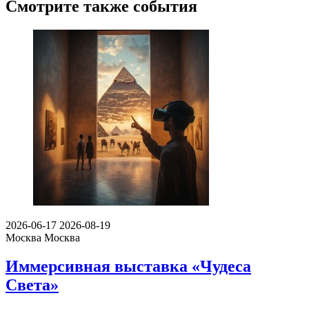
Смотрите также события
2026-06-17
2026-08-19
Москва
Москва
Иммерсивная выставка «Чудеса
Света»