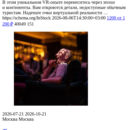
В этом уникальном VR-опыте перенеситесь через эпохи
и континенты. Вам откроются детали, недоступные обычным
туристам. Наденьте очки виртуальной реальности …
https://schema.org/InStock
2026-08-06T14:30:00+03:00
1200
от 1
200
₽
40049
151
2026-07-21
2026-10-21
Москва
Москва