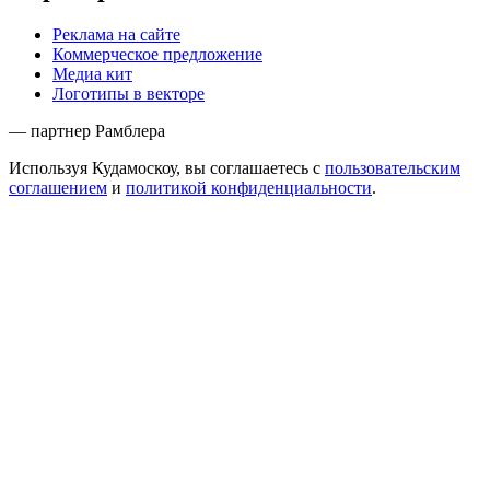
Реклама на сайте
Коммерческое предложение
Медиа кит
Логотипы в векторе
— партнер Рамблера
Используя Кудамоскоу, вы соглашаетесь с
пользовательским
соглашением
и
политикой конфиденциальности
.