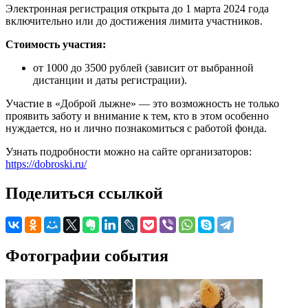
Электронная регистрация открыта до 1 марта 2024 года
включительно или до достижения лимита участников.
Стоимость участия:
от 1000 до 3500 рублей (зависит от выбранной
дистанции и даты регистрации).
Участие в «Доброй лыжне» — это возможность не только
проявить заботу и внимание к тем, кто в этом особенно
нуждается, но и лично познакомиться с работой фонда.
Узнать подробности можно на сайте организаторов:
https://dobroski.ru/
Поделиться ссылкой
Фотографии события