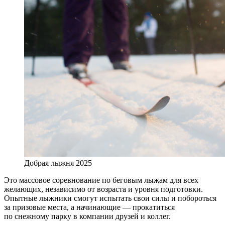
Добрая лыжня 2025
Это массовое соревнование по беговым лыжам для всех
желающих, независимо от возраста и уровня подготовки.
Опытные лыжники смогут испытать свои силы и побороться
за призовые места, а начинающие — прокатиться
по снежному парку в компании друзей и коллег.