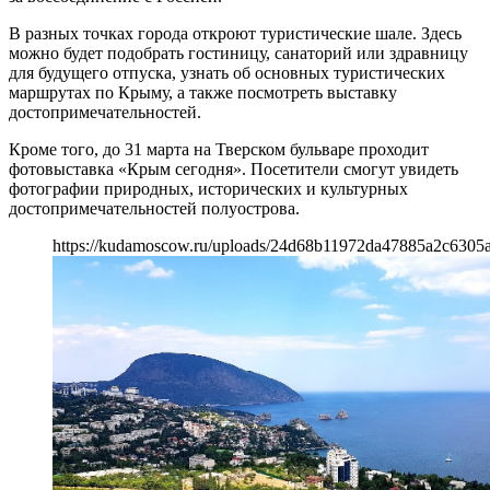
В разных точках города откроют туристические шале. Здесь
можно будет подобрать гостиницу, санаторий или здравницу
для будущего отпуска, узнать об основных туристических
маршрутах по Крыму, а также посмотреть выставку
достопримечательностей.
Кроме того, до 31 марта на Тверском бульваре проходит
фотовыставка «Крым сегодня». Посетители смогут увидеть
фотографии природных, исторических и культурных
достопримечательностей полуострова.
https://kudamoscow.ru/uploads/24d68b11972da47885a2c6305