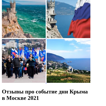
Отзывы про событие дни Крыма
в Москве 2021