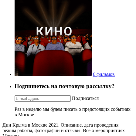
6 фильмов
Подпишетесь на почтовую рассылку?
Подписаться
Раз в неделю мы будем писать о предстоящих событиях
в Москве.
Дни Крыма в Москве 2021. Описание, дата проведения,
режим работы, фотографии и отзывы. Всё о мероприятиях
Москвы.