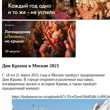
Дни Крыма в Москве 2021
С 18 по 21 марта 2021 года в Москве пройдут традиционные
Дни Крыма. В городе откроются различные выставки,
посвященные жизни и истории Крыма, а также пройдет
праздничный концерт.
https://kudamoscow.ru/uploads/67c35cef2eed1bb85dfc1c89f3a