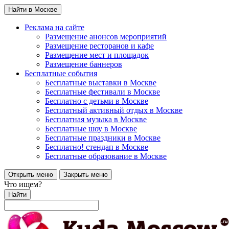
Найти в Москве
Реклама на сайте
Размещение анонсов мероприятий
Размещение ресторанов и кафе
Размещение мест и площадок
Размещение баннеров
Бесплатные события
Бесплатные выставки в Москве
Бесплатные фестивали в Москве
Бесплатно с детьми в Москве
Бесплатный активный отдых в Москве
Бесплатная музыка в Москве
Бесплатные шоу в Москве
Бесплатные праздники в Москве
Бесплатно! стендап в Москве
Бесплатные образование в Москве
Открыть меню
Закрыть меню
Что ищем?
Найти