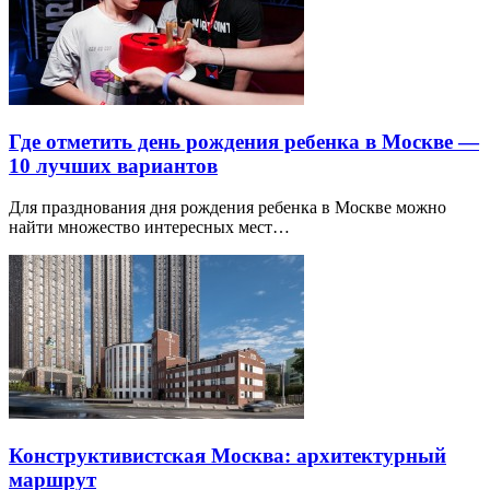
Где отметить день рождения ребенка в Москве —
10 лучших вариантов
Для празднования дня рождения ребенка в Москве можно
найти множество интересных мест…
Конструктивистская Москва: архитектурный
маршрут