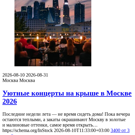
2026-08-10
2026-08-31
Москва
Москва
Уютные концерты на крыше в Москве
2026
Последние недели лета — не время сидеть дома! Пока вечера
остаются теплыми, а закаты окрашивают Москву в золотые
и малиновые оттенки, самое время открыть…
https://schema.org/InStock
2026-08-10T11:33:00+03:00
3400
от 3