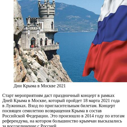
Дни Крыма в Москве 2021
Старт мероприятиям даст праздничный концерт в рамках
Дней Крыма в Москве, который пройдет 18 марта 2021 года
в Лужниках. Вход по пригласительным билетам. Концерт
посвящен семилетию возвращения Крыма в состав
Российской Федерации. Это произошло в 2014 году по итогам
референдума, на котором большинство крымчан высказались
за воссоединение с Россией.