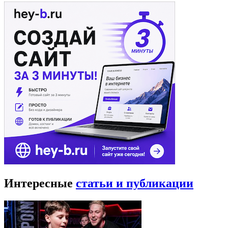
Интересные
статьи и публикации