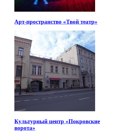
Арт-пространство «Твой театр»
Культурный центр «Покровские
ворота»