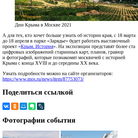
Дни Крыма в Москве 2021
А для тех, кто хочет больше узнать об истории края, с 18 марта
до 18 апреля в парке «Зарядье» будет работать выставочный
проект «
Крым. История
». На экспозиции представят более ста
цифровых изображений старинных карт, планов, гравюр
и фотографий, которые познакомят москвичей с историей
Крыма с конца XVIII и до середины XX века.
Узнать подробности можно на сайте организаторов:
https://www.mos.ru/news/item/87753073/
Поделиться ссылкой
Фотографии события