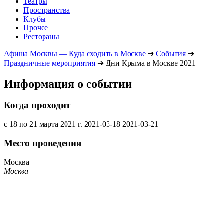
Театры
Пространства
Клубы
Прочее
Рестораны
Афиша Москвы — Куда сходить в Москве
➔
События
➔
Праздничные мероприятия
➔
Дни Крыма в Москве 2021
Информация о событии
Когда проходит
с 18 по 21 марта 2021 г.
2021-03-18
2021-03-21
Место проведения
Москва
Москва