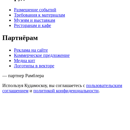
Размещение событий
Требования к материалам
Музеям и выставкам
Ресторанам и кафе
Партнёрам
Реклама на сайте
Коммерческое предложение
Медиа кит
Логотипы в векторе
— партнер Рамблера
Используя Кудамоскоу, вы соглашаетесь с
пользовательским
соглашением
и
политикой конфиденциальности
.