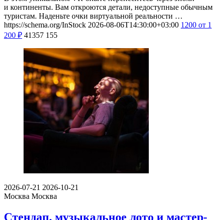
и континенты. Вам откроются детали, недоступные обычным
туристам. Наденьте очки виртуальной реальности …
https://schema.org/InStock
2026-08-06T14:30:00+03:00
1200
от 1
200
₽
41357
155
2026-07-21
2026-10-21
Москва
Москва
Стендап, музыкальное лото и мастер-