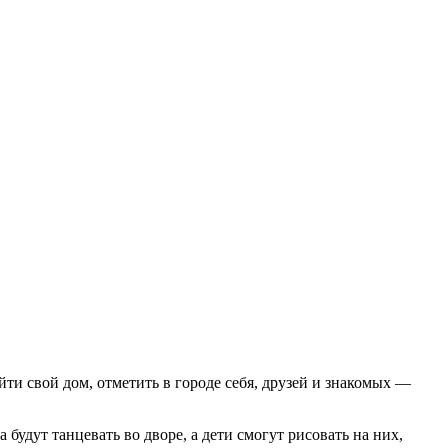
йти свой дом, отметить в городе себя, друзей и знакомых —
удут танцевать во дворе, а дети смогут рисовать на них,