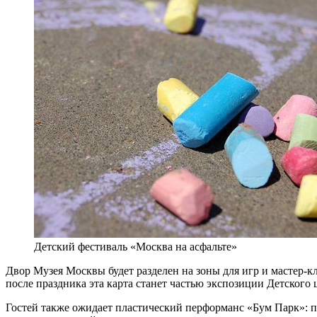
Детский фестиваль «Москва на асфальте»
Двор Музея Москвы будет разделен на зоны для игр и мастер-к
после праздника эта карта станет частью экспозиции Детского
Гостей также ожидает пластический перформанс «Бум Парк»: п