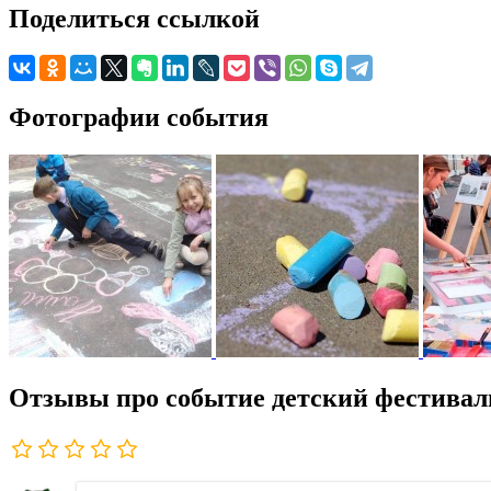
Поделиться ссылкой
Фотографии события
Отзывы про событие детский фестивал