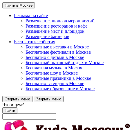
Найти в Москве
Реклама на сайте
Размещение анонсов мероприятий
Размещение ресторанов и кафе
Размещение мест и площадок
Размещение баннеров
Бесплатные события
Бесплатные выставки в Москве
Бесплатные фестивали в Москве
Бесплатно с детьми в Москве
Бесплатный активный отдых в Москве
Бесплатная музыка в Москве
Бесплатные шоу в Москве
Бесплатные праздники в Москве
Бесплатно! стендап в Москве
Бесплатные образование в Москве
Открыть меню
Закрыть меню
Что ищем?
Найти