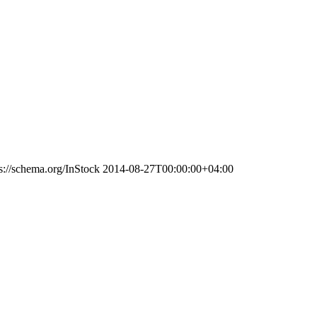
s://schema.org/InStock
2014-08-27T00:00:00+04:00