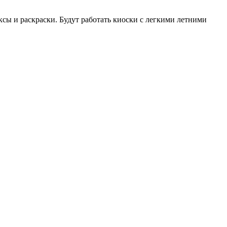
ксы и раскраски. Будут работать киоски с легкими летними