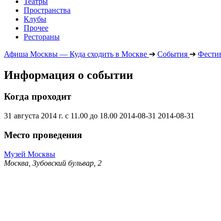
Театры
Пространства
Клубы
Прочее
Рестораны
Афиша Москвы — Куда сходить в Москве
➔
События
➔
Фести
Информация о событии
Когда проходит
31 августа 2014 г. с 11.00 до 18.00
2014-08-31
2014-08-31
Место проведения
Музей Москвы
Москва, Зубовский бульвар, 2