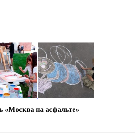
ь «Москва на асфальте»