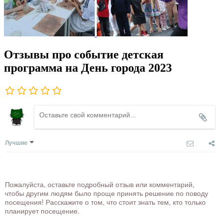
Отзывы про событие детская
программа на День города 2023
Лучшие
Пожалуйста, оставьте подробный отзыв или комментарий,
чтобы другим людям было проще принять решение по поводу
посещения! Расскажите о том, что стоит знать тем, кто только
планирует посещение.