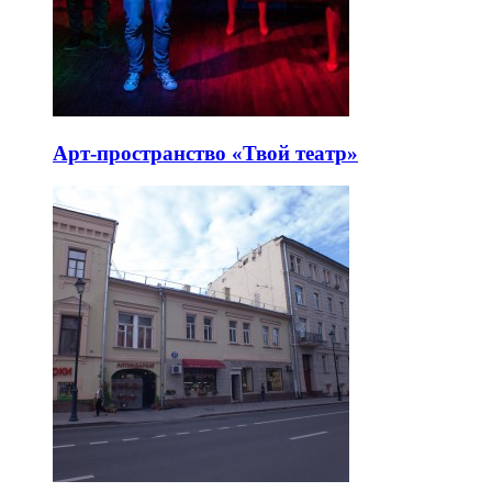
Арт-пространство «Твой театр»