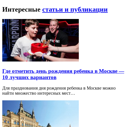
Интересные
статьи и публикации
Где отметить день рождения ребенка в Москве —
10 лучших вариантов
Для празднования дня рождения ребенка в Москве можно
найти множество интересных мест…