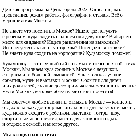
Детская программа на День города 2023. Описание, дата
проведения, режим работы, фотографии и отзывы. Всё о
мероприятиях Москвы.
Не знаете что посетить в Москве? Ищете где погулять
с ребенком, куда сходить с парнем или девушкой? Выбираете
место для свидания? Ищете развлечения на выходные?
Интересуетесь активным отдыхом? Посещаете выставки?
Не знаете куда сходить на корпоратив? Кудамоскоу поможет!
Кудамоскоу — это лучший сайт о самых интересных событиях
Москвы. Мы знаем куда сходить в Москве с девушкой,
с парнем или большой компанией. У нас только лучшие
события, музеи и выставки Москвы. События для детей
и их родителей, лучшие достопримечательности и интересные
места Москвы, которые обязательно стоит посетить!
Мы советуем любые варианты отдыха в Москве — концерты,
отдых в парках, достопримечательности для экскурсий, места,
куда можно сходить с ребенком, выставки, театры, шоу,
спортивные мероприятия, места для активного отдыха
и отдыха с семьей, и многое другое.
Мы в социальных сетях