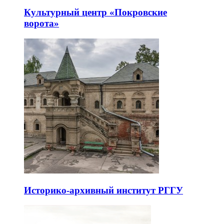
Культурный центр «Покровские
ворота»
Историко-архивный институт РГГУ