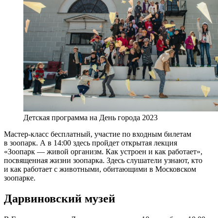
Детская программа на День города 2023
Мастер-класс бесплатный, участие по входным билетам
в зоопарк. А в 14:00 здесь пройдет открытая лекция
«Зоопарк — живой организм. Как устроен и как работает»,
посвященная жизни зоопарка. Здесь слушатели узнают, кто
и как работает с животными, обитающими в Московском
зоопарке.
Дарвиновский музей