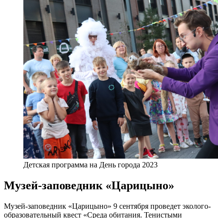
Детская программа на День города 2023
Музей-заповедник «Царицыно»
Музей-заповедник «Царицыно» 9 сентября проведет эколого-
образовательный квест «Среда обитания. Тенистыми