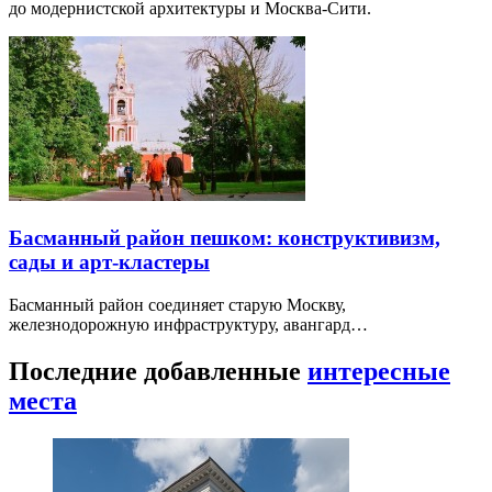
до модернистской архитектуры и Москва-Сити.
Басманный район пешком: конструктивизм,
сады и арт-кластеры
Басманный район соединяет старую Москву,
железнодорожную инфраструктуру, авангард…
Последние добавленные
интересные
места