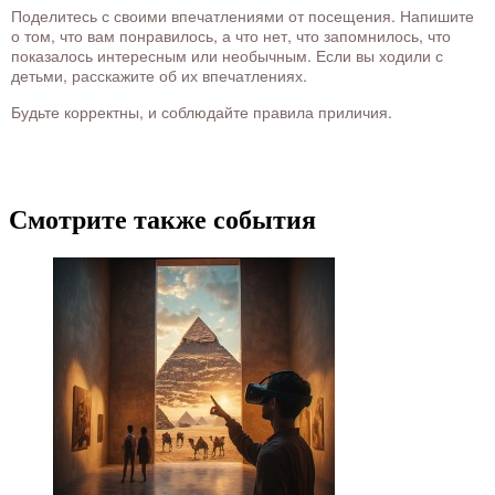
Поделитесь с своими впечатлениями от посещения. Напишите
о том, что вам понравилось, а что нет, что запомнилось, что
показалось интересным или необычным. Если вы ходили с
детьми, расскажите об их впечатлениях.
Будьте корректны, и соблюдайте правила приличия.
Смотрите также события