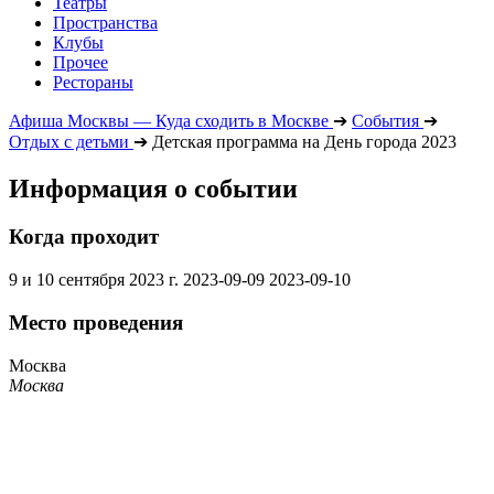
Театры
Пространства
Клубы
Прочее
Рестораны
Афиша Москвы — Куда сходить в Москве
➔
События
➔
Отдых с детьми
➔
Детская программа на День города 2023
Информация о событии
Когда проходит
9 и 10 сентября 2023 г.
2023-09-09
2023-09-10
Место проведения
Москва
Москва