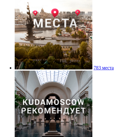
783 места