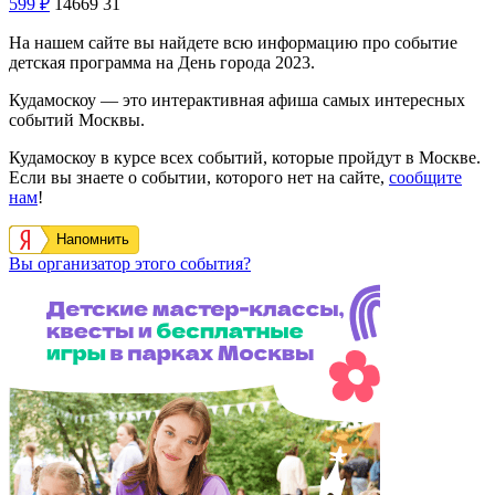
599
₽
14669
31
На нашем сайте вы найдете всю информацию про событие
детская программа на День города 2023.
Кудамоскоу — это интерактивная афиша самых интересных
событий Москвы.
Кудамоскоу в курсе всех событий, которые пройдут в Москве.
Если вы знаете о событии, которого нет на сайте,
сообщите
нам
!
Напомнить
Вы организатор этого события?