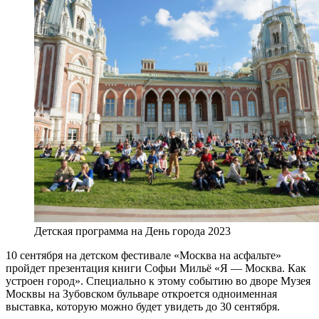
Детская программа на День города 2023
10 сентября на детском фестивале «Москва на асфальте»
пройдет презентация книги Софьи Мильё «Я — Москва. Как
устроен город». Специально к этому событию во дворе Музея
Москвы на Зубовском бульваре откроется одноименная
выставка, которую можно будет увидеть до 30 сентября.