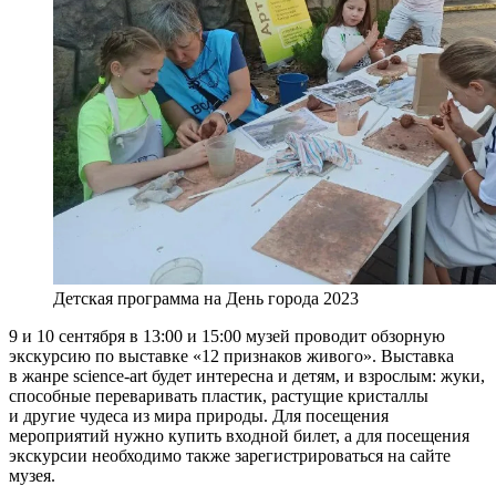
Детская программа на День города 2023
9 и 10 сентября в 13:00 и 15:00 музей проводит обзорную
экскурсию по выставке «12 признаков живого». Выставка
в жанре science-art будет интересна и детям, и взрослым: жуки,
способные переваривать пластик, растущие кристаллы
и другие чудеса из мира природы. Для посещения
мероприятий нужно купить входной билет, а для посещения
экскурсии необходимо также зарегистрироваться на сайте
музея.