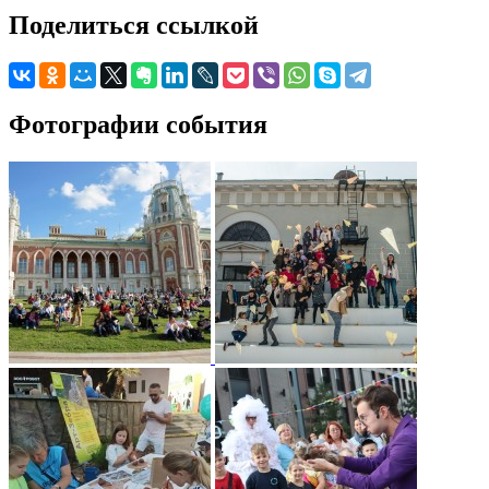
Поделиться ссылкой
Фотографии события