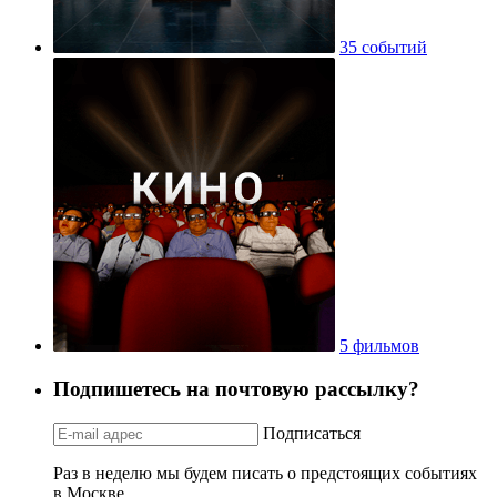
35 событий
5 фильмов
Подпишетесь на почтовую рассылку?
Подписаться
Раз в неделю мы будем писать о предстоящих событиях
в Москве.