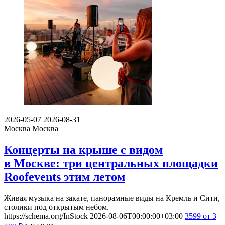
2026-05-07
2026-08-31
Москва
Москва
Концерты на крыше с видом
в Москве: три центральных площадки
Roofevents этим летом
Живая музыка на закате, панорамные виды на Кремль и Сити,
столики под открытым небом.
https://schema.org/InStock
2026-08-06T00:00:00+03:00
3599
от 3