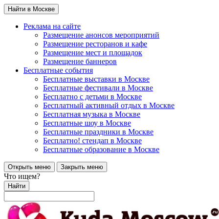
Найти в Москве
Реклама на сайте
Размещение анонсов мероприятий
Размещение ресторанов и кафе
Размещение мест и площадок
Размещение баннеров
Бесплатные события
Бесплатные выставки в Москве
Бесплатные фестивали в Москве
Бесплатно с детьми в Москве
Бесплатный активный отдых в Москве
Бесплатная музыка в Москве
Бесплатные шоу в Москве
Бесплатные праздники в Москве
Бесплатно! стендап в Москве
Бесплатные образование в Москве
Открыть меню
Закрыть меню
Что ищем?
Найти