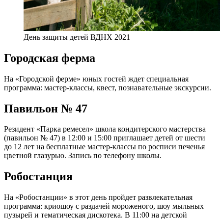
День защиты детей ВДНХ 2021
Городская ферма
На «Городской ферме» юных гостей ждет специальная
программа: мастер-классы, квест, познавательные экскурсии.
Павильон № 47
Резидент «Парка ремесел» школа кондитерского мастерства
(павильон № 47) в 12:00 и 15:00 приглашает детей от шести
до 12 лет на бесплатные мастер-классы по росписи печенья
цветной глазурью. Запись по телефону школы.
Робостанция
На «Робостанции» в этот день пройдет развлекательная
программа: криошоу с раздачей мороженого, шоу мыльных
пузырей и тематическая дискотека. В 11:00 на детской