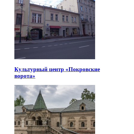
Культурный центр «Покровские
ворота»