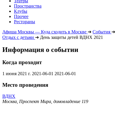
Театры
Пространства
Клубы
Прочее
Рестораны
Афиша Москвы — Куда сходить в Москве
➔
События
➔
Отдых с детьми
➔
День защиты детей ВДНХ 2021
Информация о событии
Когда проходит
1 июня 2021 г.
2021-06-01
2021-06-01
Место проведения
ВДНХ
Москва, Проспект Мира, домовладение 119