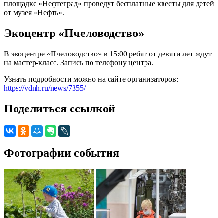
площадке «Нефтеград» проведут бесплатные квесты для детей
от музея «Нефть».
Экоцентр «Пчеловодство»
В экоцентре «Пчеловодство» в 15:00 ребят от девяти лет ждут
на мастер-класс. Запись по телефону центра.
Узнать подробности можно на сайте организаторов:
https://vdnh.ru/news/7355/
Поделиться ссылкой
Фотографии события