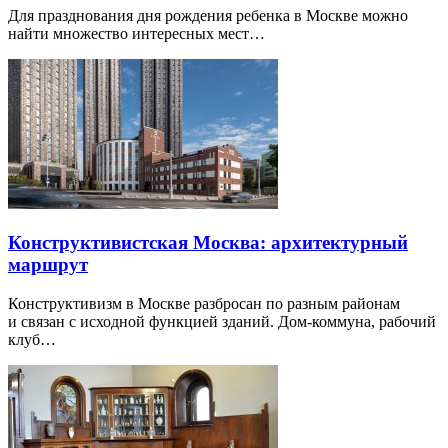
Для празднования дня рождения ребенка в Москве можно
найти множество интересных мест…
Конструктивистская Москва: архитектурный
маршрут
Конструктивизм в Москве разбросан по разным районам
и связан с исходной функцией зданий. Дом-коммуна, рабочий
клуб…