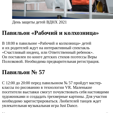
День защиты детей ВДНХ 2021
Павильон «Рабочий и колхозница»
В 18:00 в павильоне «Рабочий и колхозница» детей
и их родителей ждут на интерактивный спектакль
«Счастливый индеец, или Ответственный ребенок».
Он поставлен по книге детских стихов поэтессы Веры
Полозковой. Необходима предварительная регистрация.
Павильон № 57
С 12:00 до 20:00 перед павильоном № 57 пройдут мастер-
классы по рисованию в технологии VR. Маленькие
посетители выставки смогут почувствовать себя настоящими
художниками и создадать трехмерные картины. Для участия
необходимо зарегистрироваться. Любителей танцев ждет
увлекательная музыкальная игра Just Dance.