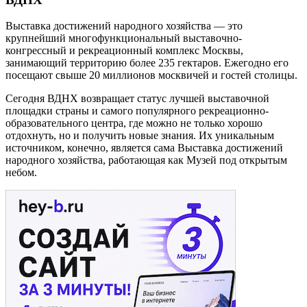
Выставка достижений народного хозяйства — это
крупнейший многофункциональный выставочно-
конгрессный и рекреационный комплекс Москвы,
занимающий территорию более 235 гектаров. Ежегодно его
посещают свыше 20 миллионов москвичей и гостей столицы.
Сегодня ВДНХ возвращает статус лучшей выставочной
площадки страны и самого популярного рекреационно-
образовательного центра, где можно не только хорошо
отдохнуть, но и получить новые знания. Их уникальным
источником, конечно, является сама Выставка достижений
народного хозяйства, работающая как Музей под открытым
небом.