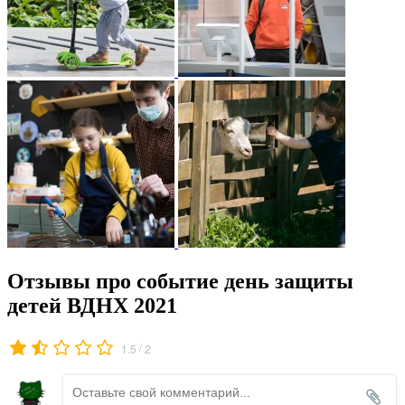
Отзывы про событие день защиты
детей ВДНХ 2021
/
1.5
2