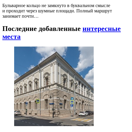
Бульварное кольцо не замкнуто в буквальном смысле
и проходит через шумные площади. Полный маршрут
занимает почти…
Последние добавленные
интересные
места