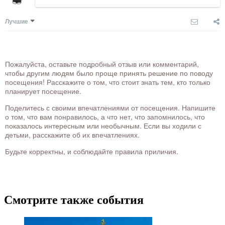
Лучшие
Пожалуйста, оставьте подробный отзыв или комментарий,
чтобы другим людям было проще принять решение по поводу
посещения! Расскажите о том, что стоит знать тем, кто только
планирует посещение.
Поделитесь с своими впечатлениями от посещения. Напишите
о том, что вам понравилось, а что нет, что запомнилось, что
показалось интересным или необычным. Если вы ходили с
детьми, расскажите об их впечатлениях.
Будьте корректны, и соблюдайте правила приличия.
Смотрите также события