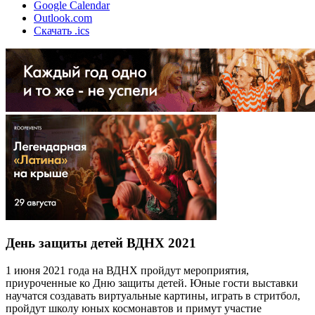
Google Calendar
Outlook.com
Скачать .ics
День защиты детей ВДНХ 2021
1 июня 2021 года на ВДНХ пройдут мероприятия,
приуроченные ко Дню защиты детей. Юные гости выставки
научатся создавать виртуальные картины, играть в стритбол,
пройдут школу юных космонавтов и примут участие