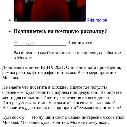
6 фильмов
Подпишетесь на почтовую рассылку?
Подписаться
Раз в неделю мы будем писать о предстоящих событиях
в Москве.
День защиты детей ВДНХ 2021. Описание, дата проведения,
режим работы, фотографии и отзывы. Всё о мероприятиях
Москвы.
Не знаете что посетить в Москве? Ищете где погулять
с ребенком, куда сходить с парнем или девушкой? Выбираете
место для свидания? Ищете развлечения на выходные?
Интересуетесь активным отдыхом? Посещаете выставки?
Не знаете куда сходить на корпоратив? Кудамоскоу поможет!
Кудамоскоу — это лучший сайт о самых интересных событиях
Москвы. Мы знаем куда сходить в Москве с девушкой,