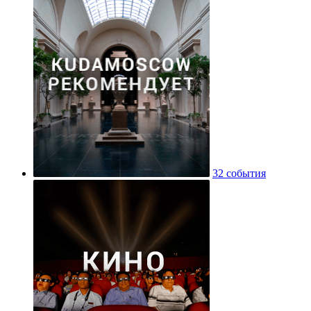
32 события