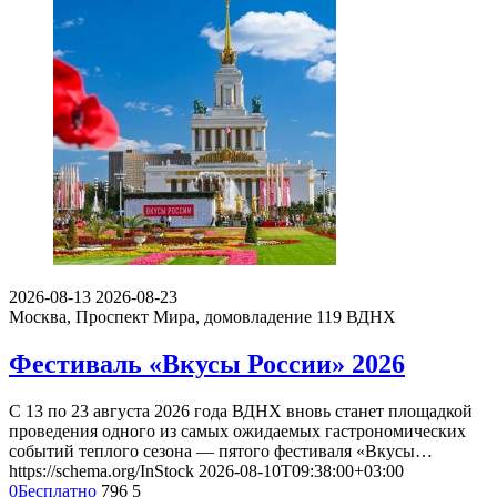
2026-08-13
2026-08-23
Москва, Проспект Мира, домовладение 119
ВДНХ
Фестиваль «Вкусы России» 2026
С 13 по 23 августа 2026 года ВДНХ вновь станет площадкой
проведения одного из самых ожидаемых гастрономических
событий теплого сезона — пятого фестиваля «Вкусы…
https://schema.org/InStock
2026-08-10T09:38:00+03:00
0
Бесплатно
796
5