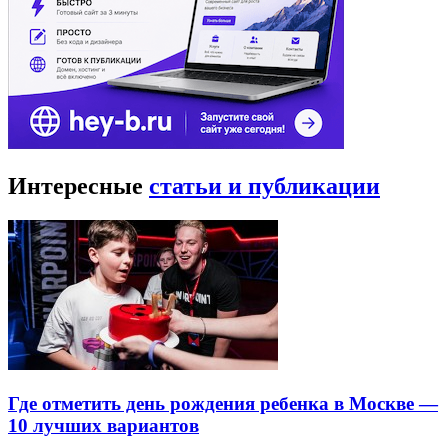
Интересные
статьи и публикации
Где отметить день рождения ребенка в Москве —
10 лучших вариантов