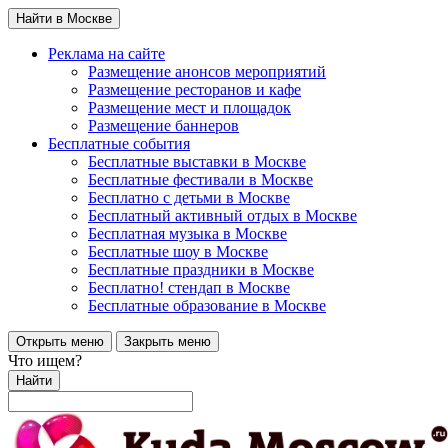
Найти в Москве
Реклама на сайте
Размещение анонсов мероприятий
Размещение ресторанов и кафе
Размещение мест и площадок
Размещение баннеров
Бесплатные события
Бесплатные выставки в Москве
Бесплатные фестивали в Москве
Бесплатно с детьми в Москве
Бесплатный активный отдых в Москве
Бесплатная музыка в Москве
Бесплатные шоу в Москве
Бесплатные праздники в Москве
Бесплатно! стендап в Москве
Бесплатные образование в Москве
Открыть меню
Закрыть меню
Что ищем?
Найти