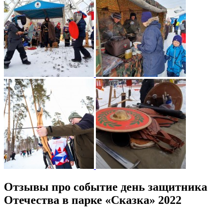
Отзывы про событие день защитника
Отечества в парке «Сказка» 2022