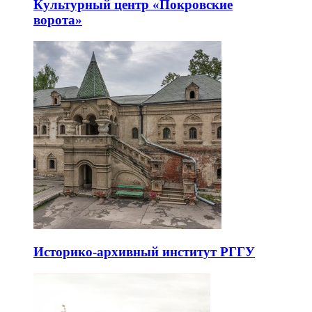
Культурный центр «Покровские
ворота»
Историко-архивный институт РГГУ