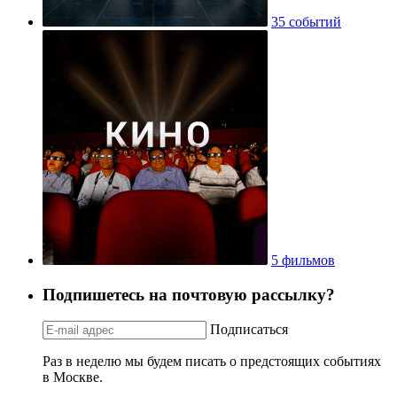
35 событий
5 фильмов
Подпишетесь на почтовую рассылку?
Подписаться
Раз в неделю мы будем писать о предстоящих событиях
в Москве.