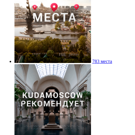
783 места