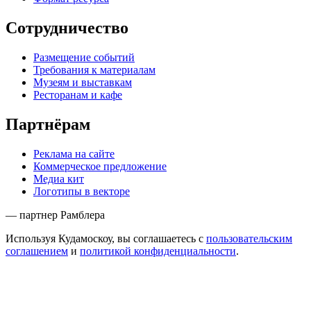
Сотрудничество
Размещение событий
Требования к материалам
Музеям и выставкам
Ресторанам и кафе
Партнёрам
Реклама на сайте
Коммерческое предложение
Медиа кит
Логотипы в векторе
— партнер Рамблера
Используя Кудамоскоу, вы соглашаетесь с
пользовательским
соглашением
и
политикой конфиденциальности
.