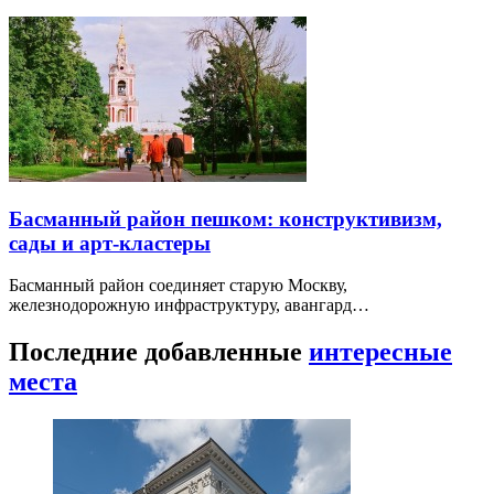
Басманный район пешком: конструктивизм,
сады и арт-кластеры
Басманный район соединяет старую Москву,
железнодорожную инфраструктуру, авангард…
Последние добавленные
интересные
места