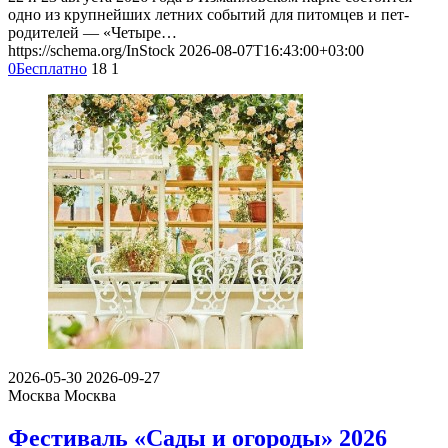
одно из крупнейших летних событий для питомцев и пет-
родителей — «Четыре…
https://schema.org/InStock
2026-08-07T16:43:00+03:00
0
Бесплатно
18
1
2026-05-30
2026-09-27
Москва
Москва
Фестиваль «Сады и огороды» 2026