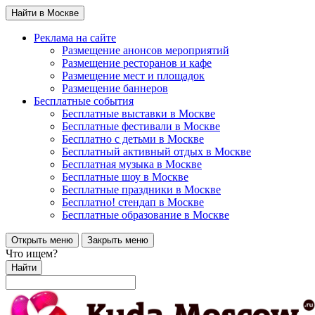
Найти в Москве
Реклама на сайте
Размещение анонсов мероприятий
Размещение ресторанов и кафе
Размещение мест и площадок
Размещение баннеров
Бесплатные события
Бесплатные выставки в Москве
Бесплатные фестивали в Москве
Бесплатно с детьми в Москве
Бесплатный активный отдых в Москве
Бесплатная музыка в Москве
Бесплатные шоу в Москве
Бесплатные праздники в Москве
Бесплатно! стендап в Москве
Бесплатные образование в Москве
Открыть меню
Закрыть меню
Что ищем?
Найти