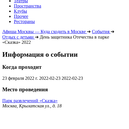
Театры
Пространства
Клубы
Прочее
Рестораны
Афиша Москвы — Куда сходить в Москве
➔
События
➔
Отдых с детьми
➔
День защитника Отечества в парке
«Сказка» 2022
Информация о событии
Когда проходит
23 февраля 2022 г.
2022-02-23
2022-02-23
Место проведения
Парк развлечений «Сказка»
Москва, Крылатская ул., д. 18