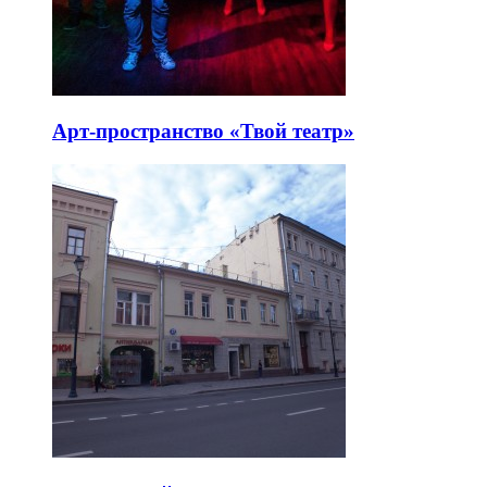
Арт-пространство «Твой театр»