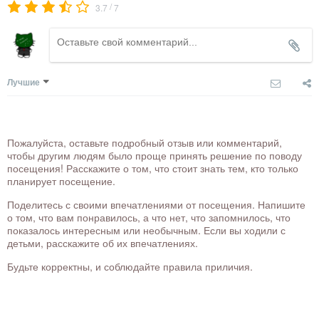
/
3.7
7
Лучшие
Пожалуйста, оставьте подробный отзыв или комментарий,
чтобы другим людям было проще принять решение по поводу
посещения! Расскажите о том, что стоит знать тем, кто только
планирует посещение.
Поделитесь с своими впечатлениями от посещения. Напишите
о том, что вам понравилось, а что нет, что запомнилось, что
показалось интересным или необычным. Если вы ходили с
детьми, расскажите об их впечатлениях.
Будьте корректны, и соблюдайте правила приличия.