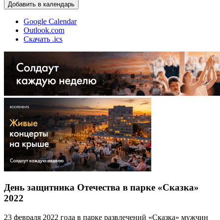
Добавить в календарь
Google Calendar
Outlook.com
Скачать .ics
День защитника Отечества в парке «Сказка»
2022
23 февраля 2022 года в парке развлечений «Сказка» мужчин