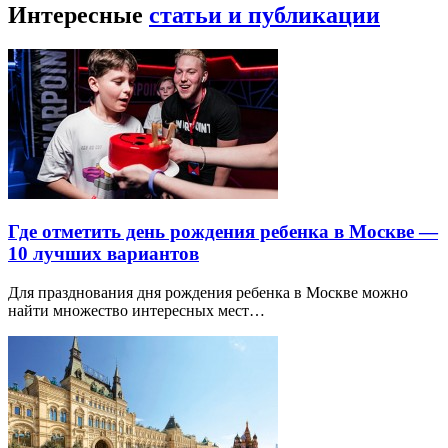
Интересные
статьи и публикации
Где отметить день рождения ребенка в Москве —
10 лучших вариантов
Для празднования дня рождения ребенка в Москве можно
найти множество интересных мест…