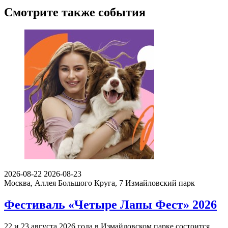
Смотрите также события
2026-08-22
2026-08-23
Москва, Аллея Большого Круга, 7
Измайловский парк
Фестиваль «Четыре Лапы Фест» 2026
22 и 23 августа 2026 года в Измайловском парке состоится