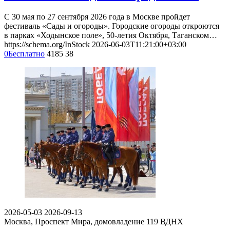
С 30 мая по 27 сентября 2026 года в Москве пройдет
фестиваль «Сады и огороды». Городские огороды откроются
в парках «Ходынское поле», 50-летия Октября, Таганском…
https://schema.org/InStock
2026-06-03T11:21:00+03:00
0
Бесплатно
4185
38
2026-05-03
2026-09-13
Москва, Проспект Мира, домовладение 119
ВДНХ