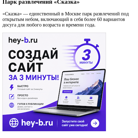
Парк развлечений «Сказка»
«Сказка» — единственный в Москве парк развлечений под
открытым небом, включающий в себя более 60 вариантов
досуга для любого возраста и времени года.