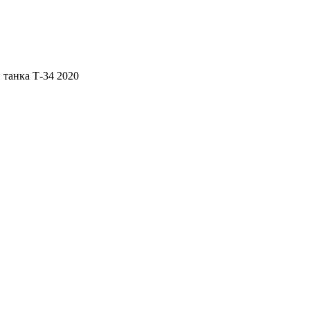
 танка Т-34 2020