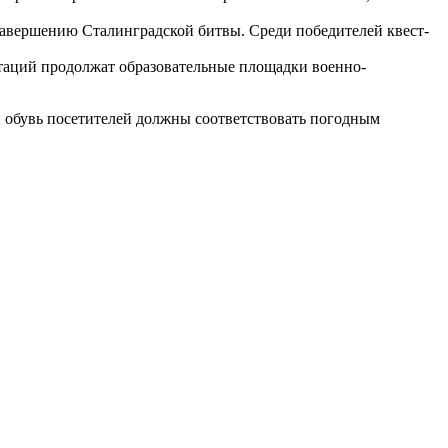
завершению Сталинградской битвы. Среди победителей квест-
таций продолжат образовательные площадки военно-
и обувь посетителей должны соответствовать погодным