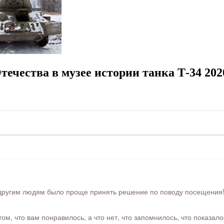
ечества в музее истории танка Т-34 202
ругим людям было проще принять решение по поводу посещения! Ра
м, что вам понравилось, а что нет, что запомнилось, что показал