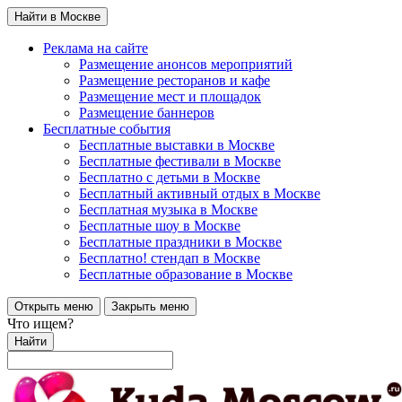
Найти в Москве
Реклама на сайте
Размещение анонсов мероприятий
Размещение ресторанов и кафе
Размещение мест и площадок
Размещение баннеров
Бесплатные события
Бесплатные выставки в Москве
Бесплатные фестивали в Москве
Бесплатно с детьми в Москве
Бесплатный активный отдых в Москве
Бесплатная музыка в Москве
Бесплатные шоу в Москве
Бесплатные праздники в Москве
Бесплатно! стендап в Москве
Бесплатные образование в Москве
Открыть меню
Закрыть меню
Что ищем?
Найти