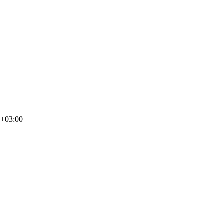
0+03:00