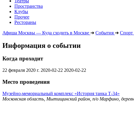
Театры
Пространства
Клубы
Прочее
Рестораны
Афиша Москвы — Куда сходить в Москве
➔
События
➔
Спорт
Информация о событии
Когда проходит
22 февраля 2020 г.
2020-02-22
2020-02-22
Место проведения
Музейно-мемориальный комплекс «История танка Т-34»
Московская область, Мытищинский район, п/о Марфино, деревн