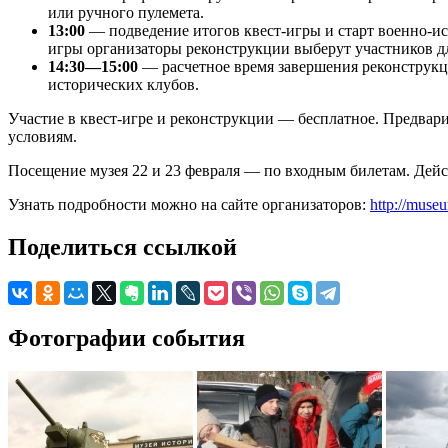
или ручного пулемета.
13:00
— подведение итогов квест-игры и старт военно-и
игры организаторы реконструкции выберут участников д
14:30—15:00
— расчетное время завершения реконструкц
исторических клубов.
Участие в квест-игре и реконструкции — бесплатное. Предвар
условиям.
Посещение музея 22 и 23 февраля — по входным билетам. Дейс
Узнать подробности можно на сайте организаторов:
http://muse
Поделиться ссылкой
Фотографии события