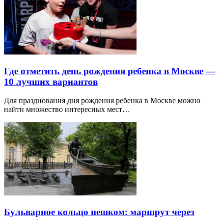
Где отметить день рождения ребенка в Москве —
10 лучших вариантов
Для празднования дня рождения ребенка в Москве можно
найти множество интересных мест…
Бульварное кольцо пешком: маршрут через