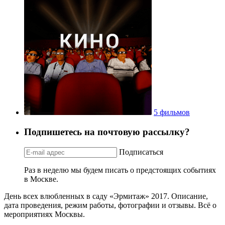
5 фильмов
Подпишетесь на почтовую рассылку?
Подписаться
Раз в неделю мы будем писать о предстоящих событиях
в Москве.
День всех влюбленных в саду «Эрмитаж» 2017. Описание,
дата проведения, режим работы, фотографии и отзывы. Всё о
мероприятиях Москвы.