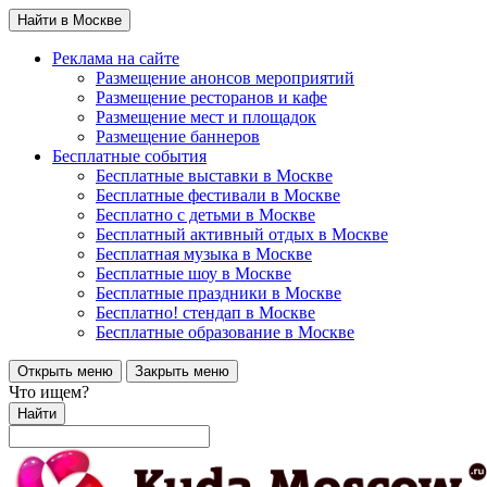
Найти в Москве
Реклама на сайте
Размещение анонсов мероприятий
Размещение ресторанов и кафе
Размещение мест и площадок
Размещение баннеров
Бесплатные события
Бесплатные выставки в Москве
Бесплатные фестивали в Москве
Бесплатно с детьми в Москве
Бесплатный активный отдых в Москве
Бесплатная музыка в Москве
Бесплатные шоу в Москве
Бесплатные праздники в Москве
Бесплатно! стендап в Москве
Бесплатные образование в Москве
Открыть меню
Закрыть меню
Что ищем?
Найти