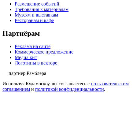
Размещение событий
Требования к материалам
Музеям и выставкам
Ресторанам и кафе
Партнёрам
Реклама на сайте
Коммерческое предложение
Медиа кит
Логотипы в векторе
— партнер Рамблера
Используя Кудамоскоу, вы соглашаетесь с
пользовательским
соглашением
и
политикой конфиденциальности
.