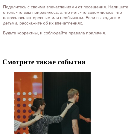
Поделитесь с своими впечатлениями от посещения. Напишите
о том, что вам понравилось, а что нет, что запомнилось, что
показалось интересным или необычным. Если вы ходили с
детьми, расскажите об их впечатлениях.
Будьте корректны, и соблюдайте правила приличия.
Смотрите также события