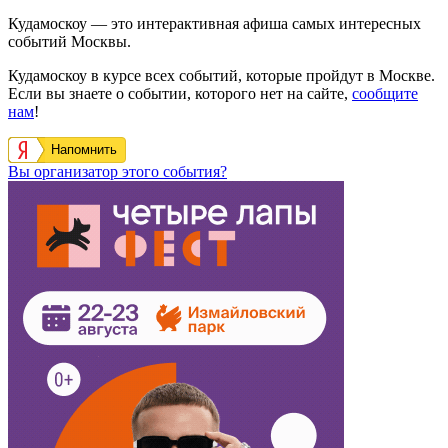
Кудамоскоу — это интерактивная афиша самых интересных
событий Москвы.
Кудамоскоу в курсе всех событий, которые пройдут в Москве.
Если вы знаете о событии, которого нет на сайте,
сообщите
нам
!
Напомнить
Вы организатор этого события?