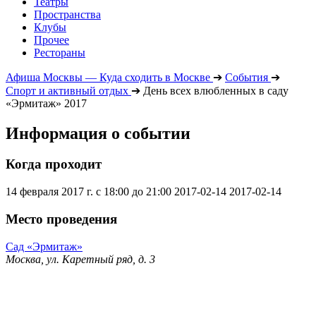
Театры
Пространства
Клубы
Прочее
Рестораны
Афиша Москвы — Куда сходить в Москве
➔
События
➔
Спорт и активный отдых
➔
День всех влюбленных в саду
«Эрмитаж» 2017
Информация о событии
Когда проходит
14 февраля 2017 г. с 18:00 до 21:00
2017-02-14
2017-02-14
Место проведения
Сад «Эрмитаж»
Москва, ул. Каретный ряд, д. 3