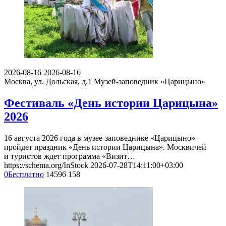
2026-08-16
2026-08-16
Москва, ул. Дольская, д.1
Музей-заповедник «Царицыно»
Фестиваль «День истории Царицына»
2026
16 августа 2026 года в музее-заповеднике «Царицыно»
пройдет праздник «День истории Царицына». Москвичей
и туристов ждет программа «Визит…
https://schema.org/InStock
2026-07-28T14:11:00+03:00
0
Бесплатно
14596
158