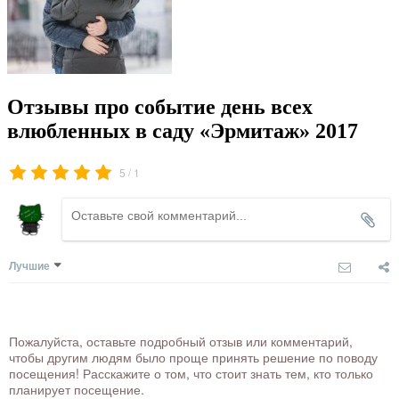
Отзывы про событие день всех
влюбленных в саду «Эрмитаж» 2017
/
5
1
Лучшие
Пожалуйста, оставьте подробный отзыв или комментарий,
чтобы другим людям было проще принять решение по поводу
посещения! Расскажите о том, что стоит знать тем, кто только
планирует посещение.