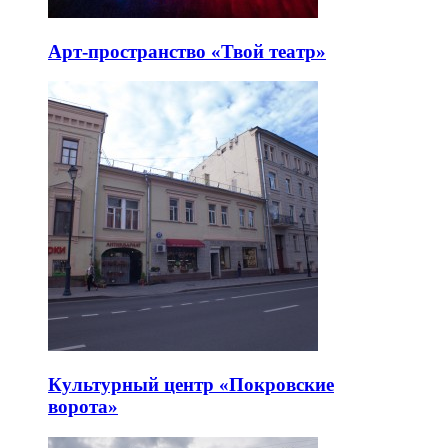
Арт-пространство «Твой театр»
Культурный центр «Покровские
ворота»