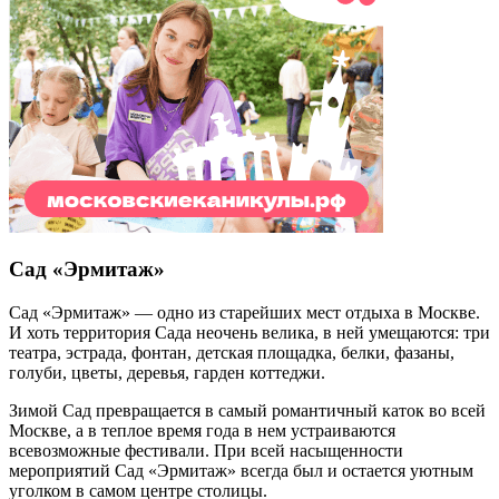
Сад «Эрмитаж»
Сад «Эрмитаж» — одно из старейших мест отдыха в Москве.
И хоть территория Сада неочень велика, в ней умещаются: три
театра, эстрада, фонтан, детская площадка, белки, фазаны,
голуби, цветы, деревья, гарден коттеджи.
Зимой Сад превращается в самый романтичный каток во всей
Москве, а в теплое время года в нем устраиваются
всевозможные фестивали. При всей насыщенности
мероприятий Сад «Эрмитаж» всегда был и остается уютным
уголком в самом центре столицы.