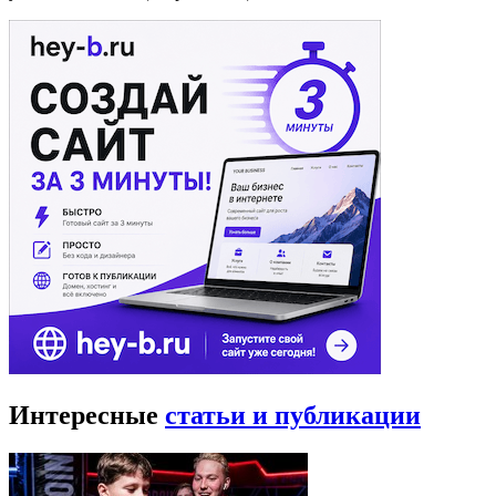
Интересные
статьи и публикации