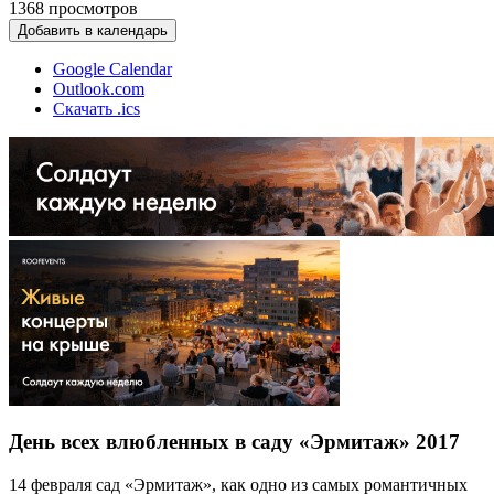
1368
просмотров
Добавить в календарь
Google Calendar
Outlook.com
Скачать .ics
День всех влюбленных в саду «Эрмитаж» 2017
14 февраля сад «Эрмитаж», как одно из самых романтичных