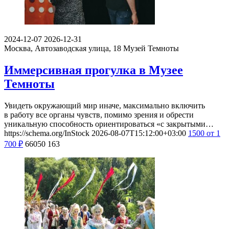
2024-12-07
2026-12-31
Москва, Автозаводская улица, 18
Музей Темноты
Иммерсивная прогулка в Музее
Темноты
Увидеть окружающий мир иначе, максимально включить
в работу все органы чувств, помимо зрения и обрести
уникальную способность ориентироваться «с закрытыми…
https://schema.org/InStock
2026-08-07T15:12:00+03:00
1500
от 1
700
₽
66050
163