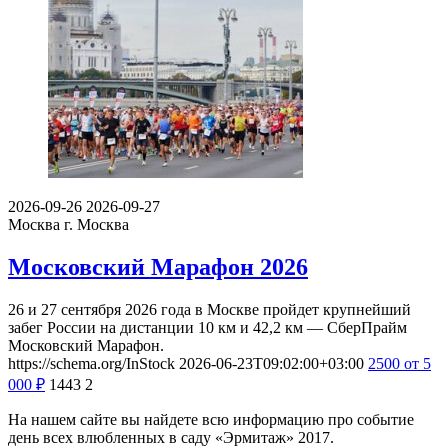
2026-09-26
2026-09-27
Москва
г. Москва
Московский Марафон 2026
26 и 27 сентября 2026 года в Москве пройдет крупнейший
забег России на дистанции 10 км и 42,2 км — СберПрайм
Московский Марафон.
https://schema.org/InStock
2026-06-23T09:02:00+03:00
2500
от 5
000
₽
1443
2
На нашем сайте вы найдете всю информацию про событие
день всех влюбленных в саду «Эрмитаж» 2017.