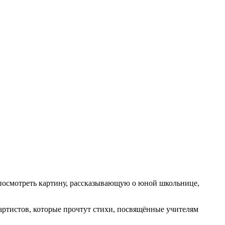
 посмотреть картину, рассказывающую о юной школьнице,
артистов, которые прочтут стихи, посвящённые учителям