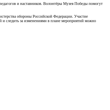
я педагогов и наставников. Волонтёры Музея Победы помогут
истерства обороны Российской Федерации. Участие
ой и следить за изменениями в плане мероприятий можно