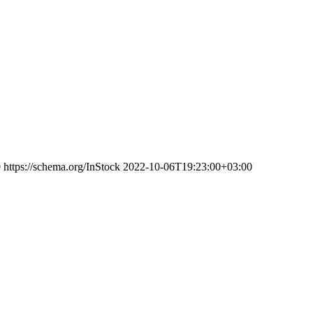
0
https://schema.org/InStock
2022-10-06T19:23:00+03:00