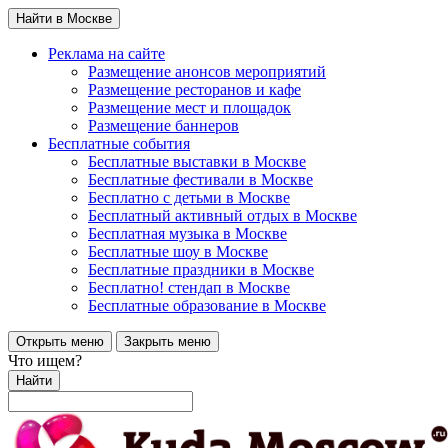
Найти в Москве
Реклама на сайте
Размещение анонсов мероприятий
Размещение ресторанов и кафе
Размещение мест и площадок
Размещение баннеров
Бесплатные события
Бесплатные выставки в Москве
Бесплатные фестивали в Москве
Бесплатно с детьми в Москве
Бесплатный активный отдых в Москве
Бесплатная музыка в Москве
Бесплатные шоу в Москве
Бесплатные праздники в Москве
Бесплатно! стендап в Москве
Бесплатные образование в Москве
Открыть меню
Закрыть меню
Что ищем?
Найти