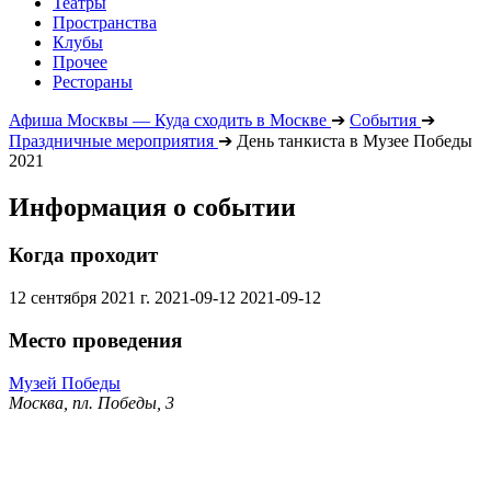
Театры
Пространства
Клубы
Прочее
Рестораны
Афиша Москвы — Куда сходить в Москве
➔
События
➔
Праздничные мероприятия
➔
День танкиста в Музее Победы
2021
Информация о событии
Когда проходит
12 сентября 2021 г.
2021-09-12
2021-09-12
Место проведения
Музей Победы
Москва, пл. Победы, 3