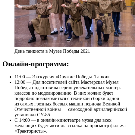
День танкиста в Музее Победы 2021
Онлайн-программа:
11:00 — Экскурсия «Оружие Победы. Танки»
12:00 — Для посетителей сайта Мастерская Музея
Победы подготовила серию увлекательных мастер-
классов по моделированию. В них можно будет
подробно познакомиться с техникой сборки одной
из самых грозных боевых машин периода Великой
Отечественной войны — самоходной артиллерийской
установки СУ-85.
С 14:00 — в онлайн-кинотеатре музея для всех
желающих будет активна ссылка на просмотр фильма
«Трактористы».