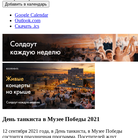
Добавить в календарь
Google Calendar
Outlook.com
Скачать .ics
День танкиста в Музее Победы 2021
12 сентября 2021 года, в День танкиста, в Музее Победы
состоится праздничная программа. Посетителей ждут