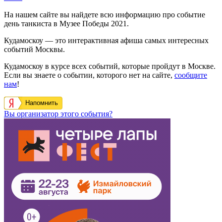
На нашем сайте вы найдете всю информацию про событие
день танкиста в Музее Победы 2021.
Кудамоскоу — это интерактивная афиша самых интересных
событий Москвы.
Кудамоскоу в курсе всех событий, которые пройдут в Москве.
Если вы знаете о событии, которого нет на сайте,
сообщите
нам
!
Напомнить
Вы организатор этого события?