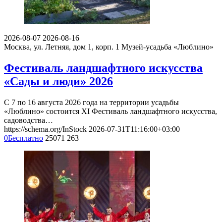
2026-08-07
2026-08-16
Москва, ул. Летняя, дом 1, корп. 1
Музей-усадьба «Люблино»
Фестиваль ландшафтного искусства
«Сады и люди» 2026
С 7 по 16 августа 2026 года на территории усадьбы
«Люблино» состоится XI Фестиваль ландшафтного искусства,
садоводства…
https://schema.org/InStock
2026-07-31T11:16:00+03:00
0
Бесплатно
25071
263