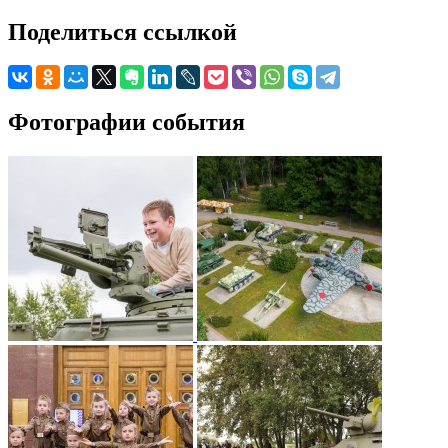
Поделиться ссылкой
Фотографии события