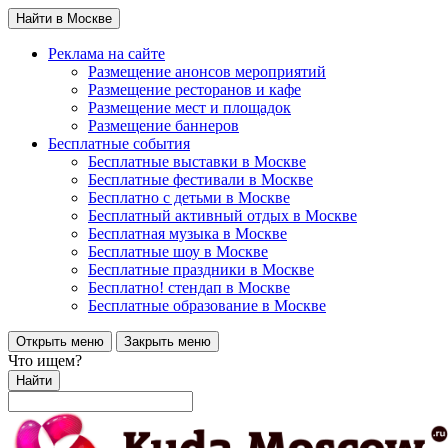
Найти в Москве
Реклама на сайте
Размещение анонсов мероприятий
Размещение ресторанов и кафе
Размещение мест и площадок
Размещение баннеров
Бесплатные события
Бесплатные выставки в Москве
Бесплатные фестивали в Москве
Бесплатно с детьми в Москве
Бесплатный активный отдых в Москве
Бесплатная музыка в Москве
Бесплатные шоу в Москве
Бесплатные праздники в Москве
Бесплатно! стендап в Москве
Бесплатные образование в Москве
Открыть меню
Закрыть меню
Что ищем?
Найти