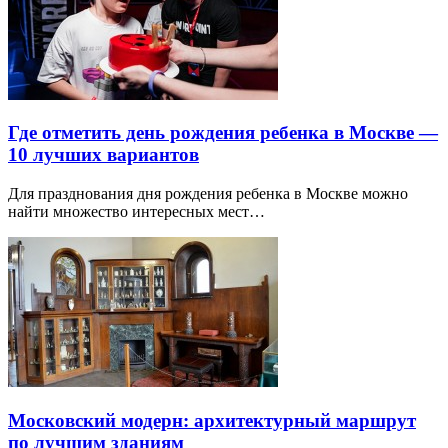
Где отметить день рождения ребенка в Москве —
10 лучших вариантов
Для празднования дня рождения ребенка в Москве можно
найти множество интересных мест…
Московский модерн: архитектурный маршрут
по лучшим зданиям