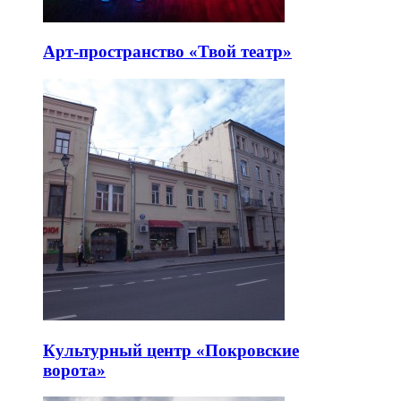
Арт-пространство «Твой театр»
Культурный центр «Покровские
ворота»