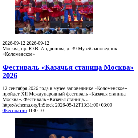
2026-09-12
2026-09-12
Москва, пр. Ю.В. Андропова, д. 39
Музей-заповедник
«Коломенское»
Фестиваль «Казачья станица Москва»
2026
12 сентября 2026 года в музее-заповеднике «Коломенское»
пройдет XII Международный фестиваль «Казачья станица
Москва». Фестиваль «Казачья станица…
https://schema.org/InStock
2026-05-12T13:31:00+03:00
0
Бесплатно
1130
10