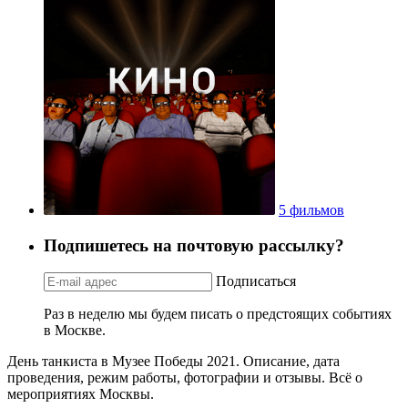
5 фильмов
Подпишетесь на почтовую рассылку?
Подписаться
Раз в неделю мы будем писать о предстоящих событиях
в Москве.
День танкиста в Музее Победы 2021. Описание, дата
проведения, режим работы, фотографии и отзывы. Всё о
мероприятиях Москвы.