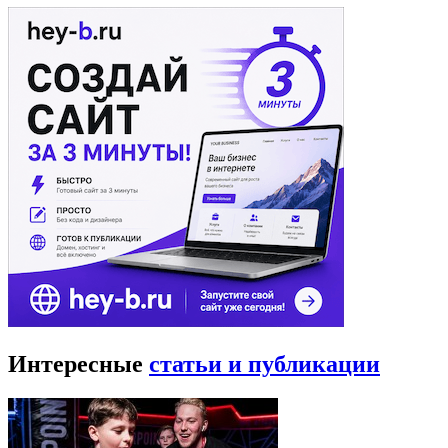
Интересные
статьи и публикации