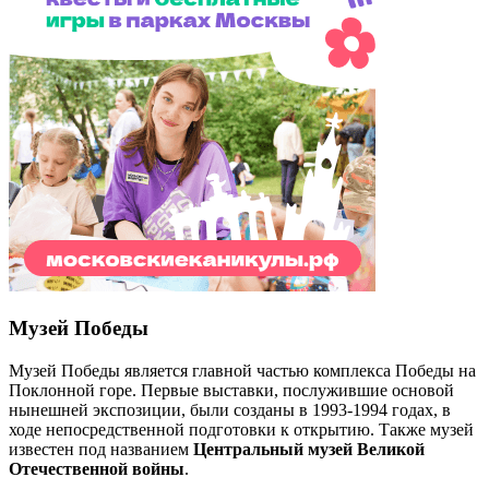
Музей Победы
Музей Победы является главной частью комплекса Победы на
Поклонной горе. Первые выставки, послужившие основой
нынешней экспозиции, были созданы в 1993-1994 годах, в
ходе непосредственной подготовки к открытию. Также музей
известен под названием
Центральный музей Великой
Отечественной войны
.