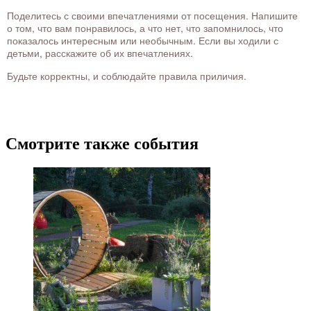
Поделитесь с своими впечатлениями от посещения. Напишите
о том, что вам понравилось, а что нет, что запомнилось, что
показалось интересным или необычным. Если вы ходили с
детьми, расскажите об их впечатлениях.
Будьте корректны, и соблюдайте правила приличия.
Смотрите также события