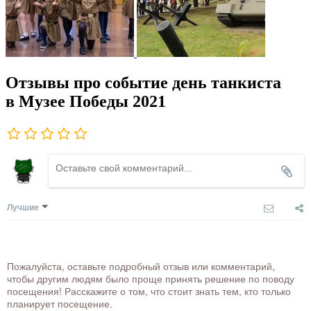
Отзывы про событие день танкиста
в Музее Победы 2021
Лучшие
Пожалуйста, оставьте подробный отзыв или комментарий,
чтобы другим людям было проще принять решение по поводу
посещения! Расскажите о том, что стоит знать тем, кто только
планирует посещение.