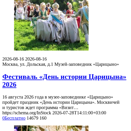
2026-08-16
2026-08-16
Москва, ул. Дольская, д.1
Музей-заповедник «Царицыно»
Фестиваль «День истории Царицына»
2026
16 августа 2026 года в музее-заповеднике «Царицыно»
пройдет праздник «День истории Царицына». Москвичей
и туристов ждет программа «Визит…
https://schema.org/InStock
2026-07-28T14:11:00+03:00
0
Бесплатно
14679
160