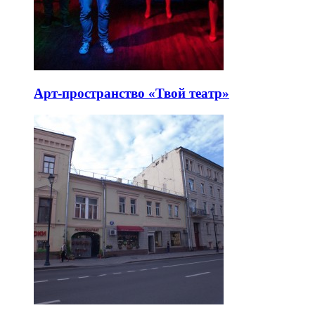
Арт-пространство «Твой театр»