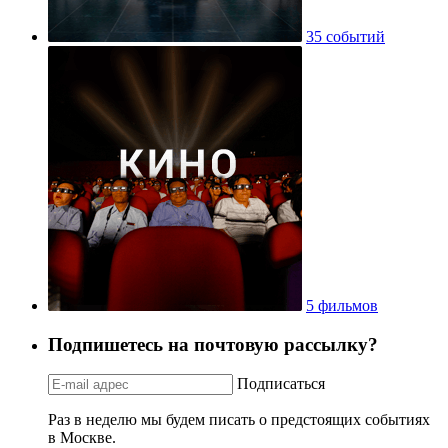
35 событий
5 фильмов
Подпишетесь на почтовую рассылку?
Подписаться
Раз в неделю мы будем писать о предстоящих событиях
в Москве.