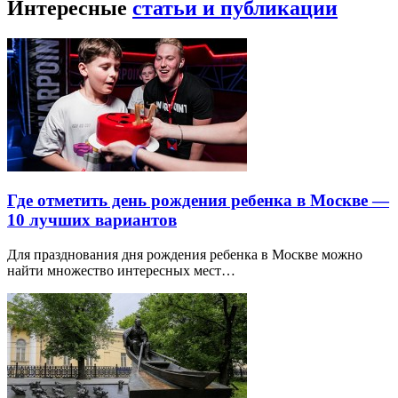
Интересные
статьи и публикации
Где отметить день рождения ребенка в Москве —
10 лучших вариантов
Для празднования дня рождения ребенка в Москве можно
найти множество интересных мест…