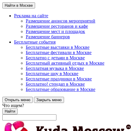
Найти в Москве
Реклама на сайте
Размещение анонсов мероприятий
Размещение ресторанов и кафе
Размещение мест и площадок
Размещение баннеров
Бесплатные события
Бесплатные выставки в Москве
Бесплатные фестивали в Москве
Бесплатно с детьми в Москве
Бесплатный активный отдых в Москве
Бесплатная музыка в Москве
Бесплатные шоу в Москве
Бесплатные праздники в Москве
Бесплатно! стендап в Москве
Бесплатные образование в Москве
Открыть меню
Закрыть меню
Что ищем?
Найти