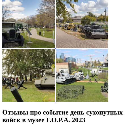
Отзывы про событие день сухопутных
войск в музее Г.О.Р.А. 2023