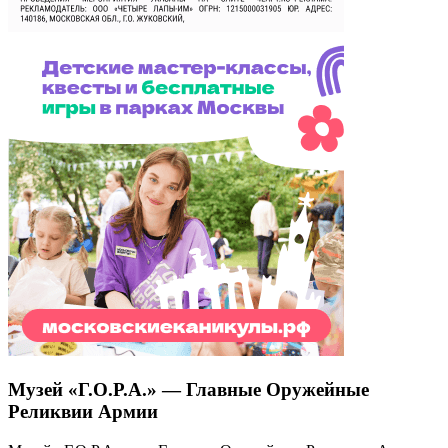
Музей «Г.О.Р.А.» — Главные Оружейные
Реликвии Армии