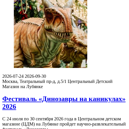
2026-07-24
2026-09-30
Москва, Театральный пр-д, д.5/1
Центральный Детский
Магазин на Лубянке
Фестиваль «Динозавры на каникулах»
2026
С 24 июля по 30 сентября 2026 года в Центральном детском
магазине (ЦДМ) на Лубянке пройдет научно-развлекательный