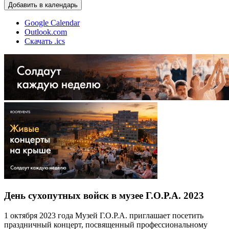
Добавить в календарь
Google Calendar
Outlook.com
Скачать .ics
День сухопутных войск в музее Г.О.Р.А. 2023
1 октября 2023 года Музей Г.О.Р.А. приглашает посетить
праздничный концерт, посвященный профессиональному