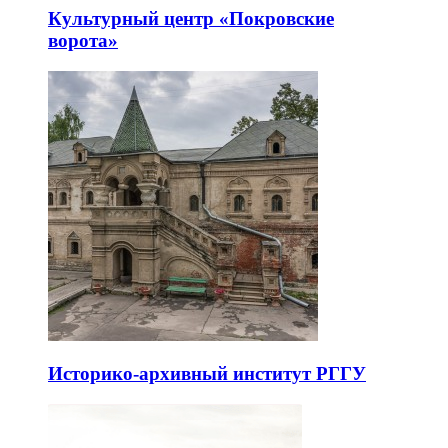
Культурный центр «Покровские
ворота»
Историко-архивный институт РГГУ