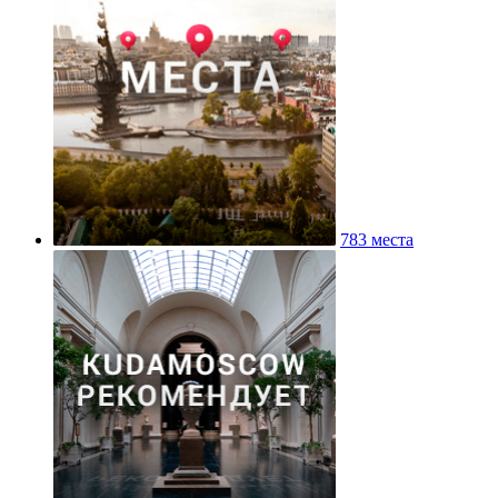
783 места