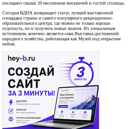
посещают свыше 20 миллионов москвичей и гостей столицы.
Сегодня ВДНХ возвращает статус лучшей выставочной
площадки страны и самого популярного рекреационно-
образовательного центра, где можно не только хорошо
отдохнуть, но и получить новые знания. Их уникальным
источником, конечно, является сама Выставка достижений
народного хозяйства, работающая как Музей под открытым
небом.