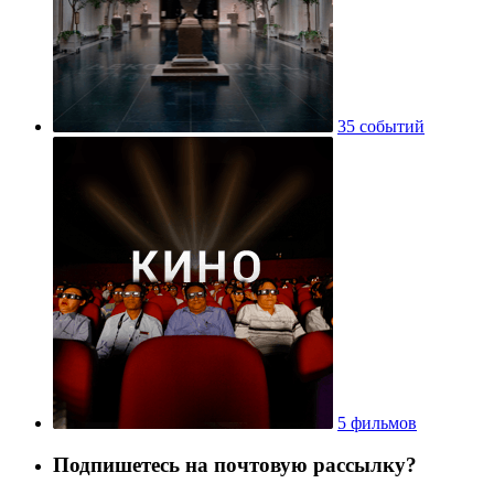
35 событий
5 фильмов
Подпишетесь на почтовую рассылку?