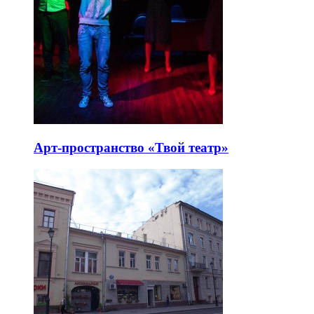
Арт-пространство «Твой театр»