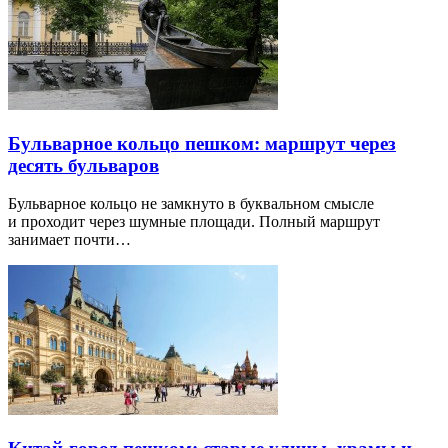
Бульварное кольцо пешком: маршрут через
десять бульваров
Бульварное кольцо не замкнуто в буквальном смысле
и проходит через шумные площади. Полный маршрут
занимает почти…