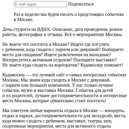
Подписаться
Раз в неделю мы будем писать о предстоящих событиях
в Москве.
День студента на ВДНХ. Описание, дата проведения, режим
работы, фотографии и отзывы. Всё о мероприятиях Москвы.
Не знаете что посетить в Москве? Ищете где погулять
с ребенком, куда сходить с парнем или девушкой? Выбираете
место для свидания? Ищете развлечения на выходные?
Интересуетесь активным отдыхом? Посещаете выставки?
Не знаете куда сходить на корпоратив? Кудамоскоу поможет!
Кудамоскоу — это лучший сайт о самых интересных событиях
Москвы. Мы знаем куда сходить в Москве с девушкой,
с парнем или большой компанией. У нас только лучшие
события, музеи и выставки Москвы. События для детей
и их родителей, лучшие достопримечательности и интересные
места Москвы, которые обязательно стоит посетить!
Мы советуем любые варианты отдыха в Москве — концерты,
отдых в парках, достопримечательности для экскурсий, места,
куда можно сходить с ребенком, выставки, театры, шоу,
спортивные мероприятия, места для активного отдыха