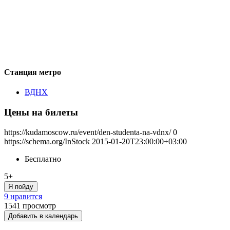
Станция метро
ВДНХ
Цены на билеты
https://kudamoscow.ru/event/den-studenta-na-vdnx/
0
https://schema.org/InStock
2015-01-20T23:00:00+03:00
Бесплатно
5+
Я пойду
9 нравится
1541
просмотр
Добавить в календарь