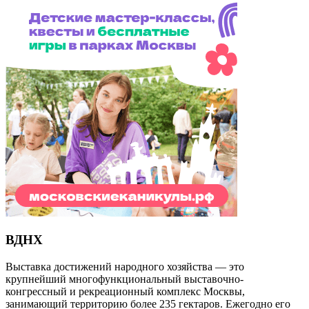
ВДНХ
Выставка достижений народного хозяйства — это
крупнейший многофункциональный выставочно-
конгрессный и рекреационный комплекс Москвы,
занимающий территорию более 235 гектаров. Ежегодно его