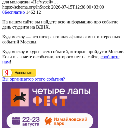
для молодежи «Не/музей»…
https://schema.org/InStock
2026-07-15T12:38:00+03:00
0
Бесплатно
1462
12
На нашем сайте вы найдете всю информацию про событие
день студента на ВДНХ.
Кудамоскоу — это интерактивная афиша самых интересных
событий Москвы.
Кудамоскоу в курсе всех событий, которые пройдут в Москве.
Если вы знаете о событии, которого нет на сайте,
сообщите
нам
!
Напомнить
Вы организатор этого события?