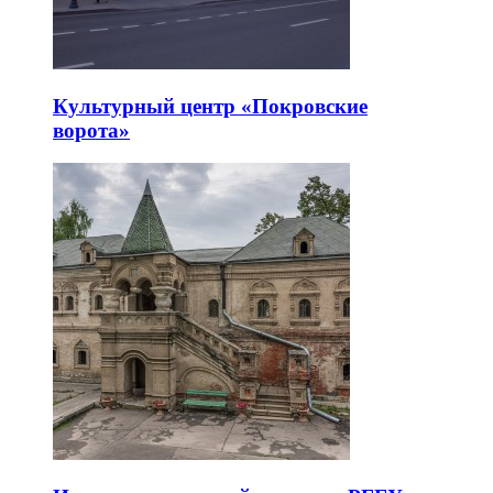
Культурный центр «Покровские
ворота»