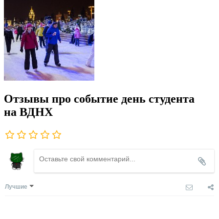
Отзывы про событие день студента
на ВДНХ
Лучшие