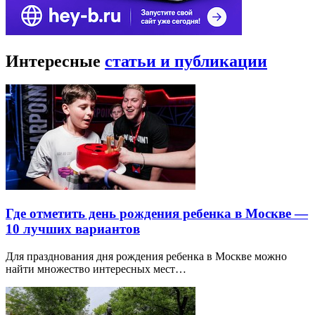
Интересные
статьи и публикации
Где отметить день рождения ребенка в Москве —
10 лучших вариантов
Для празднования дня рождения ребенка в Москве можно
найти множество интересных мест…