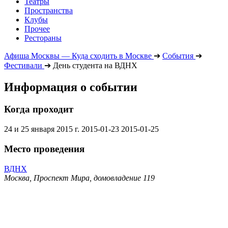
Театры
Пространства
Клубы
Прочее
Рестораны
Афиша Москвы — Куда сходить в Москве
➔
События
➔
Фестивали
➔
День студента на ВДНХ
Информация о событии
Когда проходит
24 и 25 января 2015 г.
2015-01-23
2015-01-25
Место проведения
ВДНХ
Москва, Проспект Мира, домовладение 119