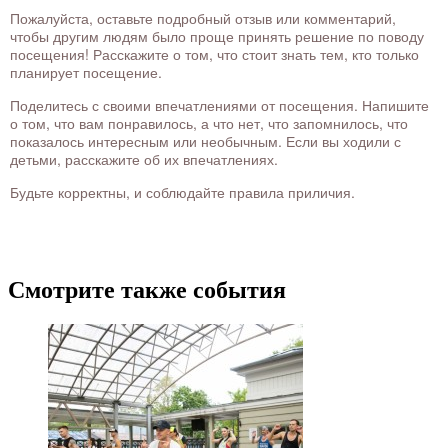
Пожалуйста, оставьте подробный отзыв или комментарий,
чтобы другим людям было проще принять решение по поводу
посещения! Расскажите о том, что стоит знать тем, кто только
планирует посещение.
Поделитесь с своими впечатлениями от посещения. Напишите
о том, что вам понравилось, а что нет, что запомнилось, что
показалось интересным или необычным. Если вы ходили с
детьми, расскажите об их впечатлениях.
Будьте корректны, и соблюдайте правила приличия.
Смотрите также события