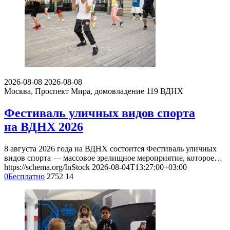
2026-08-08
2026-08-08
Москва, Проспект Мира, домовладение 119
ВДНХ
Фестиваль уличных видов спорта
на ВДНХ 2026
8 августа 2026 года на ВДНХ состоится Фестиваль уличных
видов спорта — массовое зрелищное мероприятие, которое…
https://schema.org/InStock
2026-08-04T13:27:00+03:00
0
Бесплатно
2752
14