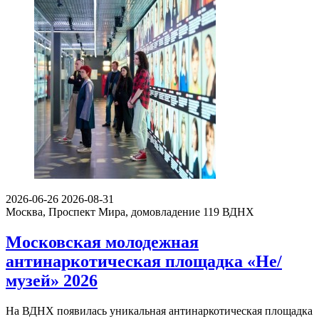
2026-06-26
2026-08-31
Москва, Проспект Мира, домовладение 119
ВДНХ
Московская молодежная
антинаркотическая площадка «Не/
музей» 2026
На ВДНХ появилась уникальная антинаркотическая площадка