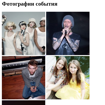
Фотографии события