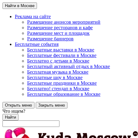
Найти в Москве
Реклама на сайте
Размещение анонсов мероприятий
Размещение ресторанов и кафе
Размещение мест и площадок
Размещение баннеров
Бесплатные события
Бесплатные выставки в Москве
Бесплатные фестивали в Москве
Бесплатно с детьми в Москве
Бесплатный активный отдых в Москве
Бесплатная музыка в Москве
Бесплатные шоу в Москве
Бесплатные праздники в Москве
Бесплатно! стендап в Москве
Бесплатные образование в Москве
Открыть меню
Закрыть меню
Что ищем?
Найти