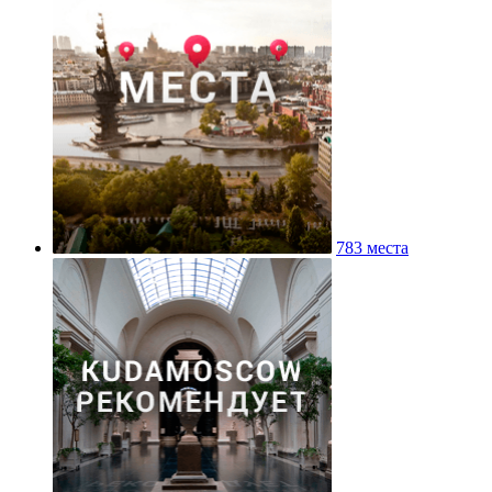
783 места