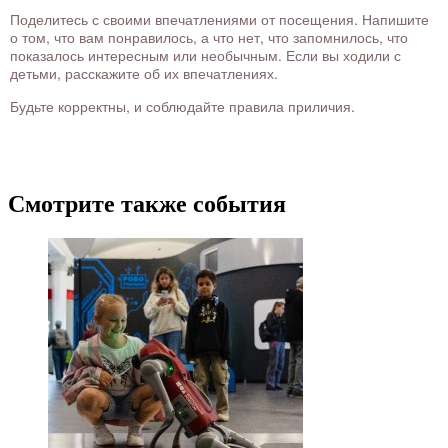
Поделитесь с своими впечатлениями от посещения. Напишите
о том, что вам понравилось, а что нет, что запомнилось, что
показалось интересным или необычным. Если вы ходили с
детьми, расскажите об их впечатлениях.
Будьте корректны, и соблюдайте правила приличия.
Смотрите также события