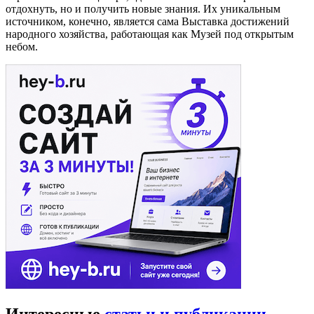
отдохнуть, но и получить новые знания. Их уникальным
источником, конечно, является сама Выставка достижений
народного хозяйства, работающая как Музей под открытым
небом.