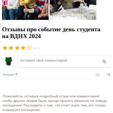
Отзывы про событие день студента
на ВДНХ 2024
/
4
1
Лучшие
Пожалуйста, оставьте подробный отзыв или комментарий,
чтобы другим людям было проще принять решение по поводу
посещения! Расскажите о том, что стоит знать тем, кто только
планирует посещение.