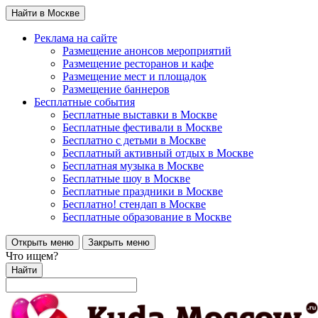
Найти в Москве
Реклама на сайте
Размещение анонсов мероприятий
Размещение ресторанов и кафе
Размещение мест и площадок
Размещение баннеров
Бесплатные события
Бесплатные выставки в Москве
Бесплатные фестивали в Москве
Бесплатно с детьми в Москве
Бесплатный активный отдых в Москве
Бесплатная музыка в Москве
Бесплатные шоу в Москве
Бесплатные праздники в Москве
Бесплатно! стендап в Москве
Бесплатные образование в Москве
Открыть меню
Закрыть меню
Что ищем?
Найти