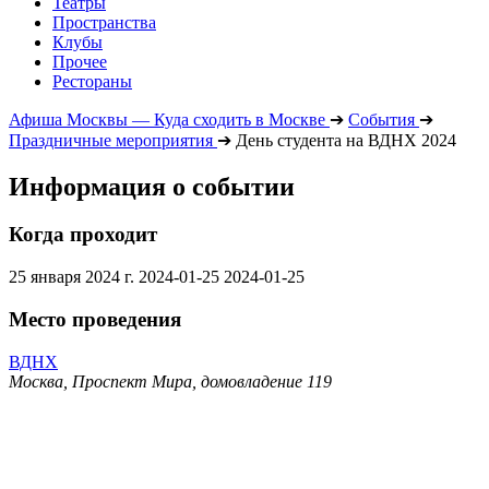
Театры
Пространства
Клубы
Прочее
Рестораны
Афиша Москвы — Куда сходить в Москве
➔
События
➔
Праздничные мероприятия
➔
День студента на ВДНХ 2024
Информация о событии
Когда проходит
25 января 2024 г.
2024-01-25
2024-01-25
Место проведения
ВДНХ
Москва, Проспект Мира, домовладение 119