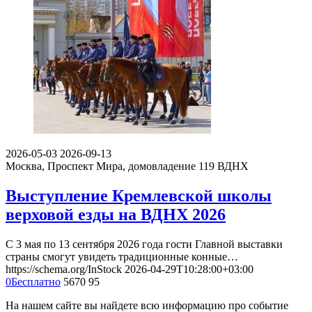
2026-05-03
2026-09-13
Москва, Проспект Мира, домовладение 119
ВДНХ
Выступление Кремлевской школы
верховой езды на ВДНХ 2026
С 3 мая по 13 сентября 2026 года гости Главной выставки
страны смогут увидеть традиционные конные…
https://schema.org/InStock
2026-04-29T10:28:00+03:00
0
Бесплатно
5670
95
На нашем сайте вы найдете всю информацию про событие