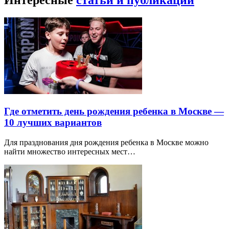
Интересные
статьи и публикации
Где отметить день рождения ребенка в Москве —
10 лучших вариантов
Для празднования дня рождения ребенка в Москве можно
найти множество интересных мест…