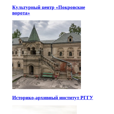
Культурный центр «Покровские
ворота»
Историко-архивный институт РГГУ