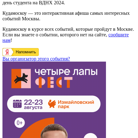
день студента на ВДНХ 2024.
Кудамоскоу — это интерактивная афиша самых интересных
событий Москвы.
Кудамоскоу в курсе всех событий, которые пройдут в Москве.
Если вы знаете о событии, которого нет на сайте,
сообщите
нам
!
Напомнить
Вы организатор этого события?