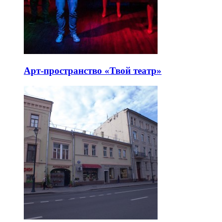
Арт-пространство «Твой театр»