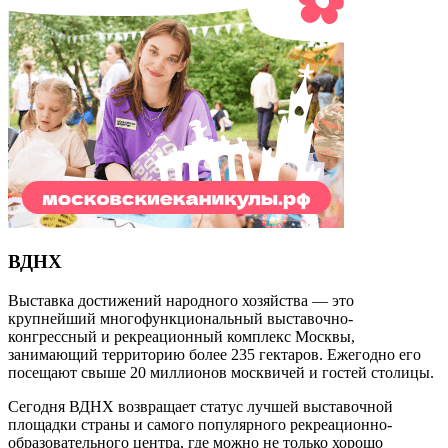
ВДНХ
Выставка достижений народного хозяйства — это
крупнейший многофункциональный выставочно-
конгрессный и рекреационный комплекс Москвы,
занимающий территорию более 235 гектаров. Ежегодно его
посещают свыше 20 миллионов москвичей и гостей столицы.
Сегодня ВДНХ возвращает статус лучшей выставочной
площадки страны и самого популярного рекреационно-
образовательного центра, где можно не только хорошо