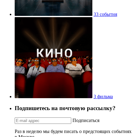
33 события
3 фильма
Подпишетесь на почтовую рассылку?
Подписаться
Раз в неделю мы будем писать о предстоящих событиях
в Москве.