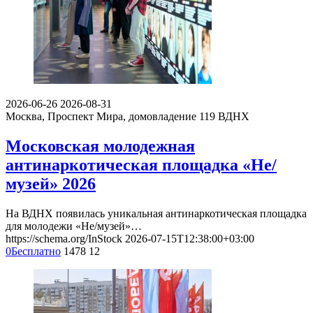
2026-06-26
2026-08-31
Москва, Проспект Мира, домовладение 119
ВДНХ
Московская молодежная
антинаркотическая площадка «Не/
музей» 2026
На ВДНХ появилась уникальная антинаркотическая площадка
для молодежи «Не/музей»…
https://schema.org/InStock
2026-07-15T12:38:00+03:00
0
Бесплатно
1478
12