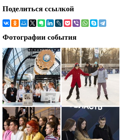
Поделиться ссылкой
Фотографии события