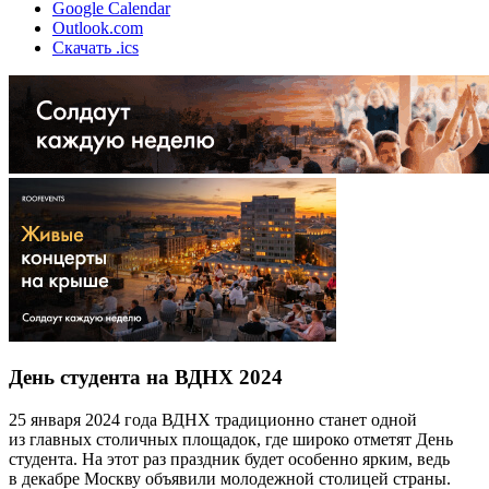
Google Calendar
Outlook.com
Скачать .ics
День студента на ВДНХ 2024
25 января 2024 года ВДНХ традиционно станет одной
из главных столичных площадок, где широко отметят День
студента. На этот раз праздник будет особенно ярким, ведь
в декабре Москву объявили молодежной столицей страны.