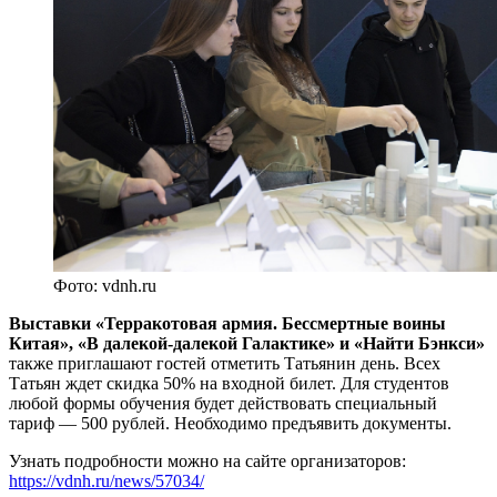
Фото: vdnh.ru
Выставки «Терракотовая армия. Бессмертные воины
Китая», «В далекой-далекой Галактике» и «Найти Бэнкси»
также приглашают гостей отметить Татьянин день. Всех
Татьян ждет скидка 50% на входной билет. Для студентов
любой формы обучения будет действовать специальный
тариф — 500 рублей. Необходимо предъявить документы.
Узнать подробности можно на сайте организаторов:
https://vdnh.ru/news/57034/