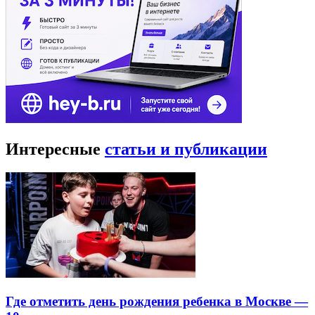
Интересные
статьи и публикации
Где отметить день рождения ребенка в Москве —