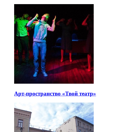
Арт-пространство «Твой театр»