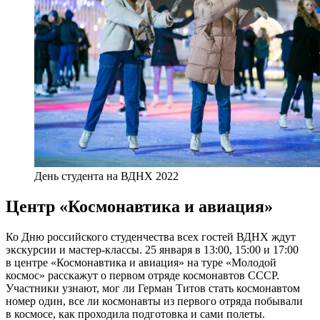
День студента на ВДНХ 2022
Центр «Космонавтика и авиация»
Ко Дню российского студенчества всех гостей ВДНХ ждут
экскурсии и мастер-классы. 25 января в 13:00, 15:00 и 17:00
в центре «Космонавтика и авиация» на туре «Молодой
космос» расскажут о первом отряде космонавтов СССР.
Участники узнают, мог ли Герман Титов стать космонавтом
номер один, все ли космонавты из первого отряда побывали
в космосе, как проходила подготовка и сами полеты.