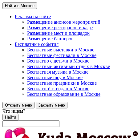
Найти в Москве
Реклама на сайте
Размещение анонсов мероприятий
Размещение ресторанов и кафе
Размещение мест и площадок
Размещение баннеров
Бесплатные события
Бесплатные выставки в Москве
Бесплатные фестивали в Москве
Бесплатно с детьми в Москве
Бесплатный активный отдых в Москве
Бесплатная музыка в Москве
Бесплатные шоу в Москве
Бесплатные праздники в Москве
Бесплатно! стендап в Москве
Бесплатные образование в Москве
Открыть меню
Закрыть меню
Что ищем?
Найти