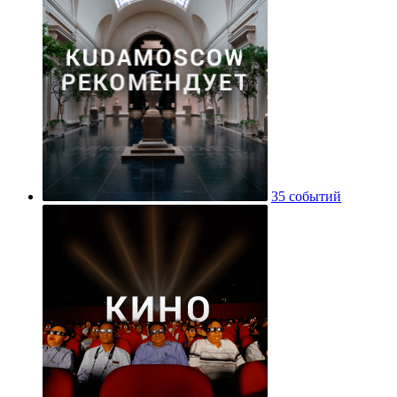
35 событий