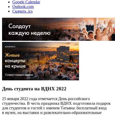
Google Calendar
Outlook.com
Скачать .ics
День студента на ВДНХ 2022
25 января 2022 года отмечается День российского
студенчества. В честь праздника ВДНХ подготовила подарок
для студентов и гостей с именем Татьяна: бесплатный вход
в музеи, на выставки и развлекательно-образовательные