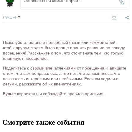
Лучшие
Пожалуйста, оставьте подробный отзыв или комментарий,
чтобы другим людям было проще принять решение по поводу
посещения! Расскажите о том, что стоит знать тем, кто только
планирует посещение.
Поделитесь с своими впечатлениями от посещения. Напишите
о том, что вам понравилось, а что нет, что запомнилось, что
показалось интересным или необычным. Если вы ходили с
детьми, расскажите об их впечатлениях.
Будьте корректны, и соблюдайте правила приличия.
Смотрите также события