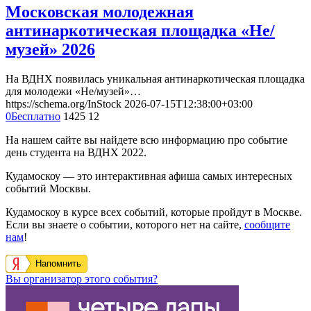
Московская молодежная
антинаркотическая площадка «Не/
музей» 2026
На ВДНХ появилась уникальная антинаркотическая площадка
для молодежи «Не/музей»…
https://schema.org/InStock
2026-07-15T12:38:00+03:00
0
Бесплатно
1425
12
На нашем сайте вы найдете всю информацию про событие
день студента на ВДНХ 2022.
Кудамоскоу — это интерактивная афиша самых интересных
событий Москвы.
Кудамоскоу в курсе всех событий, которые пройдут в Москве.
Если вы знаете о событии, которого нет на сайте,
сообщите
нам
!
Напомнить
Вы организатор этого события?