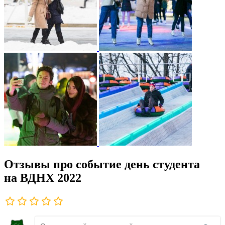
Отзывы про событие день студента
на ВДНХ 2022