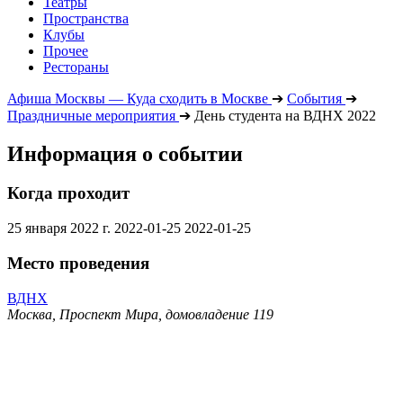
Театры
Пространства
Клубы
Прочее
Рестораны
Афиша Москвы — Куда сходить в Москве
➔
События
➔
Праздничные мероприятия
➔
День студента на ВДНХ 2022
Информация о событии
Когда проходит
25 января 2022 г.
2022-01-25
2022-01-25
Место проведения
ВДНХ
Москва, Проспект Мира, домовладение 119