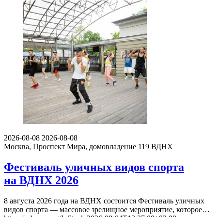
2026-08-08
2026-08-08
Москва, Проспект Мира, домовладение 119
ВДНХ
Фестиваль уличных видов спорта
на ВДНХ 2026
8 августа 2026 года на ВДНХ состоится Фестиваль уличных
видов спорта — массовое зрелищное мероприятие, которое…