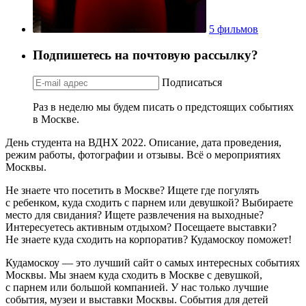
5 фильмов
Подпишетесь на почтовую рассылку?
Подписаться
Раз в неделю мы будем писать о предстоящих событиях
в Москве.
День студента на ВДНХ 2022. Описание, дата проведения,
режим работы, фотографии и отзывы. Всё о мероприятиях
Москвы.
Не знаете что посетить в Москве? Ищете где погулять
с ребенком, куда сходить с парнем или девушкой? Выбираете
место для свидания? Ищете развлечения на выходные?
Интересуетесь активным отдыхом? Посещаете выставки?
Не знаете куда сходить на корпоратив? Кудамоскоу поможет!
Кудамоскоу — это лучший сайт о самых интересных событиях
Москвы. Мы знаем куда сходить в Москве с девушкой,
с парнем или большой компанией. У нас только лучшие
события, музеи и выставки Москвы. События для детей