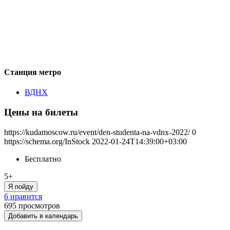
Станция метро
ВДНХ
Цены на билеты
https://kudamoscow.ru/event/den-studenta-na-vdnx-2022/
0
https://schema.org/InStock
2022-01-24T14:39:00+03:00
Бесплатно
5+
Я пойду
6 нравится
695
просмотров
Добавить в календарь