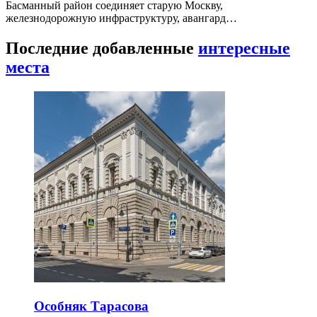
Басманный район соединяет старую Москву,
железнодорожную инфраструктуру, авангард…
Последние добавленные
интересные
места
Особняк Тарасова