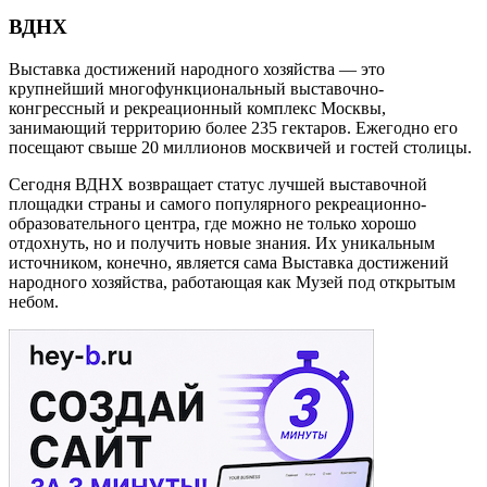
ВДНХ
Выставка достижений народного хозяйства — это
крупнейший многофункциональный выставочно-
конгрессный и рекреационный комплекс Москвы,
занимающий территорию более 235 гектаров. Ежегодно его
посещают свыше 20 миллионов москвичей и гостей столицы.
Сегодня ВДНХ возвращает статус лучшей выставочной
площадки страны и самого популярного рекреационно-
образовательного центра, где можно не только хорошо
отдохнуть, но и получить новые знания. Их уникальным
источником, конечно, является сама Выставка достижений
народного хозяйства, работающая как Музей под открытым
небом.