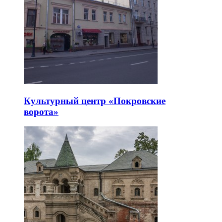
Культурный центр «Покровские
ворота»