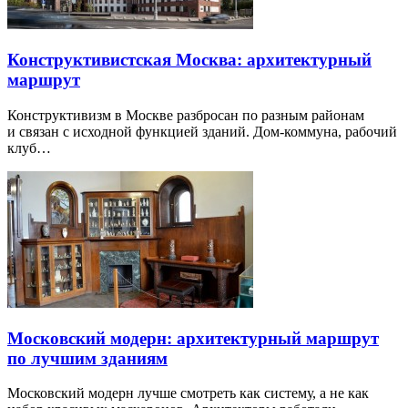
Конструктивистская Москва: архитектурный
маршрут
Конструктивизм в Москве разбросан по разным районам
и связан с исходной функцией зданий. Дом-коммуна, рабочий
клуб…
Московский модерн: архитектурный маршрут
по лучшим зданиям
Московский модерн лучше смотреть как систему, а не как