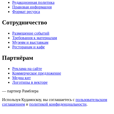
Редакционная политика
Правовая информация
Формат ресурса
Сотрудничество
Размещение событий
Требования к материалам
Музеям и выставкам
Ресторанам и кафе
Партнёрам
Реклама на сайте
Коммерческое предложение
Медиа кит
Логотипы в векторе
— партнер Рамблера
Используя Кудамоскоу, вы соглашаетесь с
пользовательским
соглашением
и
политикой конфиденциальности
.