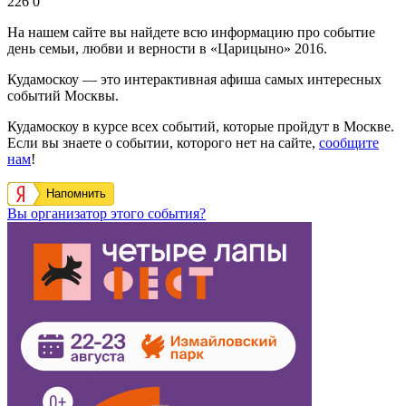
226
0
На нашем сайте вы найдете всю информацию про событие
день семьи, любви и верности в «Царицыно» 2016.
Кудамоскоу — это интерактивная афиша самых интересных
событий Москвы.
Кудамоскоу в курсе всех событий, которые пройдут в Москве.
Если вы знаете о событии, которого нет на сайте,
сообщите
нам
!
Напомнить
Вы организатор этого события?