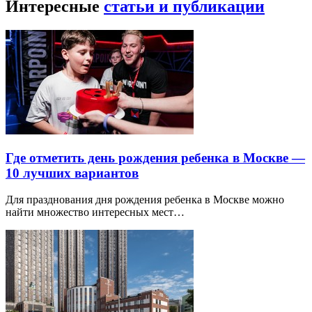
Интересные
статьи и публикации
Где отметить день рождения ребенка в Москве —
10 лучших вариантов
Для празднования дня рождения ребенка в Москве можно
найти множество интересных мест…