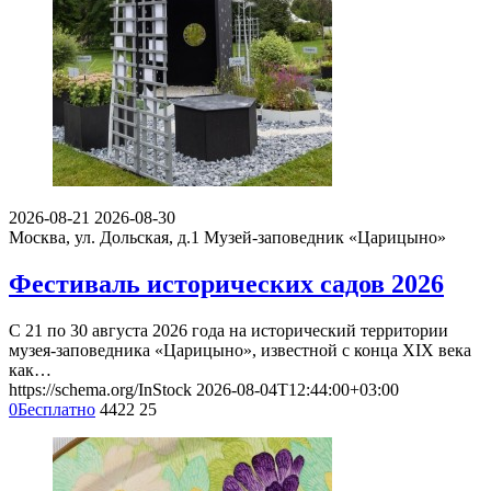
2026-08-21
2026-08-30
Москва, ул. Дольская, д.1
Музей-заповедник «Царицыно»
Фестиваль исторических садов 2026
С 21 по 30 августа 2026 года на исторический территории
музея-заповедника «Царицыно», известной с конца XIX века
как…
https://schema.org/InStock
2026-08-04T12:44:00+03:00
0
Бесплатно
4422
25