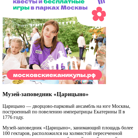
Музей-заповедник «Царицыно»
Царицыно — дворцово-парковый ансамбль на юге Москвы,
построенный по повелению императрицы Екатерины II в
1776 году.
Музей-заповедник «Царицыно», занимающий площадь более
100 гектаров, расположился на холмистой пересеченной