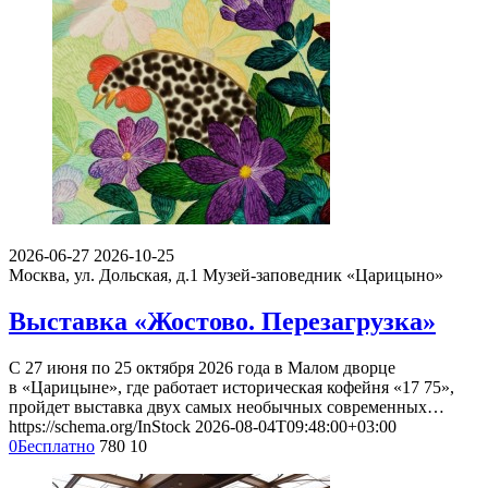
2026-06-27
2026-10-25
Москва, ул. Дольская, д.1
Музей-заповедник «Царицыно»
Выставка «Жостово. Перезагрузка»
С 27 июня по 25 октября 2026 года в Малом дворце
в «Царицыне», где работает историческая кофейня «17 75»,
пройдет выставка двух самых необычных современных…
https://schema.org/InStock
2026-08-04T09:48:00+03:00
0
Бесплатно
780
10