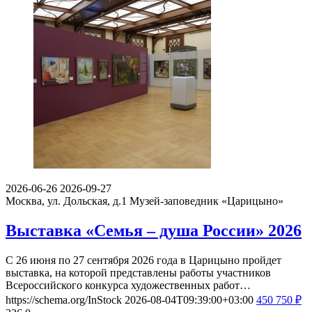
2026-06-26
2026-09-27
Москва, ул. Дольская, д.1
Музей-заповедник «Царицыно»
Выставка «Семья – душа России» 2026
С 26 июня по 27 сентября 2026 года в Царицыно пройдет
выставка, на которой представлены работы участников
Всероссийского конкурса художественных работ…
https://schema.org/InStock
2026-08-04T09:39:00+03:00
450
750
₽