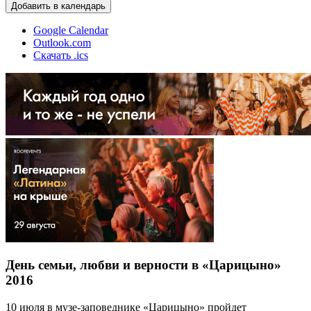
Добавить в календарь
Google Calendar
Outlook.com
Скачать .ics
День семьи, любви и верности в «Царицыно»
2016
10 июля в музе-заповеднике «Царицыно» пройдет