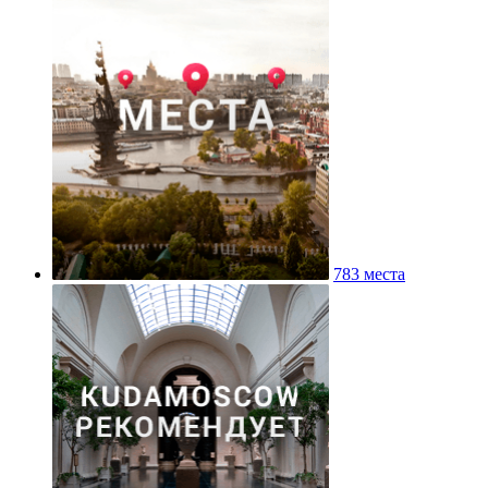
783 места