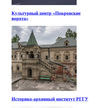
Культурный центр «Покровские
ворота»
Историко-архивный институт РГГУ