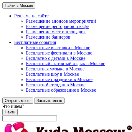
Найти в Москве
Реклама на сайте
Размещение анонсов мероприятий
Размещение ресторанов и кафе
Размещение мест и площадок
Размещение баннеров
Бесплатные события
Бесплатные выставки в Москве
Бесплатные фестивали в Москве
Бесплатно с детьми в Москве
Бесплатный активный отдых в Москве
Бесплатная музыка в Москве
Бесплатные шоу в Москве
Бесплатные праздники в Москве
Бесплатно! стендап в Москве
Бесплатные образование в Москве
Открыть меню
Закрыть меню
Что ищем?
Найти