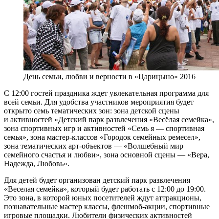
День семьи, любви и верности в «Царицыно» 2016
С 12:00 гостей праздника ждет увлекательная программа для
всей семьи. Для удобства участников мероприятия будет
открыто семь тематических зон: зона детской сцены
и активностей «Детский парк развлечения «Весёлая семейка»,
зона спортивных игр и активностей «Семь я — спортивная
семья», зона мастер-классов «Городок семейных ремесел»,
зона тематических арт-объектов — «Волшебный мир
семейного счастья и любви», зона основной сцены — «Вера,
Надежда, Любовь».
Для детей будет организован детский парк развлечения
«Веселая семейка», который будет работать с 12:00 до 19:00.
Это зона, в которой юных посетителей ждут аттракционы,
познавательные мастер классы, флешмоб-акции, спортивные
игровые площадки. Любители физических активностей