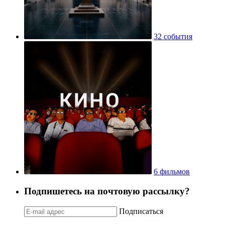
32 события
6 фильмов
Подпишетесь на почтовую рассылку?
Подписаться