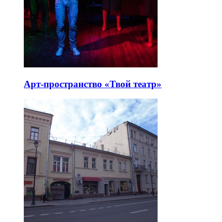
Арт-пространство «Твой театр»