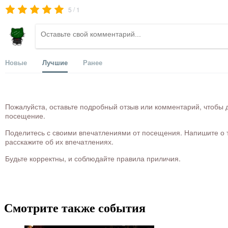
/
5
1
Новые
Лучшие
Ранее
Пожалуйста, оставьте подробный отзыв или комментарий, чтобы д
посещение.
Поделитесь с своими впечатлениями от посещения. Напишите о то
расскажите об их впечатлениях.
Будьте корректны, и соблюдайте правила приличия.
Смотрите также события