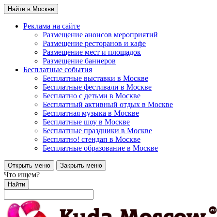
Найти в Москве
Реклама на сайте
Размещение анонсов мероприятий
Размещение ресторанов и кафе
Размещение мест и площадок
Размещение баннеров
Бесплатные события
Бесплатные выставки в Москве
Бесплатные фестивали в Москве
Бесплатно с детьми в Москве
Бесплатный активный отдых в Москве
Бесплатная музыка в Москве
Бесплатные шоу в Москве
Бесплатные праздники в Москве
Бесплатно! стендап в Москве
Бесплатные образование в Москве
Открыть меню
Закрыть меню
Что ищем?
Найти