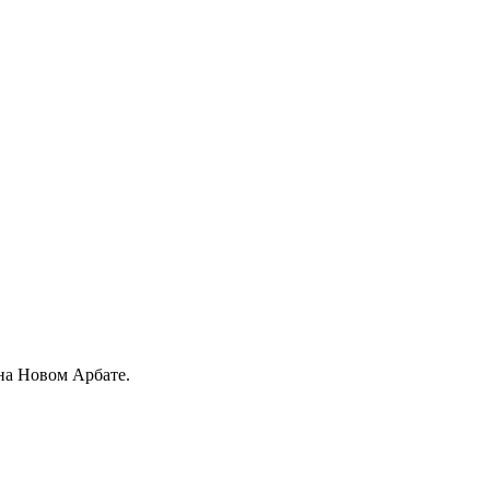
на Новом Арбате.