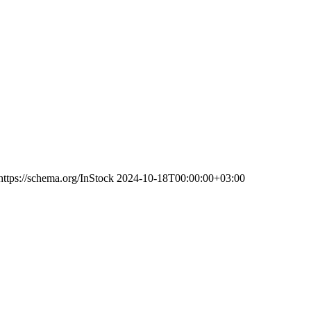
https://schema.org/InStock
2024-10-18T00:00:00+03:00