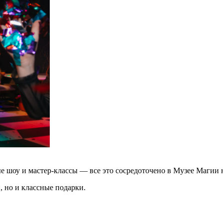
 шоу и мастер-классы — все это сосредоточено в Музее Магии 
, но и классные подарки.