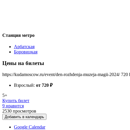
Станция метро
Арбатская
Боровицкая
Цены на билеты
https://kudamoscow.ru/event/den-rozhdenja-muzeja-magii-2024/
720
Взрослый:
от 720
₽
5+
Купить билет
9 нравится
2530
просмотров
Добавить в календарь
Google Calendar