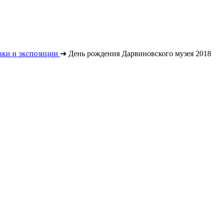
вки и экспозиции
➔
День рождения Дарвиновского музея 2018