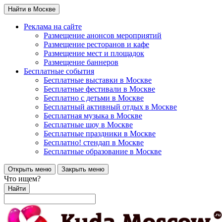
Найти в Москве
Реклама на сайте
Размещение анонсов мероприятий
Размещение ресторанов и кафе
Размещение мест и площадок
Размещение баннеров
Бесплатные события
Бесплатные выставки в Москве
Бесплатные фестивали в Москве
Бесплатно с детьми в Москве
Бесплатный активный отдых в Москве
Бесплатная музыка в Москве
Бесплатные шоу в Москве
Бесплатные праздники в Москве
Бесплатно! стендап в Москве
Бесплатные образование в Москве
Открыть меню
Закрыть меню
Что ищем?
Найти