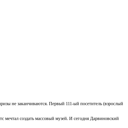
призы не заканчиваются. Первый 111-ый посетитель (взрослый
с мечтал создать массовый музей. И сегодня Дарвиновский