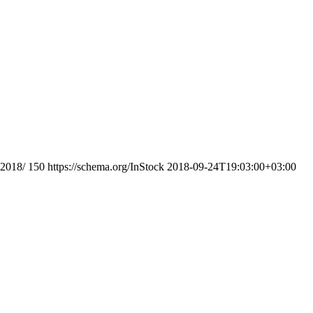
-2018/
150
https://schema.org/InStock
2018-09-24T19:03:00+03:00