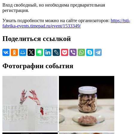
Вход свободный, но необходима предварительная
регистрация.
Узнать подробности можно на сайте организаторов:
https://tsti-
fabrika-events.timepad.ru/event/1533349/
Поделиться ссылкой
Фотографии события