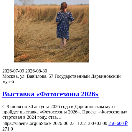
2026-07-09
2026-08-30
Москва, ул. Вавилова, 57
Государственный Дарвиновский
музей
Выставка «Фотосезоны 2026»
С 9 июля по 30 августа 2026 года в Дарвиновском музее
пройдет выставка «Фотосезоны 2026». Проект «Фотосезоны»
стартовал в 2024 году, став…
https://schema.org/InStock
2026-06-23T12:21:00+03:00
250
600
₽
271
0