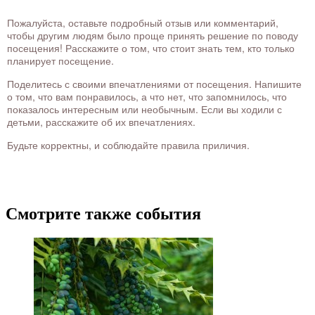
Пожалуйста, оставьте подробный отзыв или комментарий,
чтобы другим людям было проще принять решение по поводу
посещения! Расскажите о том, что стоит знать тем, кто только
планирует посещение.
Поделитесь с своими впечатлениями от посещения. Напишите
о том, что вам понравилось, а что нет, что запомнилось, что
показалось интересным или необычным. Если вы ходили с
детьми, расскажите об их впечатлениях.
Будьте корректны, и соблюдайте правила приличия.
Смотрите также события