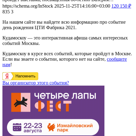
https://schema.org/InStock
2025-11-25T14:16:00+03:00
120
150
₽
835
3
На нашем сайте вы найдете всю информацию про событие
день рождения ЦТИ Фабрика 2021.
Кудамоскоу — это интерактивная афиша самых интересных
событий Москвы.
Кудамоскоу в курсе всех событий, которые пройдут в Москве.
Если вы знаете о событии, которого нет на сайте,
сообщите
нам
!
Напомнить
Вы организатор этого события?