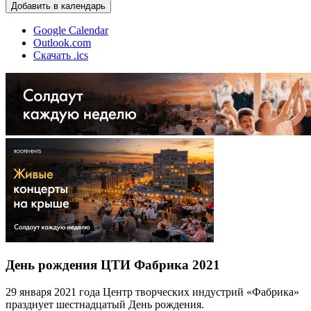
Добавить в календарь
Google Calendar
Outlook.com
Скачать .ics
День рождения ЦТИ Фабрика 2021
29 января 2021 года Центр творческих индустрий «Фабрика»
празднует шестнадцатый День рождения.