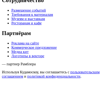
Сотрудничество
Размещение событий
Требования к материалам
Музеям и выставкам
Ресторанам и кафе
Партнёрам
Реклама на сайте
Коммерческое предложение
Медиа кит
Логотипы в векторе
— партнер Рамблера
Используя Кудамоскоу, вы соглашаетесь с
пользовательским
соглашением
и
политикой конфиденциальности
.