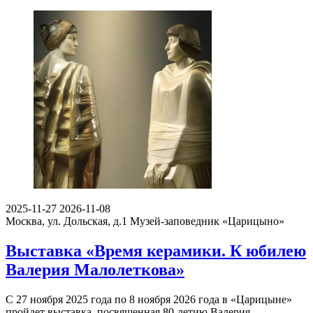
2025-11-27
2026-11-08
Москва, ул. Дольская, д.1
Музей-заповедник «Царицыно»
Выставка «Время керамики. К юбилею
Валерия Малолеткова»
С 27 ноября 2025 года по 8 ноября 2026 года в «Царицыне»
пройдет выставка, посвященная 80-летию Валерия…