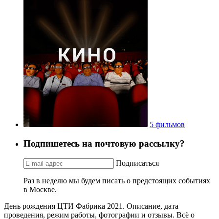
5 фильмов
Подпишетесь на почтовую рассылку?
Подписаться
Раз в неделю мы будем писать о предстоящих событиях
в Москве.
День рождения ЦТИ Фабрика 2021. Описание, дата
проведения, режим работы, фотографии и отзывы. Всё о