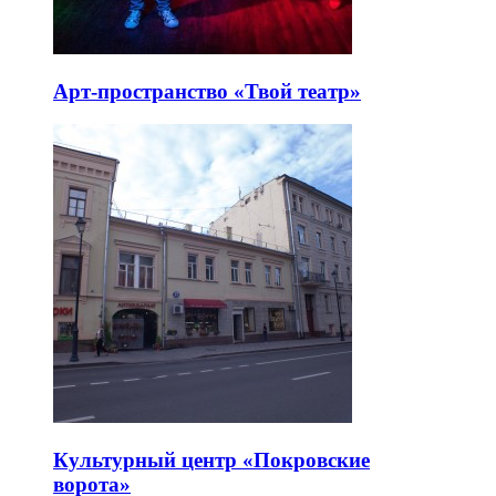
Арт-пространство «Твой театр»
Культурный центр «Покровские
ворота»