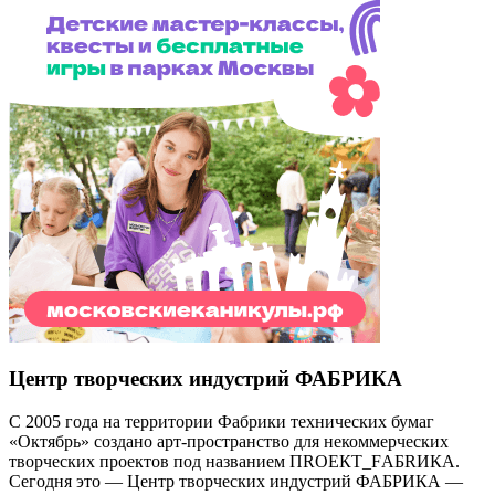
Центр творческих индустрий ФАБРИКА
С 2005 года на территории Фабрики технических бумаг
«Октябрь» создано арт-пространство для некоммерческих
творческих проектов под названием ПRОЕКТ_FАБRИКА.
Сегодня это — Центр творческих индустрий ФАБРИКА —