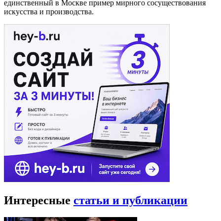
единственный в Москве пример мирного сосуществования
искусства и производства.
Интересные
статьи и публикации