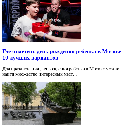
Где отметить день рождения ребенка в Москве —
10 лучших вариантов
Для празднования дня рождения ребенка в Москве можно
найти множество интересных мест…