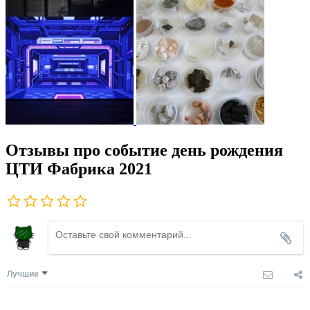
Отзывы про событие день рождения
ЦТИ Фабрика 2021
Лучшие