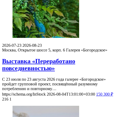
2026-07-23
2026-08-23
Москва, Открытое шоссе 5, корп. 6
Галерея «Богородское»
Выставка «Переработано
повседневностью»
С 23 июля по 23 августа 2026 года галерее «Богородское»
пройдет групповой проект, посвящённый разумному
потреблению и повторному…
https://schema.org/InStock
2026-08-04T13:01:00+03:00
150
300
₽
216
1