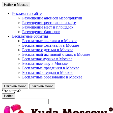
Найти в Москве
Реклама на сайте
Размещение анонсов мероприятий
Размещение ресторанов и кафе
Размещение мест и площадок
Размещение баннеров
Бесплатные события
Бесплатные выставки в Москве
Бесплатные фестивали в Москве
Бесплатно с детьми в Москве
Бесплатный активный отдых в Москве
Бесплатная музыка в Москве
Бесплатные шоу в Москве
Бесплатные праздники в Москве
Бесплатно! стендап в Москве
Бесплатные образование в Москве
Открыть меню
Закрыть меню
Что ищем?
Найти