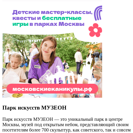
Парк искусств МУЗЕОН
Парк искусств МУЗЕОН — это уникальный парк в центре
Москвы, музей под открытым небом, представляющий своим
посетителям более 700 скульптур, как советского, так и совсем