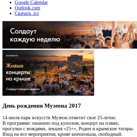
Google Calendar
Outlook.com
Скачать .ics
День рождения Музеона 2017
14 июля парк искусств Музеон отметит свое 25-летие.
В программе: пианино под куполом, концерт на пляже,
прогулки с вождями, лекция «25+», Роден и крымские татары.
Вход на все мероприятия, кроме кинопоказа, свободный.