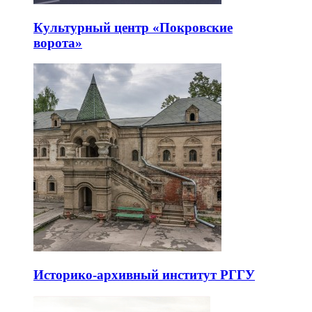
Культурный центр «Покровские
ворота»
Историко-архивный институт РГГУ