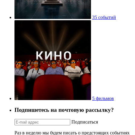
35 событий
5 фильмов
Подпишетесь на почтовую рассылку?
Подписаться
Раз в неделю мы будем писать о предстоящих событиях