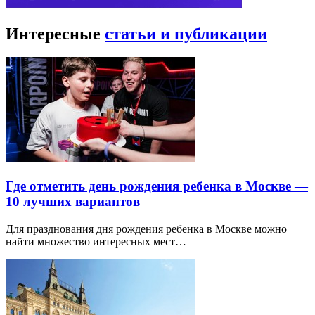
Интересные
статьи и публикации
Где отметить день рождения ребенка в Москве —
10 лучших вариантов
Для празднования дня рождения ребенка в Москве можно
найти множество интересных мест…