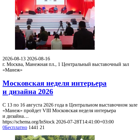
2026-08-13
2026-08-16
г. Москва, Манежная пл., 1
Центральный выставочный зал
«Манеж»
Московская неделя интерьера
и дизайна 2026
С 13 по 16 августа 2026 года в Центральном выставочном зале
«Манеж» пройдет VIII Московская неделя интерьера
и дизайна…
https://schema.org/InStock
2026-07-28T14:41:00+03:00
0
Бесплатно
1441
21