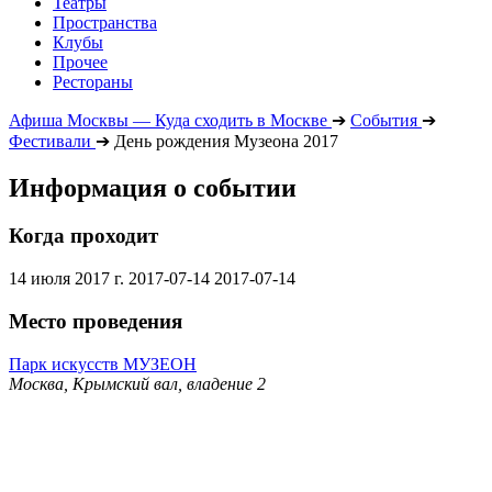
Театры
Пространства
Клубы
Прочее
Рестораны
Афиша Москвы — Куда сходить в Москве
➔
События
➔
Фестивали
➔
День рождения Музеона 2017
Информация о событии
Когда проходит
14 июля 2017 г.
2017-07-14
2017-07-14
Место проведения
Парк искусств МУЗЕОН
Москва, Крымский вал, владение 2