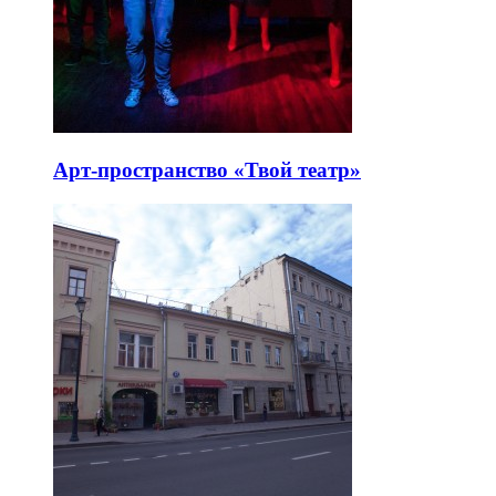
Арт-пространство «Твой театр»