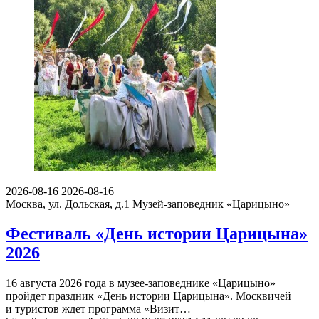
2026-08-16
2026-08-16
Москва, ул. Дольская, д.1
Музей-заповедник «Царицыно»
Фестиваль «День истории Царицына»
2026
16 августа 2026 года в музее-заповеднике «Царицыно»
пройдет праздник «День истории Царицына». Москвичей
и туристов ждет программа «Визит…