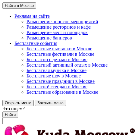
Найти в Москве
Реклама на сайте
Размещение анонсов мероприятий
Размещение ресторанов и кафе
Размещение мест и площадок
Размещение баннеров
Бесплатные события
Бесплатные выставки в Москве
Бесплатные фестивали в Москве
Бесплатно с детьми в Москве
Бесплатный активный отдых в Москве
Бесплатная музыка в Москве
Бесплатные шоу в Москве
Бесплатные праздники в Москве
Бесплатно! стендап в Москве
Бесплатные образование в Москве
Открыть меню
Закрыть меню
Что ищем?
Найти