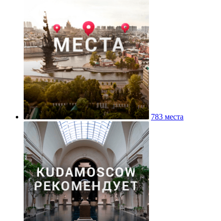
783 места