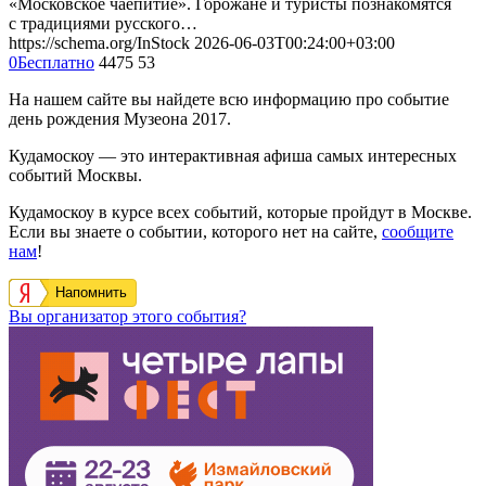
«Московское чаепитие». Горожане и туристы познакомятся
с традициями русского…
https://schema.org/InStock
2026-06-03T00:24:00+03:00
0
Бесплатно
4475
53
На нашем сайте вы найдете всю информацию про событие
день рождения Музеона 2017.
Кудамоскоу — это интерактивная афиша самых интересных
событий Москвы.
Кудамоскоу в курсе всех событий, которые пройдут в Москве.
Если вы знаете о событии, которого нет на сайте,
сообщите
нам
!
Напомнить
Вы организатор этого события?