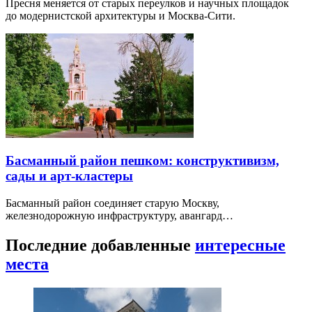
Пресня меняется от старых переулков и научных площадок
до модернистской архитектуры и Москва-Сити.
Басманный район пешком: конструктивизм,
сады и арт-кластеры
Басманный район соединяет старую Москву,
железнодорожную инфраструктуру, авангард…
Последние добавленные
интересные
места