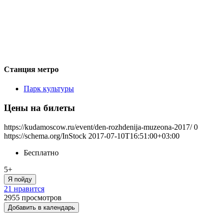
Станция метро
Парк культуры
Цены на билеты
https://kudamoscow.ru/event/den-rozhdenija-muzeona-2017/
0
https://schema.org/InStock
2017-07-10T16:51:00+03:00
Бесплатно
5+
Я пойду
21 нравится
2955
просмотров
Добавить в календарь