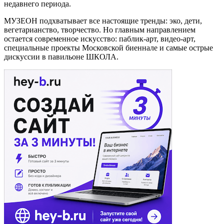
недавнего периода.
МУЗЕОН подхватывает все настоящие тренды: эко, дети,
вегетарианство, творчество. Но главным направлением
остается современное искусство: паблик-арт, видео-арт,
специальные проекты Московской биеннале и самые острые
дискуссии в павильоне ШКОЛА.