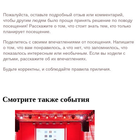
Пожалуйста, оставьте подробный отзыв или комментарий,
чтобы другим людям было проще принять решение по поводу
посещения! Расскажите о том, что стоит знать тем, кто только
планирует посещение.
Поделитесь с своими впечатлениями от посещения. Напишите
о том, что вам понравилось, а что нет, что запомнилось, что
показалось интересным или необычным. Если вы ходили с
детьми, расскажите об их впечатлениях.
Будьте корректны, и соблюдайте правила приличия.
Смотрите также события