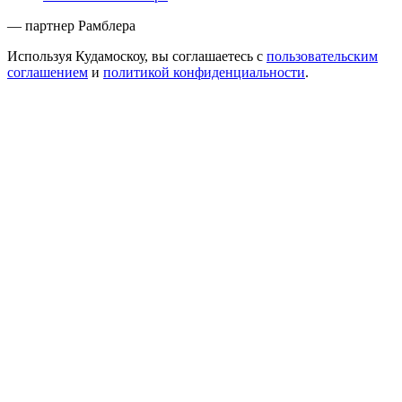
— партнер Рамблера
Используя Кудамоскоу, вы соглашаетесь с
пользовательским
соглашением
и
политикой конфиденциальности
.