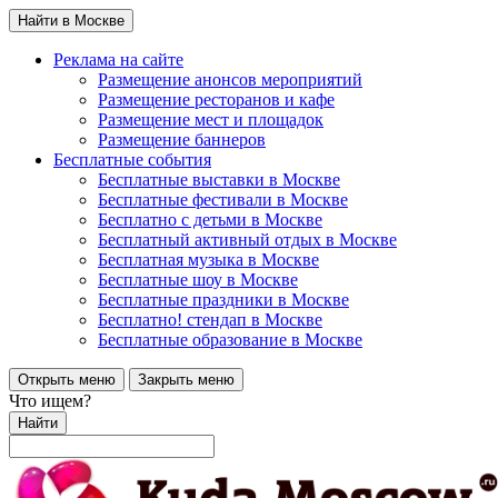
Найти в Москве
Реклама на сайте
Размещение анонсов мероприятий
Размещение ресторанов и кафе
Размещение мест и площадок
Размещение баннеров
Бесплатные события
Бесплатные выставки в Москве
Бесплатные фестивали в Москве
Бесплатно с детьми в Москве
Бесплатный активный отдых в Москве
Бесплатная музыка в Москве
Бесплатные шоу в Москве
Бесплатные праздники в Москве
Бесплатно! стендап в Москве
Бесплатные образование в Москве
Открыть меню
Закрыть меню
Что ищем?
Найти