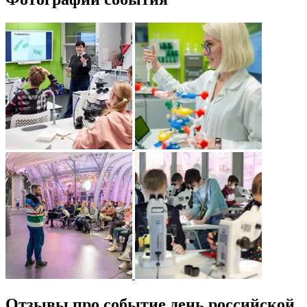
Отзывы про событие день российской