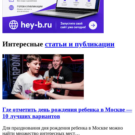
Интересные
статьи и публикации
Где отметить день рождения ребенка в Москве —
10 лучших вариантов
Для празднования дня рождения ребенка в Москве можно
найти множество интересных мест…