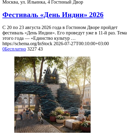
Москва, ул. Ильинка, 4
Гостиный Двор
Фестиваль «День Индии» 2026
С 20 по 23 августа 2026 года в Гостином Дворе пройдет
фестиваль «День Индии». Его проведут уже в 11-й раз. Тема
этого года — «Единство культур …
https://schema.org/InStock
2026-07-27T00:10:00+03:00
0
Бесплатно
3227
43