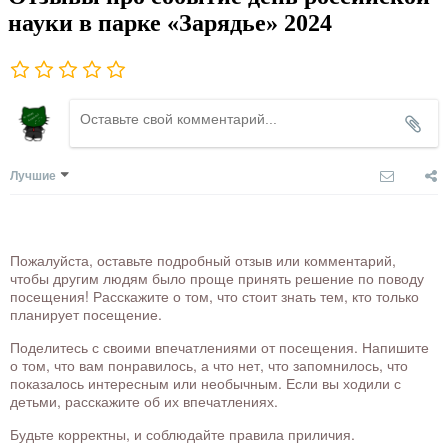
науки в парке «Зарядье» 2024
Лучшие
Пожалуйста, оставьте подробный отзыв или комментарий,
чтобы другим людям было проще принять решение по поводу
посещения! Расскажите о том, что стоит знать тем, кто только
планирует посещение.
Поделитесь с своими впечатлениями от посещения. Напишите
о том, что вам понравилось, а что нет, что запомнилось, что
показалось интересным или необычным. Если вы ходили с
детьми, расскажите об их впечатлениях.
Будьте корректны, и соблюдайте правила приличия.