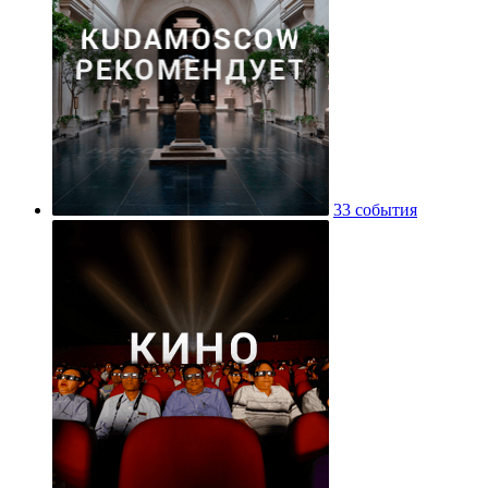
33 события