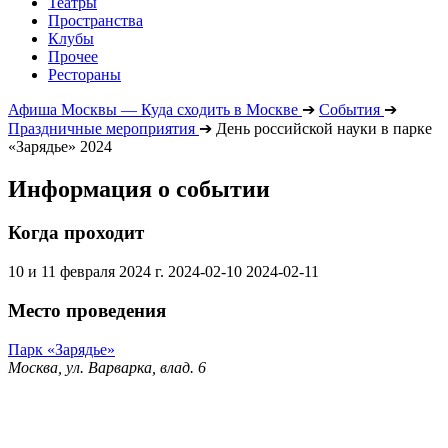
Театры
Пространства
Клубы
Прочее
Рестораны
Афиша Москвы — Куда сходить в Москве
➔
События
➔
Праздничные мероприятия
➔
День российской науки в парке
«Зарядье» 2024
Информация о событии
Когда проходит
10 и 11 февраля 2024 г.
2024-02-10
2024-02-11
Место проведения
Парк «Зарядье»
Москва, ул. Варварка, влад. 6