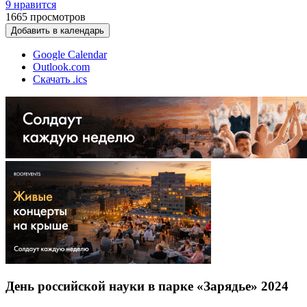
9 нравится
1665
просмотров
Добавить в календарь
Google Calendar
Outlook.com
Скачать .ics
День российской науки в парке «Зарядье» 2024