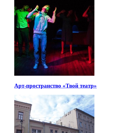
Арт-пространство «Твой театр»