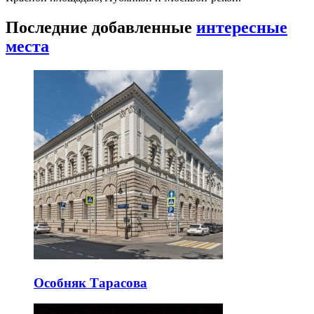
Последние добавленные
интересные
места
Особняк Тарасова