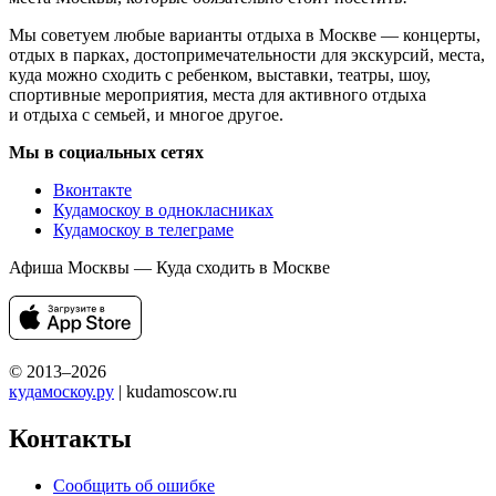
Мы советуем любые варианты отдыха в Москве — концерты,
отдых в парках, достопримечательности для экскурсий, места,
куда можно сходить с ребенком, выставки, театры, шоу,
спортивные мероприятия, места для активного отдыха
и отдыха с семьей, и многое другое.
Мы в социальных сетях
Вконтакте
Кудамоскоу в однокласниках
Кудамоскоу в телеграме
Афиша Москвы — Куда сходить в Москве
© 2013–2026
кудамоскоу.ру
| kudamoscow.ru
Контакты
Сообщить об ошибке