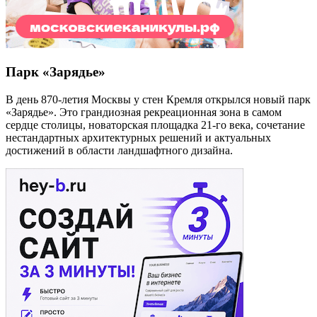
Парк «Зарядье»
В день 870-летия Москвы у стен Кремля открылся новый парк
«Зарядье». Это грандиозная рекреационная зона в самом
сердце столицы, новаторская площадка 21-го века, сочетание
нестандартных архитектурных решений и актуальных
достижений в области ландшафтного дизайна.