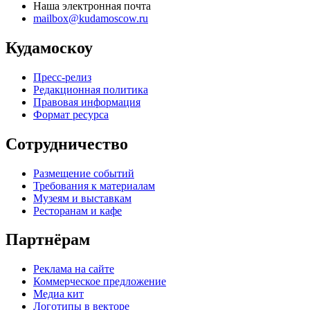
Наша электронная почта
mailbox@kudamoscow.ru
Кудамоскоу
Пресс-релиз
Редакционная политика
Правовая информация
Формат ресурса
Сотрудничество
Размещение событий
Требования к материалам
Музеям и выставкам
Ресторанам и кафе
Партнёрам
Реклама на сайте
Коммерческое предложение
Медиа кит
Логотипы в векторе