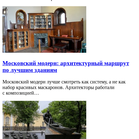
Московский модерн: архитектурный маршрут
по лучшим зданиям
Московский модерн лучше смотреть как систему, а не как
набор красивых маскаронов. Архитекторы работали
с композицией…