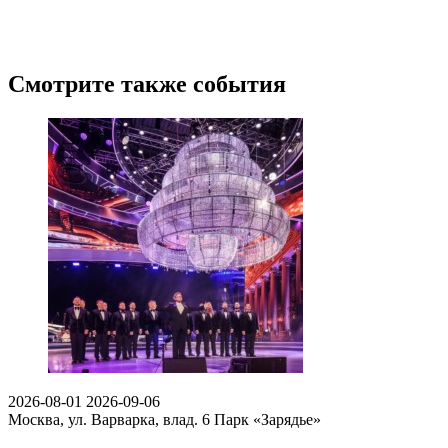
Смотрите также события
2026-08-01
2026-09-06
Москва, ул. Варварка, влад. 6
Парк «Зарядье»