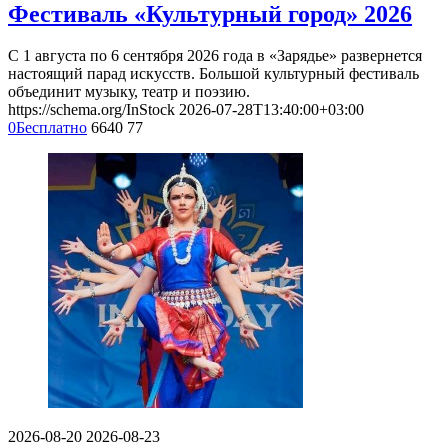
Фестиваль «Культурный город» 2026
С 1 августа по 6 сентября 2026 года в «Зарядье» развернется
настоящий парад искусств. Большой культурный фестиваль
объединит музыку, театр и поэзию.
https://schema.org/InStock
2026-07-28T13:40:00+03:00
0
Бесплатно
6640
77
2026-08-20
2026-08-23