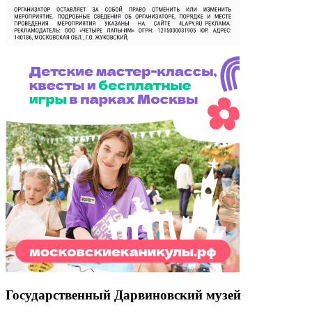
Государственный Дарвиновский музей