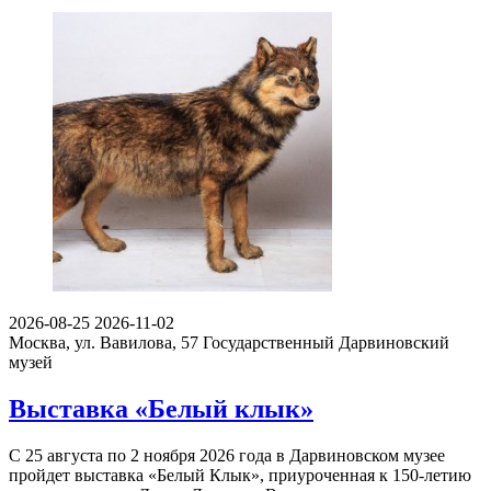
2026-08-25
2026-11-02
Москва, ул. Вавилова, 57
Государственный Дарвиновский
музей
Выставка «Белый клык»
С 25 августа по 2 ноября 2026 года в Дарвиновском музее
пройдет выставка «Белый Клык», приуроченная к 150-летию