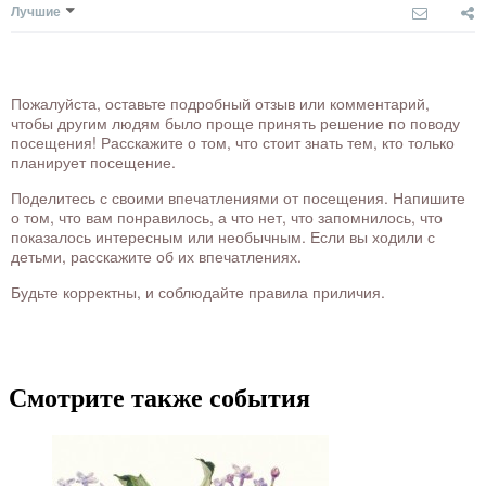
Лучшие
Пожалуйста, оставьте подробный отзыв или комментарий,
чтобы другим людям было проще принять решение по поводу
посещения! Расскажите о том, что стоит знать тем, кто только
планирует посещение.
Поделитесь с своими впечатлениями от посещения. Напишите
о том, что вам понравилось, а что нет, что запомнилось, что
показалось интересным или необычным. Если вы ходили с
детьми, расскажите об их впечатлениях.
Будьте корректны, и соблюдайте правила приличия.
Смотрите также события