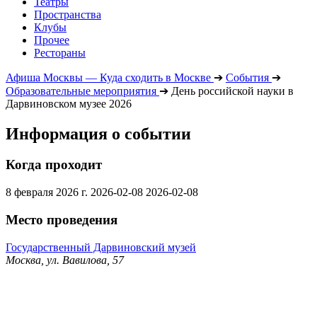
Театры
Пространства
Клубы
Прочее
Рестораны
Афиша Москвы — Куда сходить в Москве
➔
События
➔
Образовательные мероприятия
➔
День российской науки в
Дарвиновском музее 2026
Информация о событии
Когда проходит
8 февраля 2026 г.
2026-02-08
2026-02-08
Место проведения
Государственный Дарвиновский музей
Москва, ул. Вавилова, 57