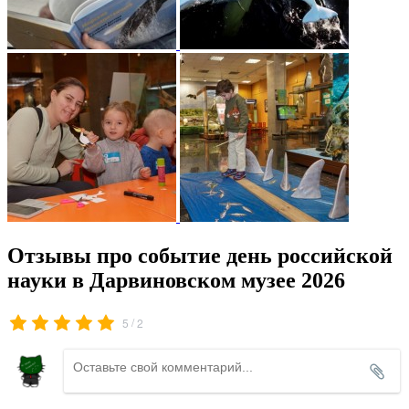
Отзывы про событие день российской
науки в Дарвиновском музее 2026
/
5
2