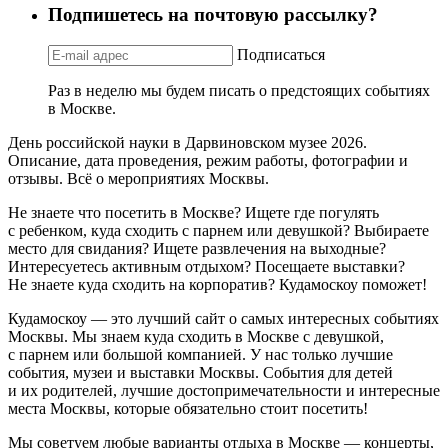
Подпишетесь на почтовую рассылку?
Подписаться
Раз в неделю мы будем писать о предстоящих событиях
в Москве.
День российской науки в Дарвиновском музее 2026.
Описание, дата проведения, режим работы, фотографии и
отзывы. Всё о мероприятиях Москвы.
Не знаете что посетить в Москве? Ищете где погулять
с ребенком, куда сходить с парнем или девушкой? Выбираете
место для свидания? Ищете развлечения на выходные?
Интересуетесь активным отдыхом? Посещаете выставки?
Не знаете куда сходить на корпоратив? Кудамоскоу поможет!
Кудамоскоу — это лучший сайт о самых интересных событиях
Москвы. Мы знаем куда сходить в Москве с девушкой,
с парнем или большой компанией. У нас только лучшие
события, музеи и выставки Москвы. События для детей
и их родителей, лучшие достопримечательности и интересные
места Москвы, которые обязательно стоит посетить!
Мы советуем любые варианты отдыха в Москве — концерты,