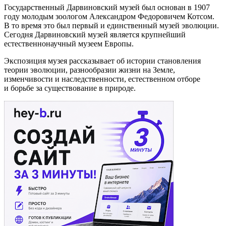
Государственный Дарвиновский музей был основан в 1907
году молодым зоологом Александром Федоровичем Котсом.
В то время это был первый и единственный музей эволюции.
Сегодня Дарвиновский музей является крупнейший
естественнонаучный музеем Европы.
Экспозиция музея рассказывает об истории становления
теории эволюции, разнообразии жизни на Земле,
изменчивости и наследственности, естественном отборе
и борьбе за существование в природе.