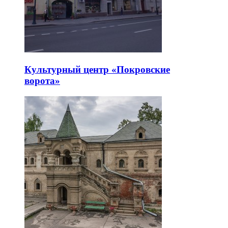
Культурный центр «Покровские
ворота»