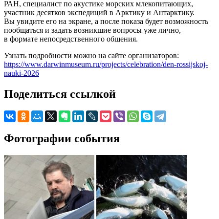
РАН, специалист по акустике морских млекопитающих,
участник десятков экспедиций в Арктику и Антарктику.
Вы увидите его на экране, а после показа будет возможность
пообщаться и задать возникшие вопросы уже лично,
в формате непосредственного общения.
Узнать подробности можно на сайте организаторов:
https://www.darwinmuseum.ru/projects/celebration/den-rossijskoj-
nauki-2026
Поделиться ссылкой
Фотографии события