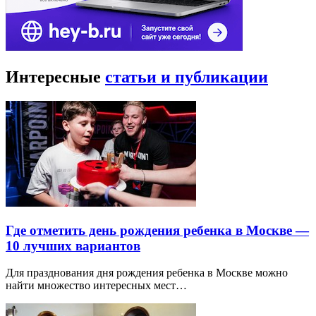
Интересные
статьи и публикации
Где отметить день рождения ребенка в Москве —
10 лучших вариантов
Для празднования дня рождения ребенка в Москве можно
найти множество интересных мест…