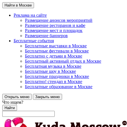
Найти в Москве
Реклама на сайте
Размещение анонсов мероприятий
Размещение ресторанов и кафе
Размещение мест и площадок
Размещение баннеров
Бесплатные события
Бесплатные выставки в Москве
Бесплатные фестивали в Москве
Бесплатно с детьми в Москве
Бесплатный активный отдых в Москве
Бесплатная музыка в Москве
Бесплатные шоу в Москве
Бесплатные праздники в Москве
Бесплатно! стендап в Москве
Бесплатные образование в Москве
Открыть меню
Закрыть меню
Что ищем?
Найти