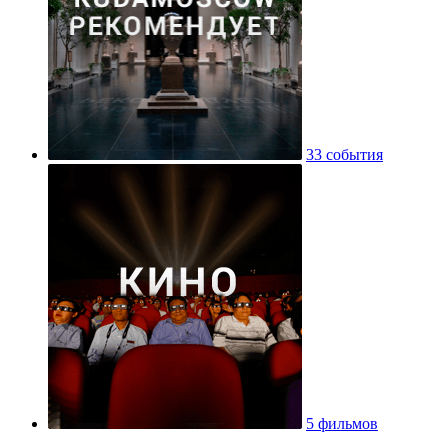
33 события
5 фильмов