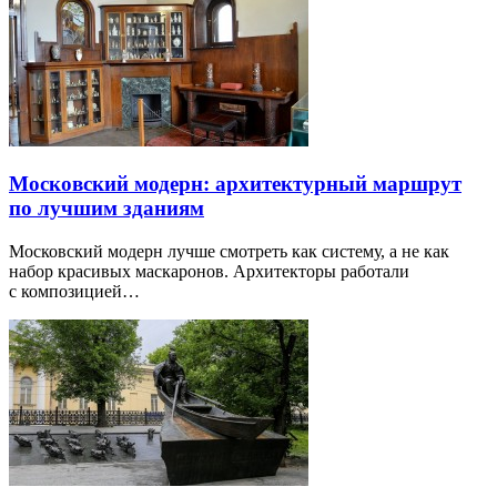
Московский модерн: архитектурный маршрут
по лучшим зданиям
Московский модерн лучше смотреть как систему, а не как
набор красивых маскаронов. Архитекторы работали
с композицией…