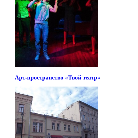
Арт-пространство «Твой театр»