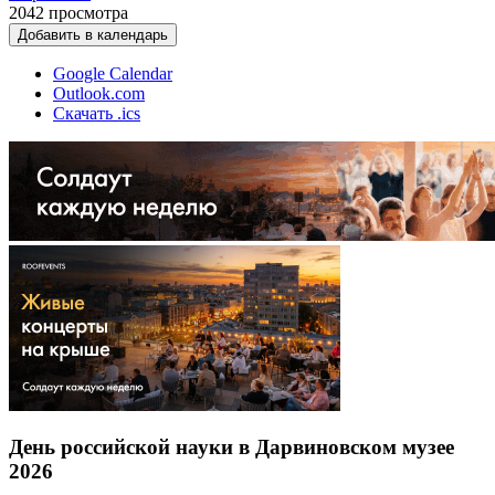
2042
просмотра
Добавить в календарь
Google Calendar
Outlook.com
Скачать .ics
День российской науки в Дарвиновском музее
2026