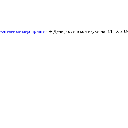
овательные мероприятия
➔
День российской науки на ВДНХ 202