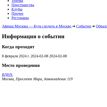
Театры
Пространства
Клубы
Прочее
Рестораны
Афиша Москвы — Куда сходить в Москве
➔
События
➔
Образ
Информация о событии
Когда проходит
8 февраля 2024 г.
2024-02-08
2024-02-08
Место проведения
ВДНХ
Москва, Проспект Мира, домовладение 119