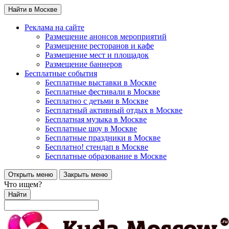
Найти в Москве
Реклама на сайте
Размещение анонсов мероприятий
Размещение ресторанов и кафе
Размещение мест и площадок
Размещение баннеров
Бесплатные события
Бесплатные выставки в Москве
Бесплатные фестивали в Москве
Бесплатно с детьми в Москве
Бесплатный активный отдых в Москве
Бесплатная музыка в Москве
Бесплатные шоу в Москве
Бесплатные праздники в Москве
Бесплатно! стендап в Москве
Бесплатные образование в Москве
Открыть меню
Закрыть меню
Что ищем?
Найти