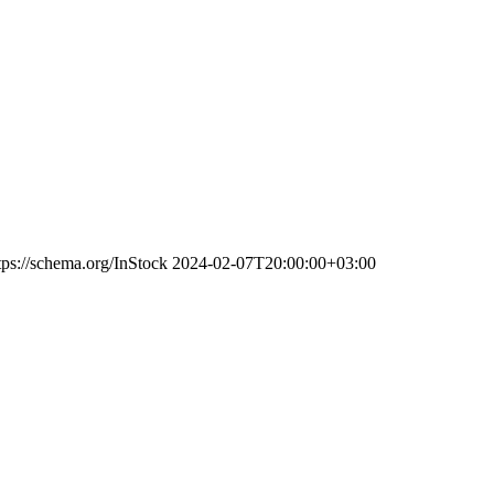
tps://schema.org/InStock
2024-02-07T20:00:00+03:00