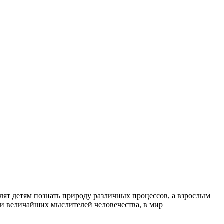
лят детям познать природу различных процессов, а взрослым
 и величайших мыслителей человечества, в мир