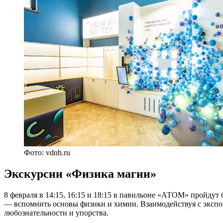
Фото: vdnh.ru
Экскурсии «Физика магии»
8 февраля в 14:15, 16:15 и 18:15 в павильоне «АТОМ» пройдут
— вспомнить основы физики и химии. Взаимодействуя с экспон
любознательности и упорства.