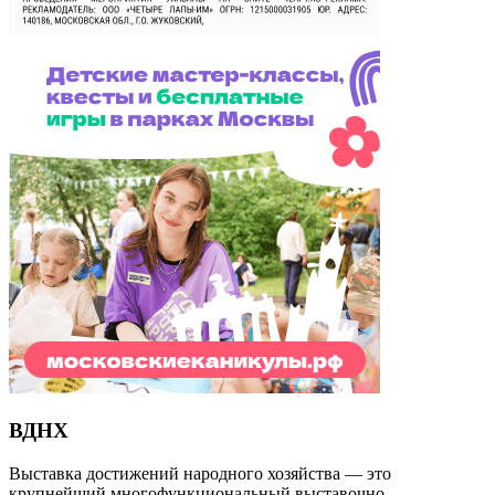
ВДНХ
Выставка достижений народного хозяйства — это
крупнейший многофункциональный выставочно-