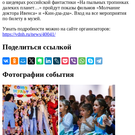
о шедеврах российской фантастики «На пыльных тропинках
далеких планет…» пройдут показы фильмов «Молчание
доктора Ивенса» и «Кин-дза-дза». Вход на все мероприятия
по билету в музей.
Узнать подробности можно на сайте организаторов:
https://vdnh.ru/news/40041/
Поделиться ссылкой
Фотографии события