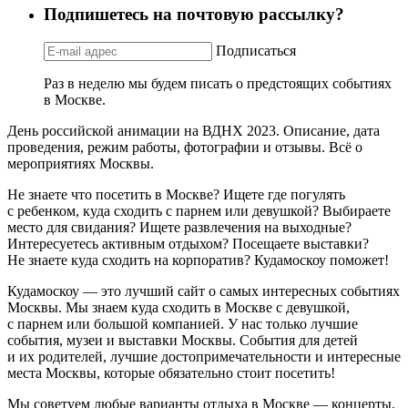
Подпишетесь на почтовую рассылку?
Подписаться
Раз в неделю мы будем писать о предстоящих событиях
в Москве.
День российской анимации на ВДНХ 2023. Описание, дата
проведения, режим работы, фотографии и отзывы. Всё о
мероприятиях Москвы.
Не знаете что посетить в Москве? Ищете где погулять
с ребенком, куда сходить с парнем или девушкой? Выбираете
место для свидания? Ищете развлечения на выходные?
Интересуетесь активным отдыхом? Посещаете выставки?
Не знаете куда сходить на корпоратив? Кудамоскоу поможет!
Кудамоскоу — это лучший сайт о самых интересных событиях
Москвы. Мы знаем куда сходить в Москве с девушкой,
с парнем или большой компанией. У нас только лучшие
события, музеи и выставки Москвы. События для детей
и их родителей, лучшие достопримечательности и интересные
места Москвы, которые обязательно стоит посетить!
Мы советуем любые варианты отдыха в Москве — концерты,