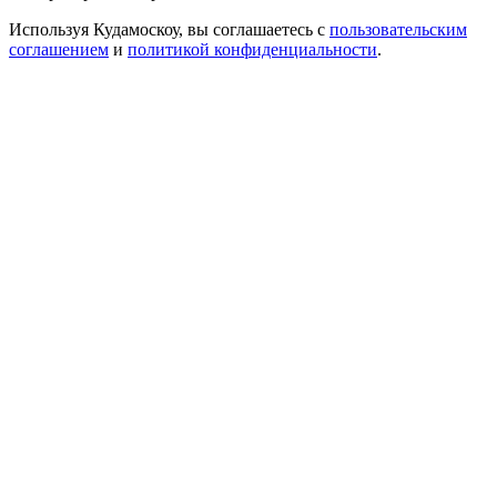
Используя Кудамоскоу, вы соглашаетесь с
пользовательским
соглашением
и
политикой конфиденциальности
.