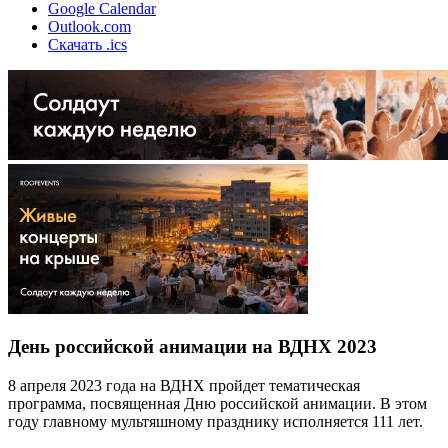
Google Calendar
Outlook.com
Скачать .ics
День российской анимации на ВДНХ 2023
8 апреля 2023 года на ВДНХ пройдет тематическая
программа, посвященная Дню российской анимации. В этом
году главному мультяшному празднику исполняется 111 лет.