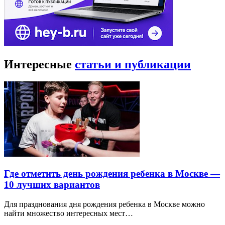
Интересные
статьи и публикации
Где отметить день рождения ребенка в Москве —
10 лучших вариантов
Для празднования дня рождения ребенка в Москве можно
найти множество интересных мест…