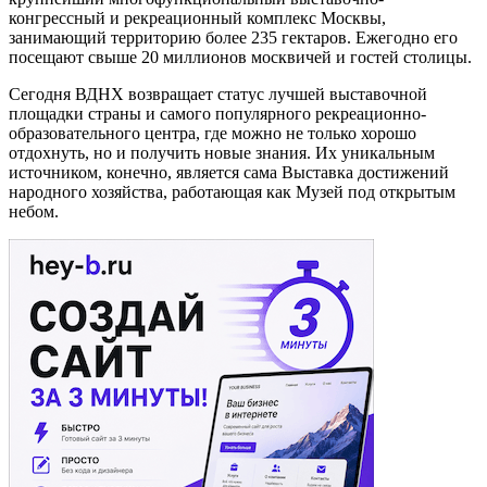
конгрессный и рекреационный комплекс Москвы,
занимающий территорию более 235 гектаров. Ежегодно его
посещают свыше 20 миллионов москвичей и гостей столицы.
Сегодня ВДНХ возвращает статус лучшей выставочной
площадки страны и самого популярного рекреационно-
образовательного центра, где можно не только хорошо
отдохнуть, но и получить новые знания. Их уникальным
источником, конечно, является сама Выставка достижений
народного хозяйства, работающая как Музей под открытым
небом.