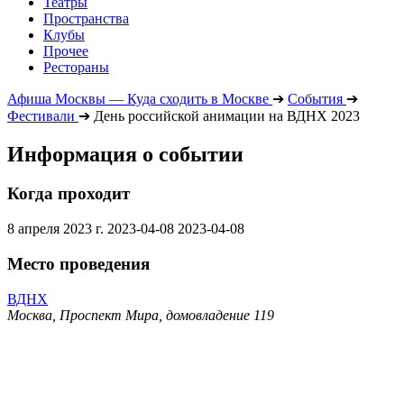
Театры
Пространства
Клубы
Прочее
Рестораны
Афиша Москвы — Куда сходить в Москве
➔
События
➔
Фестивали
➔
День российской анимации на ВДНХ 2023
Информация о событии
Когда проходит
8 апреля 2023 г.
2023-04-08
2023-04-08
Место проведения
ВДНХ
Москва, Проспект Мира, домовладение 119