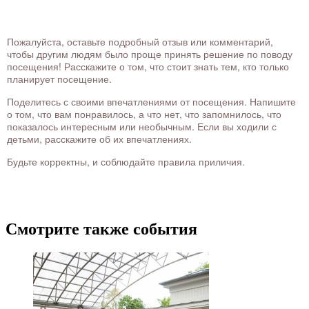
Пожалуйста, оставьте подробный отзыв или комментарий,
чтобы другим людям было проще принять решение по поводу
посещения! Расскажите о том, что стоит знать тем, кто только
планирует посещение.
Поделитесь с своими впечатлениями от посещения. Напишите
о том, что вам понравилось, а что нет, что запомнилось, что
показалось интересным или необычным. Если вы ходили с
детьми, расскажите об их впечатлениях.
Будьте корректны, и соблюдайте правила приличия.
Смотрите также события