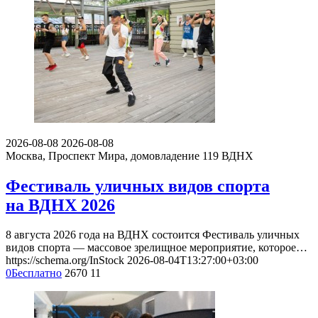
2026-08-08
2026-08-08
Москва, Проспект Мира, домовладение 119
ВДНХ
Фестиваль уличных видов спорта
на ВДНХ 2026
8 августа 2026 года на ВДНХ состоится Фестиваль уличных
видов спорта — массовое зрелищное мероприятие, которое…
https://schema.org/InStock
2026-08-04T13:27:00+03:00
0
Бесплатно
2670
11