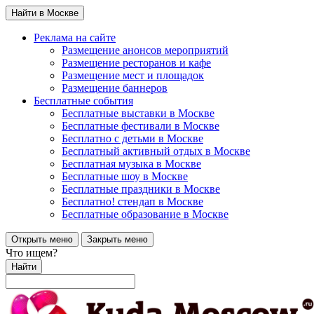
Найти в Москве
Реклама на сайте
Размещение анонсов мероприятий
Размещение ресторанов и кафе
Размещение мест и площадок
Размещение баннеров
Бесплатные события
Бесплатные выставки в Москве
Бесплатные фестивали в Москве
Бесплатно с детьми в Москве
Бесплатный активный отдых в Москве
Бесплатная музыка в Москве
Бесплатные шоу в Москве
Бесплатные праздники в Москве
Бесплатно! стендап в Москве
Бесплатные образование в Москве
Открыть меню
Закрыть меню
Что ищем?
Найти