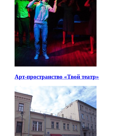
Арт-пространство «Твой театр»