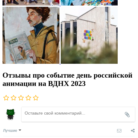
Отзывы про событие день российской
анимации на ВДНХ 2023
Лучшие