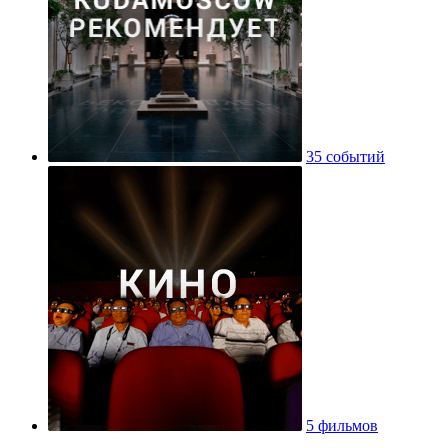
35 событий
5 фильмов