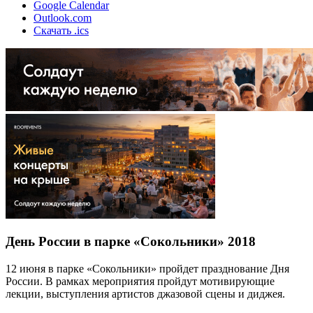
Google Calendar
Outlook.com
Скачать .ics
День России в парке «Сокольники» 2018
12 июня в парке «Сокольники» пройдет празднование Дня
России. В рамках мероприятия пройдут мотивирующие
лекции, выступления артистов джазовой сцены и диджея.