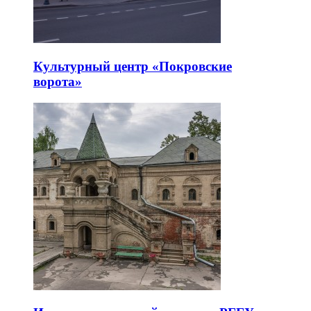
Культурный центр «Покровские
ворота»