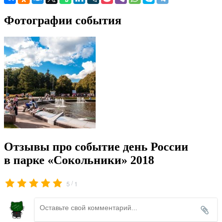
Фотографии события
Отзывы про событие день России
в парке «Сокольники» 2018
/
5
1