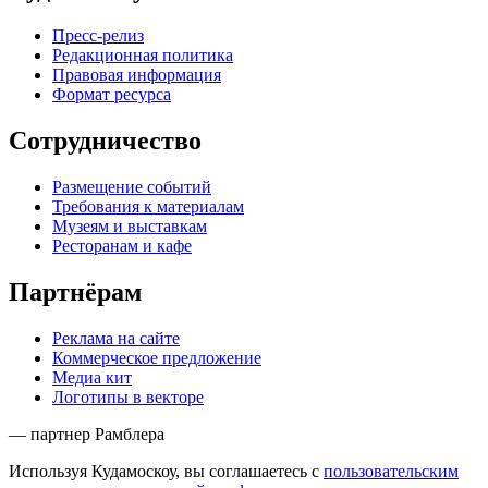
Пресс-релиз
Редакционная политика
Правовая информация
Формат ресурса
Сотрудничество
Размещение событий
Требования к материалам
Музеям и выставкам
Ресторанам и кафе
Партнёрам
Реклама на сайте
Коммерческое предложение
Медиа кит
Логотипы в векторе
— партнер Рамблера
Используя Кудамоскоу, вы соглашаетесь с
пользовательским