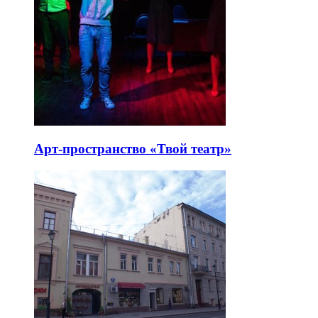
Арт-пространство «Твой театр»