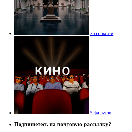
35 событий
5 фильмов
Подпишетесь на почтовую рассылку?