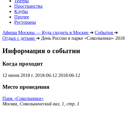
Театры
Пространства
Клубы
Прочее
Рестораны
Афиша Москвы — Куда сходить в Москве
➔
События
➔
Отдых с детьми
➔
День России в парке «Сокольники» 2018
Информация о событии
Когда проходит
12 июня 2018 г.
2018-06-12
2018-06-12
Место проведения
Парк «Сокольники»
Москва, Сокольнический вал, 1, стр. 1