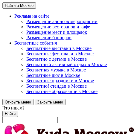
Найти в Москве
Реклама на сайте
Размещение анонсов мероприятий
Размещение ресторанов и кафе
Размещение мест и площадок
Размещение баннеров
Бесплатные события
Бесплатные выставки в Москве
Бесплатные фестивали в Москве
Бесплатно с детьми в Москве
Бесплатный активный отдых в Москве
Бесплатная музыка в Москве
Бесплатные шоу в Москве
Бесплатные праздники в Москве
Бесплатно! стендап в Москве
Бесплатные образование в Москве
Открыть меню
Закрыть меню
Что ищем?
Найти