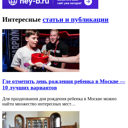
Интересные
статьи и публикации
Где отметить день рождения ребенка в Москве —
10 лучших вариантов
Для празднования дня рождения ребенка в Москве можно
найти множество интересных мест…