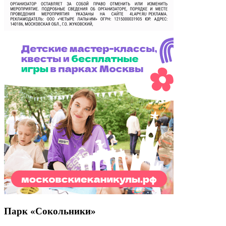
Парк «Сокольники»