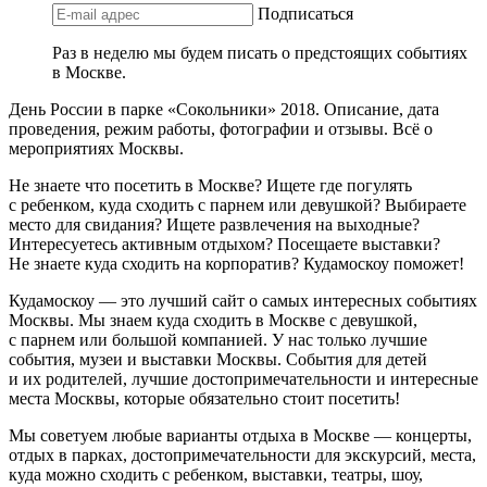
Подписаться
Раз в неделю мы будем писать о предстоящих событиях
в Москве.
День России в парке «Сокольники» 2018. Описание, дата
проведения, режим работы, фотографии и отзывы. Всё о
мероприятиях Москвы.
Не знаете что посетить в Москве? Ищете где погулять
с ребенком, куда сходить с парнем или девушкой? Выбираете
место для свидания? Ищете развлечения на выходные?
Интересуетесь активным отдыхом? Посещаете выставки?
Не знаете куда сходить на корпоратив? Кудамоскоу поможет!
Кудамоскоу — это лучший сайт о самых интересных событиях
Москвы. Мы знаем куда сходить в Москве с девушкой,
с парнем или большой компанией. У нас только лучшие
события, музеи и выставки Москвы. События для детей
и их родителей, лучшие достопримечательности и интересные
места Москвы, которые обязательно стоит посетить!
Мы советуем любые варианты отдыха в Москве — концерты,
отдых в парках, достопримечательности для экскурсий, места,
куда можно сходить с ребенком, выставки, театры, шоу,