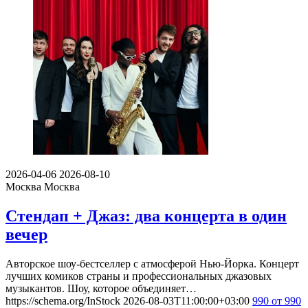
2026-04-06
2026-08-10
Москва
Москва
Стендап + Джаз: два концерта в один
вечер
Авторское шоу-бестселлер с атмосферой Нью-Йорка. Концерт
лучших комиков страны и профессиональных джазовых
музыкантов. Шоу, которое объединяет…
https://schema.org/InStock
2026-08-03T11:00:00+03:00
990
от 990