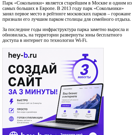
Парк «Сокольники» является старейшим в Москве и одним из
самых больших в Европе. В 2013 году парк «Сокольники»
занял первое место в рейтинге московских парков – горожане
признали его лучшим парком столицы для семейного отдыха.
За последние годы инфраструктура парка заметно выросла и
обновилась, на территории развернуты зоны бесплатного
доступа в интернет по технологии Wi-Fi.