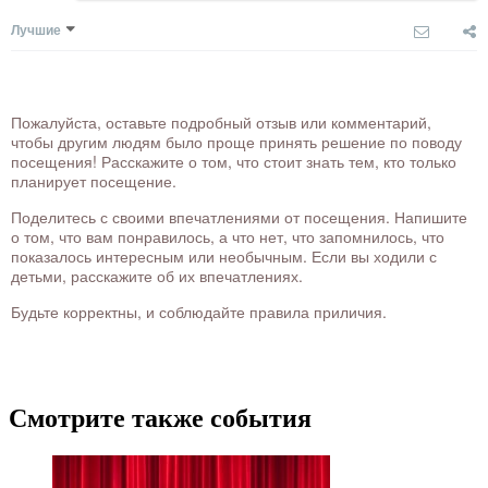
Лучшие
Пожалуйста, оставьте подробный отзыв или комментарий,
чтобы другим людям было проще принять решение по поводу
посещения! Расскажите о том, что стоит знать тем, кто только
планирует посещение.
Поделитесь с своими впечатлениями от посещения. Напишите
о том, что вам понравилось, а что нет, что запомнилось, что
показалось интересным или необычным. Если вы ходили с
детьми, расскажите об их впечатлениях.
Будьте корректны, и соблюдайте правила приличия.
Смотрите также события