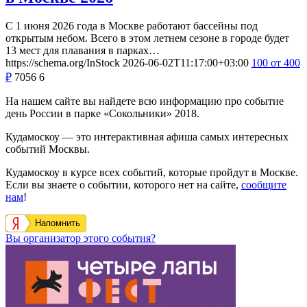
С 1 июня 2026 года в Москве работают бассейны под
открытым небом. Всего в этом летнем сезоне в городе будет
13 мест для плавания в парках…
https://schema.org/InStock
2026-06-02T11:17:00+03:00
100
от 400
₽
7056
6
На нашем сайте вы найдете всю информацию про событие
день России в парке «Сокольники» 2018.
Кудамоскоу — это интерактивная афиша самых интересных
событий Москвы.
Кудамоскоу в курсе всех событий, которые пройдут в Москве.
Если вы знаете о событии, которого нет на сайте,
сообщите
нам
!
Напомнить
Вы организатор этого события?