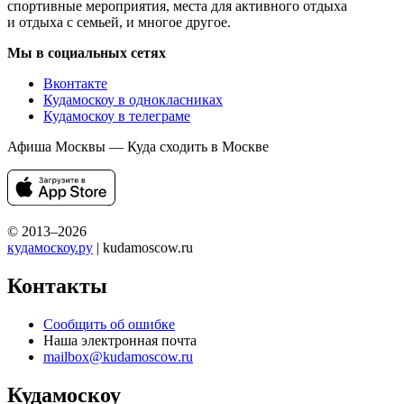
спортивные мероприятия, места для активного отдыха
и отдыха с семьей, и многое другое.
Мы в социальных сетях
Вконтакте
Кудамоскоу в однокласниках
Кудамоскоу в телеграме
Афиша Москвы — Куда сходить в Москве
© 2013–2026
кудамоскоу.ру
| kudamoscow.ru
Контакты
Сообщить об ошибке
Наша электронная почта
mailbox@kudamoscow.ru
Кудамоскоу