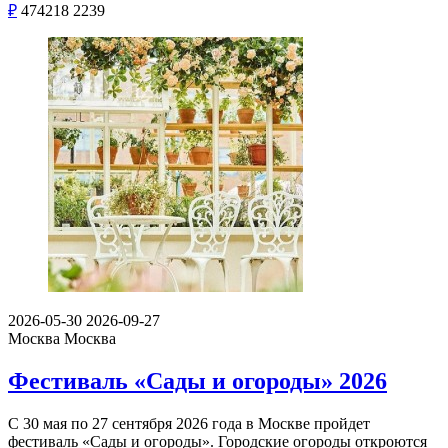
₽
474218
2239
2026-05-30
2026-09-27
Москва
Москва
Фестиваль «Сады и огороды» 2026
С 30 мая по 27 сентября 2026 года в Москве пройдет
фестиваль «Сады и огороды». Городские огороды откроются