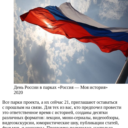
День России в парках «Россия — Моя история»
2020
Все парки проекта, а их сейчас 21, приглашают оставаться
с прошлым на связи. Для тех из вас, кто предпочел провести
это ответственное время с историей, созданы десятки
различных форматов: лекции, мини-сериалы, видеообзоры,
видеоэкскурсии, юмористические шоу, публикации статей,
фильмов, и конкурсы. Программа получилась настолько