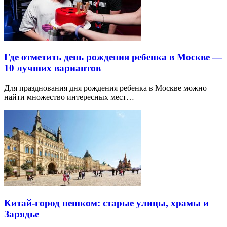
Где отметить день рождения ребенка в Москве —
10 лучших вариантов
Для празднования дня рождения ребенка в Москве можно
найти множество интересных мест…
Китай-город пешком: старые улицы, храмы и
Зарядье