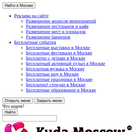
Найти в Москве
Реклама на сайте
Размещение анонсов мероприятий
Размещение ресторанов и кафе
Размещение мест и площадок
Размещение баннеров
Бесплатные события
Бесплатные выставки в Москве
Бесплатные фестивали в Москве
Бесплатно с детьми в Москве
Бесплатный активный отдых в Москве
Бесплатная музыка в Москве
Бесплатные шоу в Москве
Бесплатные праздники в Москве
Бесплатно! стендап в Москве
Бесплатные образование в Москве
Открыть меню
Закрыть меню
Что ищем?
Найти