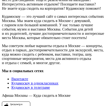
Интересуетесь активным отдыхом? Посещаете выставки?
Не знаете куда сходить на корпоратив? Кудамоскоу поможет!
Кудамоскоу — это лучший сайт о самых интересных событиях
Москвы. Мы знаем куда сходить в Москве с девушкой,
с парнем или большой компанией. У нас только лучшие
события, музеи и выставки Москвы. События для детей
и их родителей, лучшие достопримечательности и интересные
места Москвы, которые обязательно стоит посетить!
Мы советуем любые варианты отдыха в Москве — концерты,
отдых в парках, достопримечательности для экскурсий, места,
куда можно сходить с ребенком, выставки, театры, шоу,
спортивные мероприятия, места для активного отдыха
и отдыха с семьей, и многое другое.
Мы в социальных сетях
Вконтакте
Кудамоскоу в однокласниках
Кудамоскоу в телеграме
Афиша Москвы — Куда сходить в Москве