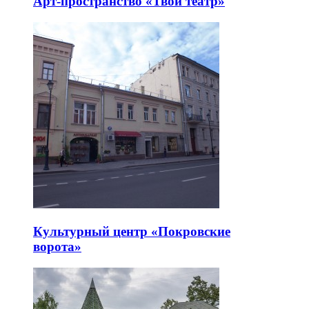
Арт-пространство «Твой театр»
Культурный центр «Покровские
ворота»