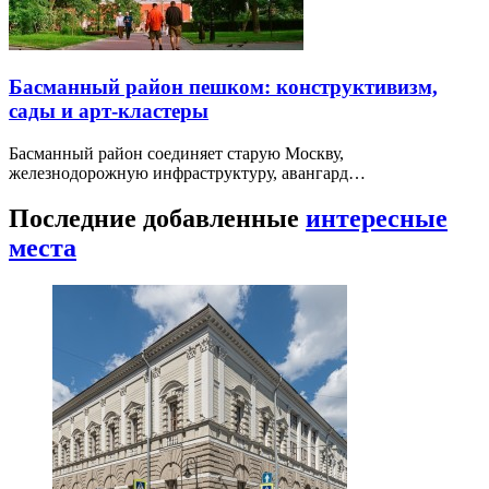
Басманный район пешком: конструктивизм,
сады и арт-кластеры
Басманный район соединяет старую Москву,
железнодорожную инфраструктуру, авангард…
Последние добавленные
интересные
места