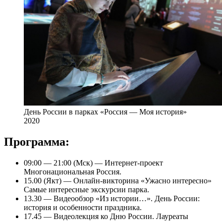
День России в парках «Россия — Моя история»
2020
Программа:
09:00 — 21:00 (Мск) — Интернет-проект
Многонациональная Россия.
15.00 (Якт) — Онлайн-викторина «Ужасно интересно»
Самые интересные экскурсии парка.
13.30 — Видеообзор «Из истории…». День России:
история и особенности праздника.
17.45 — Видеолекция ко Дню России. Лауреаты