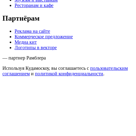
Ресторанам и кафе
Партнёрам
Реклама на сайте
Коммерческое предложение
Медиа кит
Логотипы в векторе
— партнер Рамблера
Используя Кудамоскоу, вы соглашаетесь с
пользовательским
соглашением
и
политикой конфиденциальности
.