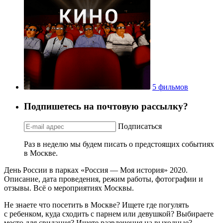
5 фильмов
Подпишетесь на почтовую рассылку?
Подписаться
Раз в неделю мы будем писать о предстоящих событиях
в Москве.
День России в парках «Россия — Моя история» 2020.
Описание, дата проведения, режим работы, фотографии и
отзывы. Всё о мероприятиях Москвы.
Не знаете что посетить в Москве? Ищете где погулять
с ребенком, куда сходить с парнем или девушкой? Выбираете
место для свидания? Ищете развлечения на выходные?