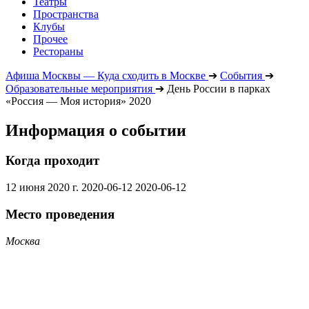
Театры
Пространства
Клубы
Прочее
Рестораны
Афиша Москвы — Куда сходить в Москве
➔
События
➔
Образовательные мероприятия
➔
День России в парках
«Россия — Моя история» 2020
Информация о событии
Когда проходит
12 июня 2020 г.
2020-06-12
2020-06-12
Место проведения
Москва