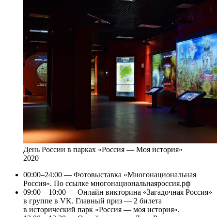
День России в парках «Россия — Моя история»
2020
00:00–24:00 — Фотовыставка «Многонациональная
Россия». По ссылке многонациональнаяроссия.рф
09:00—10:00 — Онлайн викторина «Загадочная Россия»
в группе в VK. Главный приз — 2 билета
в исторический парк «Россия — моя история».