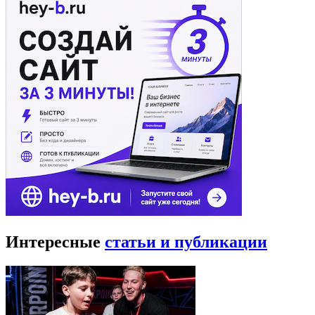
Интересные
статьи и публикации