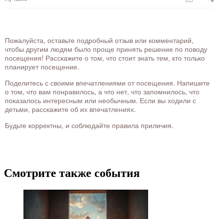
Пожалуйста, оставьте подробный отзыв или комментарий,
чтобы другим людям было проще принять решение по поводу
посещения! Расскажите о том, что стоит знать тем, кто только
планирует посещение.
Поделитесь с своими впечатлениями от посещения. Напишите
о том, что вам понравилось, а что нет, что запомнилось, что
показалось интересным или необычным. Если вы ходили с
детьми, расскажите об их впечатлениях.
Будьте корректны, и соблюдайте правила приличия.
Смотрите также события