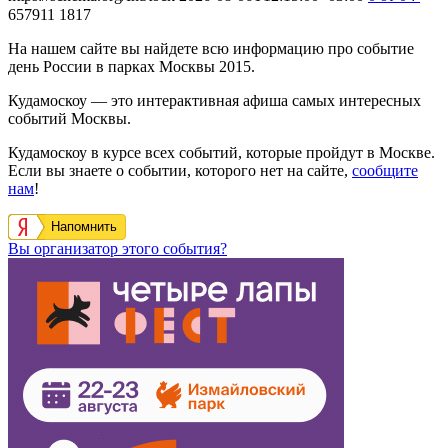
657911
1817
На нашем сайте вы найдете всю информацию про событие
день России в парках Москвы 2015.
Кудамоскоу — это интерактивная афиша самых интересных
событий Москвы.
Кудамоскоу в курсе всех событий, которые пройдут в Москве.
Если вы знаете о событии, которого нет на сайте,
сообщите
нам
!
Напомнить
Вы организатор этого события?