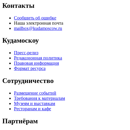
Контакты
Сообщить об ошибке
Наша электронная почта
mailbox@kudamoscow.ru
Кудамоскоу
Пресс-релиз
Редакционная политика
Правовая информация
Формат ресурса
Сотрудничество
Размещение событий
Требования к материалам
Музеям и выставкам
Ресторанам и кафе
Партнёрам