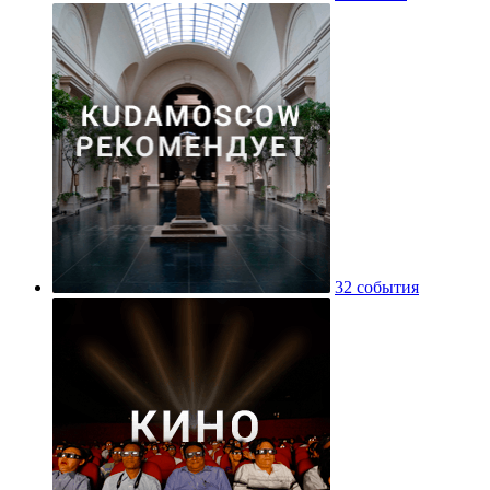
32 события