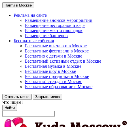
Найти в Москве
Реклама на сайте
Размещение анонсов мероприятий
Размещение ресторанов и кафе
Размещение мест и площадок
Размещение баннеров
Бесплатные события
Бесплатные выставки в Москве
Бесплатные фестивали в Москве
Бесплатно с детьми в Москве
Бесплатный активный отдых в Москве
Бесплатная музыка в Москве
Бесплатные шоу в Москве
Бесплатные праздники в Москве
Бесплатно! стендап в Москве
Бесплатные образование в Москве
Открыть меню
Закрыть меню
Что ищем?
Найти