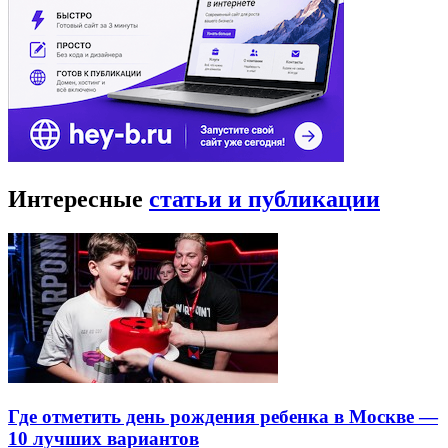
Интересные
статьи и публикации
Где отметить день рождения ребенка в Москве —
10 лучших вариантов