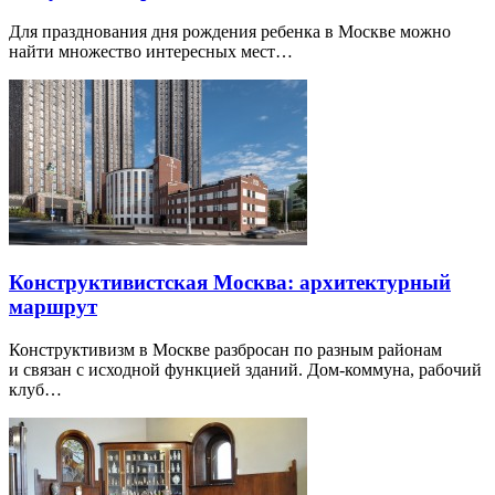
Для празднования дня рождения ребенка в Москве можно
найти множество интересных мест…
Конструктивистская Москва: архитектурный
маршрут
Конструктивизм в Москве разбросан по разным районам
и связан с исходной функцией зданий. Дом-коммуна, рабочий
клуб…