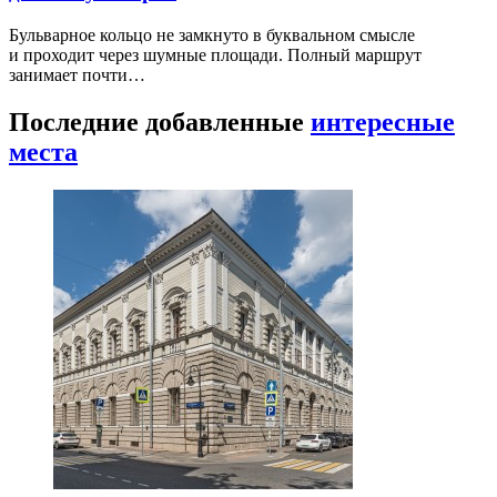
Бульварное кольцо не замкнуто в буквальном смысле
и проходит через шумные площади. Полный маршрут
занимает почти…
Последние добавленные
интересные
места