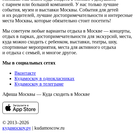
с парнем или большой компанией. У нас только лучшие
события, музеи и выставки Москвы. События для детей
и их родителей, лучшие достопримечательности и интересные
места Москвы, которые обязательно стоит посетить!
Мы советуем любые варианты отдыха в Москве — концерты,
отдых в парках, достопримечательности для экскурсий, места,
куда можно сходить с ребенком, выставки, театры, шоу,
спортивные мероприятия, места для активного отдыха
и отдыха с семьей, и многое другое.
Мы в социальных сетях
Вконтакте
Кудамоскоу в однокласниках
Кудамоскоу в телеграме
Афиша Москвы — Куда сходить в Москве
© 2013–2026
кудамоскоу.ру
| kudamoscow.ru