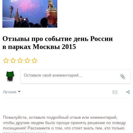
Отзывы про событие день России
в парках Москвы 2015
Лучшие
Пожалуйста, оставьте подробный отзыв или комментарий,
чтобы другим людям было проще принять решение по поводу
посещения! Расскажите о том, что стоит знать тем, кто только
планирует посещение.