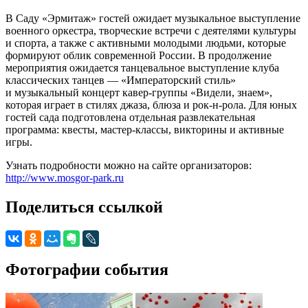
В Саду «Эрмитаж» гостей ожидает музыкальное выступление
военного оркестра, творческие встречи с деятелями культуры
и спорта, а также с активными молодыми людьми, которые
формируют облик современной России. В продолжение
мероприятия ожидается танцевальное выступление клуба
классических танцев — «Императорский стиль»
и музыкальный концерт кавер-группы «Видели, знаем»,
которая играет в стилях джаза, блюза и рок-н-рола. Для юных
гостей сада подготовлена отдельная развлекательная
программа: квесты, мастер-классы, викторины и активные
игры.
Узнать подробности можно на сайте организаторов:
http://www.mosgor-park.ru
Поделиться ссылкой
Фотографии события