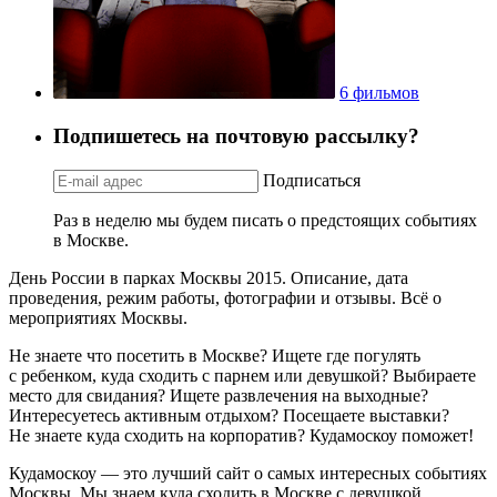
6 фильмов
Подпишетесь на почтовую рассылку?
Подписаться
Раз в неделю мы будем писать о предстоящих событиях
в Москве.
День России в парках Москвы 2015. Описание, дата
проведения, режим работы, фотографии и отзывы. Всё о
мероприятиях Москвы.
Не знаете что посетить в Москве? Ищете где погулять
с ребенком, куда сходить с парнем или девушкой? Выбираете
место для свидания? Ищете развлечения на выходные?
Интересуетесь активным отдыхом? Посещаете выставки?
Не знаете куда сходить на корпоратив? Кудамоскоу поможет!
Кудамоскоу — это лучший сайт о самых интересных событиях
Москвы. Мы знаем куда сходить в Москве с девушкой,