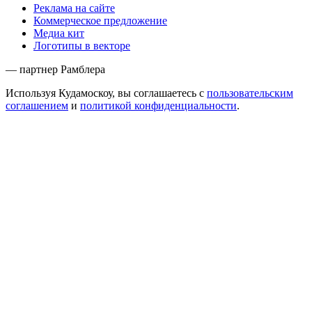
Реклама на сайте
Коммерческое предложение
Медиа кит
Логотипы в векторе
— партнер Рамблера
Используя Кудамоскоу, вы соглашаетесь с
пользовательским
соглашением
и
политикой конфиденциальности
.