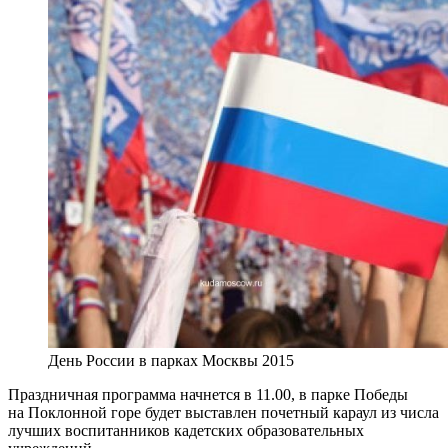
День России в парках Москвы 2015
Праздничная программа начнется в 11.00, в парке Победы
на Поклонной горе будет выставлен почетный караул из числа
лучших воспитанников кадетских образовательных