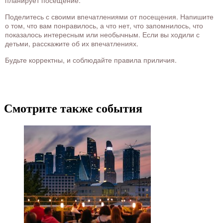
Поделитесь с своими впечатлениями от посещения. Напишите
о том, что вам понравилось, а что нет, что запомнилось, что
показалось интересным или необычным. Если вы ходили с
детьми, расскажите об их впечатлениях.
Будьте корректны, и соблюдайте правила приличия.
Смотрите также события