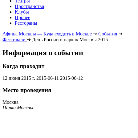
Театры
Пространства
Клубы
Прочее
Рестораны
Афиша Москвы — Куда сходить в Москве
➔
События
➔
Фестивали
➔
День России в парках Москвы 2015
Информация о событии
Когда проходит
12 июня 2015 г.
2015-06-11
2015-06-12
Место проведения
Москва
Парки Москвы