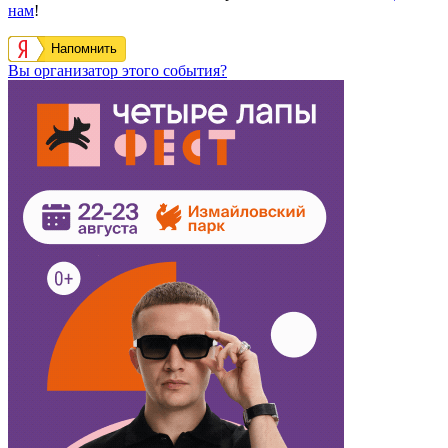
нам
!
Напомнить
Вы организатор этого события?