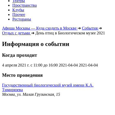
Театры
Пространства
Клубы
Прочее
Рестораны
Афиша Москвы — Куда сходить в Москве
➔
События
➔
Отдых с детьми
➔
День птиц в Биологическом музее 2021
Информация о событии
Когда проходит
4 апреля 2021 г. с 11:00 до 16:00
2021-04-04
2021-04-04
Место проведения
Государственный биологический музей имени К.А.
Тимирязева
Москва, ул. Малая Грузинская, 15