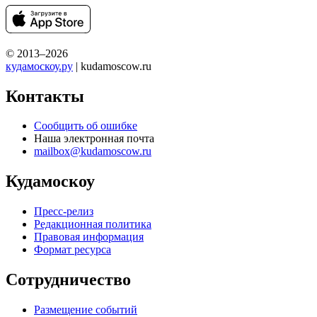
© 2013–2026
кудамоскоу.ру
| kudamoscow.ru
Контакты
Сообщить об ошибке
Наша электронная почта
mailbox@kudamoscow.ru
Кудамоскоу
Пресс-релиз
Редакционная политика
Правовая информация
Формат ресурса
Сотрудничество
Размещение событий