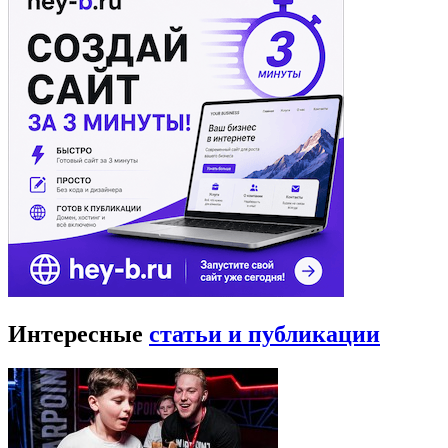
Интересные
статьи и публикации