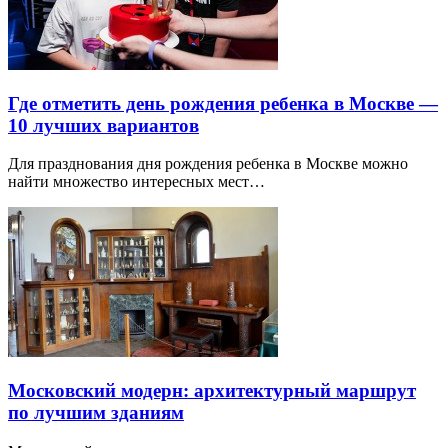
Где отметить день рождения ребенка в Москве —
10 лучших вариантов
Для празднования дня рождения ребенка в Москве можно
найти множество интересных мест…
Московский модерн: архитектурный маршрут
по лучшим зданиям