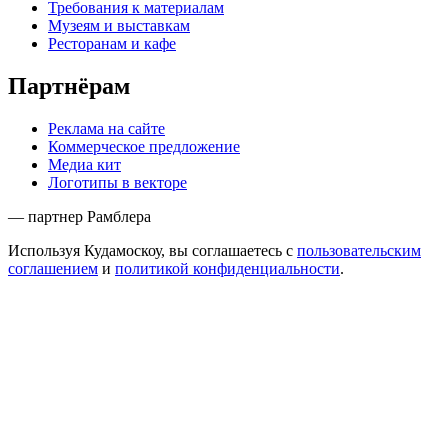
Требования к материалам
Музеям и выставкам
Ресторанам и кафе
Партнёрам
Реклама на сайте
Коммерческое предложение
Медиа кит
Логотипы в векторе
— партнер Рамблера
Используя Кудамоскоу, вы соглашаетесь с
пользовательским
соглашением
и
политикой конфиденциальности
.