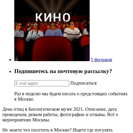
5 фильмов
Подпишетесь на почтовую рассылку?
Подписаться
Раз в неделю мы будем писать о предстоящих событиях
в Москве.
День птиц в Биологическом музее 2021. Описание, дата
проведения, режим работы, фотографии и отзывы. Всё о
мероприятиях Москвы.
Не знаете что посетить в Москве? Ищете где погулять