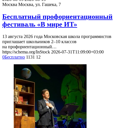
Москва
Москва, ул. Гашека, 7
Бесплатный профориентационный
фестиваль «В мире ИТ»
13 августа 2026 года Московская школа программистов
приглашает школьников 2–10 классов
на профориентационный…
https://schema.org/InStock
2026-07-31T11:09:00+03:00
0
Бесплатно
1131
12