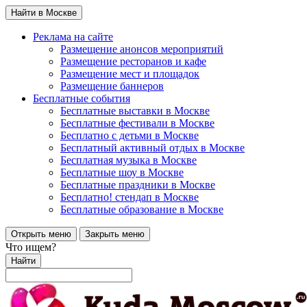
Найти в Москве
Реклама на сайте
Размещение анонсов мероприятий
Размещение ресторанов и кафе
Размещение мест и площадок
Размещение баннеров
Бесплатные события
Бесплатные выставки в Москве
Бесплатные фестивали в Москве
Бесплатно с детьми в Москве
Бесплатный активный отдых в Москве
Бесплатная музыка в Москве
Бесплатные шоу в Москве
Бесплатные праздники в Москве
Бесплатно! стендап в Москве
Бесплатные образование в Москве
Открыть меню
Закрыть меню
Что ищем?
Найти