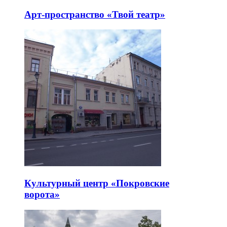
Арт-пространство «Твой театр»
Культурный центр «Покровские
ворота»