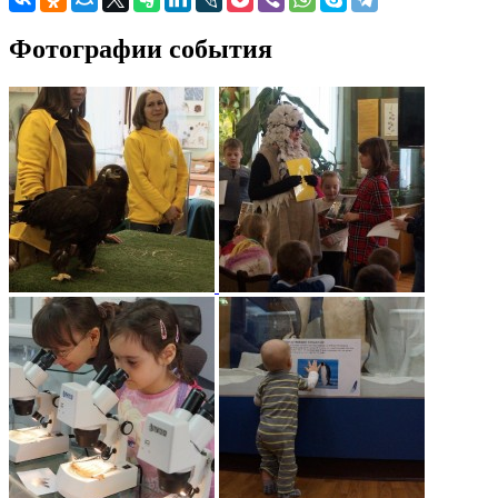
Фотографии события