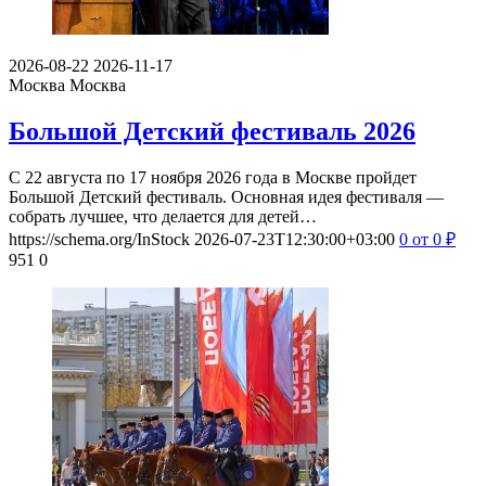
2026-08-22
2026-11-17
Москва
Москва
Большой Детский фестиваль 2026
С 22 августа по 17 ноября 2026 года в Москве пройдет
Большой Детский фестиваль. Основная идея фестиваля —
собрать лучшее, что делается для детей…
https://schema.org/InStock
2026-07-23T12:30:00+03:00
0
от 0
₽
951
0