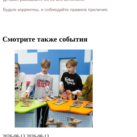
Будьте корректны, и соблюдайте правила приличия.
Смотрите также события
2026-08-13
2026-08-13