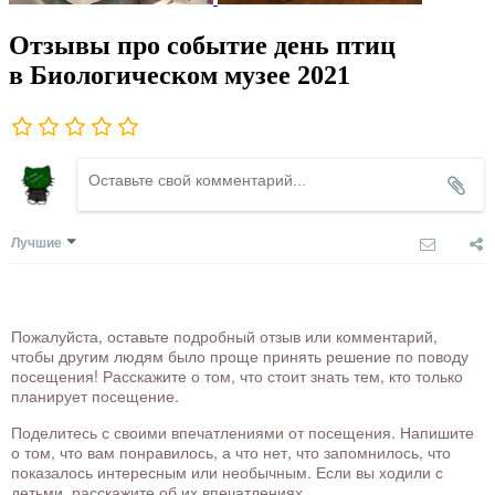
Отзывы про событие день птиц
в Биологическом музее 2021
Лучшие
Пожалуйста, оставьте подробный отзыв или комментарий,
чтобы другим людям было проще принять решение по поводу
посещения! Расскажите о том, что стоит знать тем, кто только
планирует посещение.
Поделитесь с своими впечатлениями от посещения. Напишите
о том, что вам понравилось, а что нет, что запомнилось, что
показалось интересным или необычным. Если вы ходили с
детьми, расскажите об их впечатлениях.