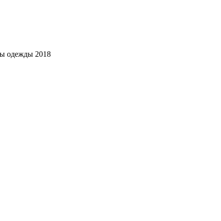
мы одежды 2018