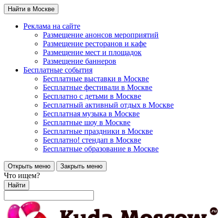
Найти в Москве
Реклама на сайте
Размещение анонсов мероприятий
Размещение ресторанов и кафе
Размещение мест и площадок
Размещение баннеров
Бесплатные события
Бесплатные выставки в Москве
Бесплатные фестивали в Москве
Бесплатно с детьми в Москве
Бесплатный активный отдых в Москве
Бесплатная музыка в Москве
Бесплатные шоу в Москве
Бесплатные праздники в Москве
Бесплатно! стендап в Москве
Бесплатные образование в Москве
Открыть меню
Закрыть меню
Что ищем?
Найти