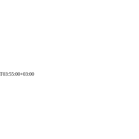
T03:55:00+03:00