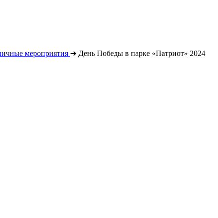
ничные мероприятия
➔
День Победы в парке «Патриот» 2024