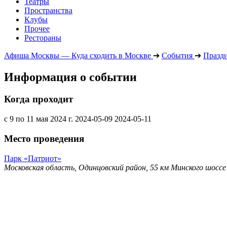
Театры
Пространства
Клубы
Прочее
Рестораны
Афиша Москвы — Куда сходить в Москве
➔
События
➔
Празд
Информация о событии
Когда проходит
с 9 по 11 мая 2024 г.
2024-05-09
2024-05-11
Место проведения
Парк «Патриот»
Московская область, Одинцовский район, 55 км Минского шоссе