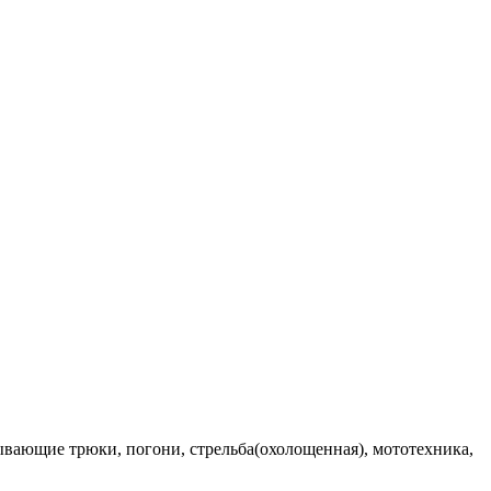
ывающие трюки, погони, стрельба(охолощенная), мототехника,