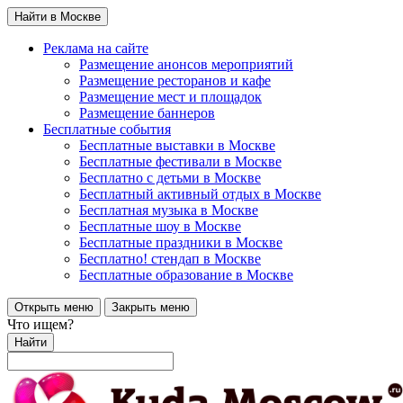
Найти в Москве
Реклама на сайте
Размещение анонсов мероприятий
Размещение ресторанов и кафе
Размещение мест и площадок
Размещение баннеров
Бесплатные события
Бесплатные выставки в Москве
Бесплатные фестивали в Москве
Бесплатно с детьми в Москве
Бесплатный активный отдых в Москве
Бесплатная музыка в Москве
Бесплатные шоу в Москве
Бесплатные праздники в Москве
Бесплатно! стендап в Москве
Бесплатные образование в Москве
Открыть меню
Закрыть меню
Что ищем?
Найти