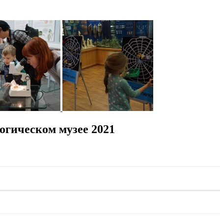
огическом музее 2021