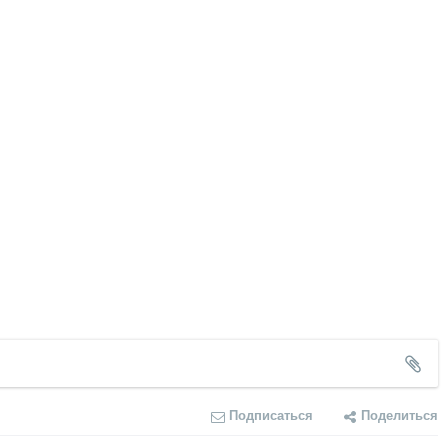
Подписаться
Поделиться