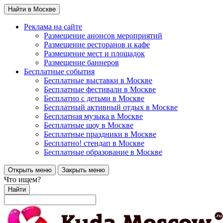
Найти в Москве
Реклама на сайте
Размещение анонсов мероприятий
Размещение ресторанов и кафе
Размещение мест и площадок
Размещение баннеров
Бесплатные события
Бесплатные выставки в Москве
Бесплатные фестивали в Москве
Бесплатно с детьми в Москве
Бесплатный активный отдых в Москве
Бесплатная музыка в Москве
Бесплатные шоу в Москве
Бесплатные праздники в Москве
Бесплатно! стендап в Москве
Бесплатные образование в Москве
Открыть меню
Закрыть меню
Что ищем?
Найти