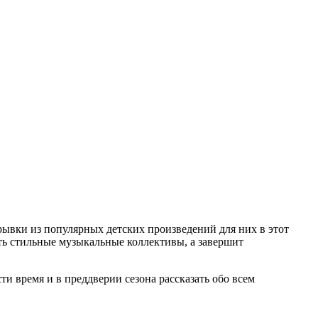
рывки из популярных детских произведений для них в этот
ть стильные музыкальные коллективы, а завершит
и время и в преддверии сезона рассказать обо всем