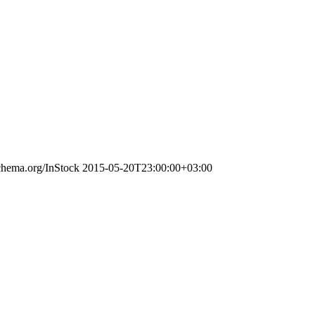
schema.org/InStock
2015-05-20T23:00:00+03:00