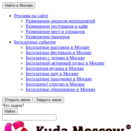
Найти в Москве
Реклама на сайте
Размещение анонсов мероприятий
Размещение ресторанов и кафе
Размещение мест и площадок
Размещение баннеров
Бесплатные события
Бесплатные выставки в Москве
Бесплатные фестивали в Москве
Бесплатно с детьми в Москве
Бесплатный активный отдых в Москве
Бесплатная музыка в Москве
Бесплатные шоу в Москве
Бесплатные праздники в Москве
Бесплатно! стендап в Москве
Бесплатные образование в Москве
Открыть меню
Закрыть меню
Что ищем?
Найти