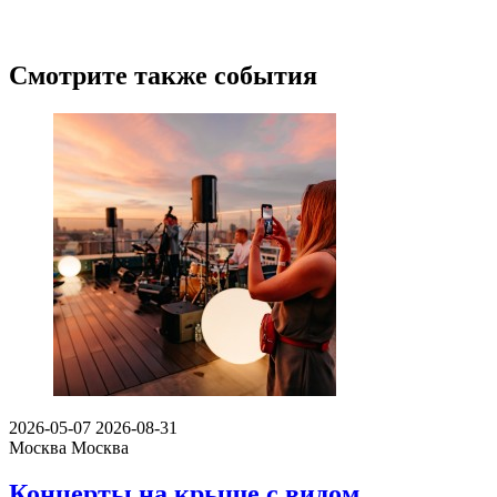
Смотрите также события
2026-05-07
2026-08-31
Москва
Москва
Концерты на крыше с видом