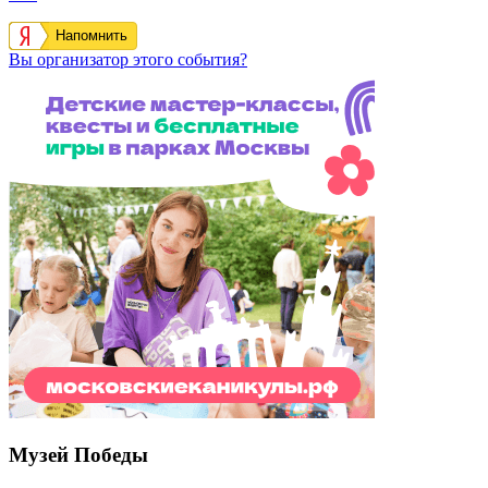
Напомнить
Вы организатор этого события?
Музей Победы