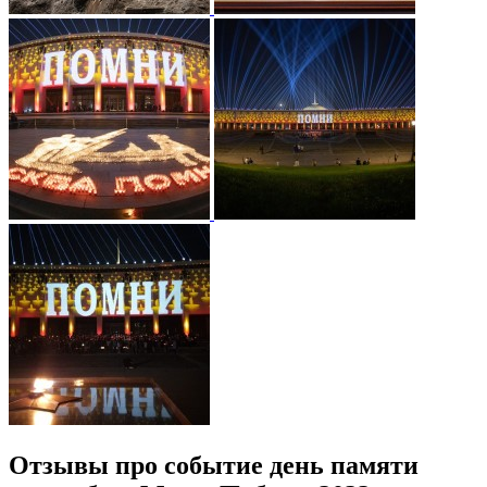
Отзывы про событие день памяти