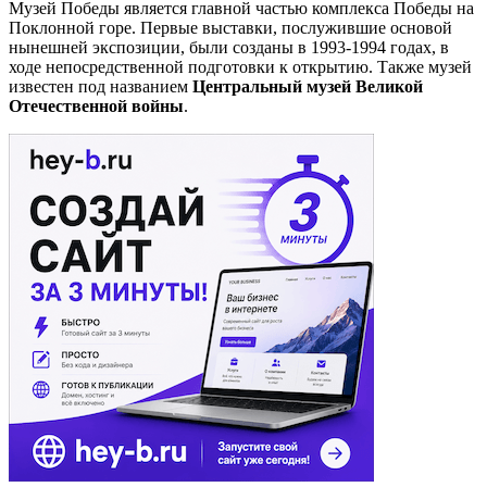
Музей Победы является главной частью комплекса Победы на
Поклонной горе. Первые выставки, послужившие основой
нынешней экспозиции, были созданы в 1993-1994 годах, в
ходе непосредственной подготовки к открытию. Также музей
известен под названием
Центральный музей Великой
Отечественной войны
.