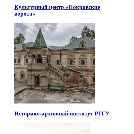
Культурный центр «Покровские
ворота»
Историко-архивный институт РГГУ