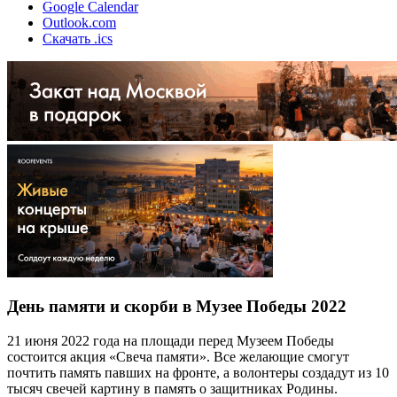
Google Calendar
Outlook.com
Скачать .ics
День памяти и скорби в Музее Победы 2022
21 июня 2022 года на площади перед Музеем Победы
состоится акция «Свеча памяти». Все желающие смогут
почтить память павших на фронте, а волонтеры создадут из 10
тысяч свечей картину в память о защитниках Родины.