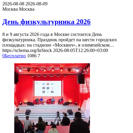
2026-08-08
2026-08-09
Москва
Москва
День физкультурника 2026
8 и 9 августа 2026 года в Москве состоится День
физкультурника. Праздник пройдет на шести городских
площадках: на стадионе «Москвич», в олимпийском…
https://schema.org/InStock
2026-08-05T12:26:00+03:00
0
Бесплатно
1086
7