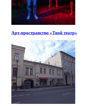
Арт-пространство «Твой театр»