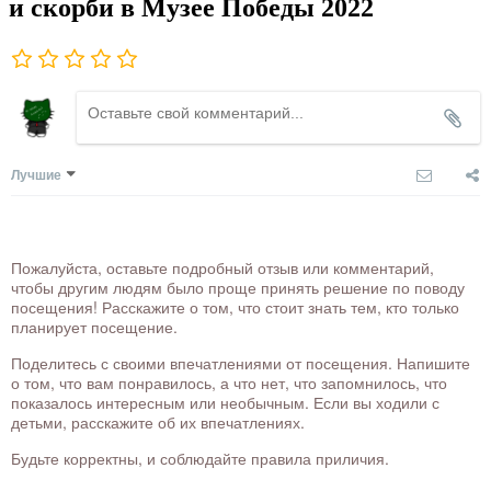
и скорби в Музее Победы 2022
Лучшие
Пожалуйста, оставьте подробный отзыв или комментарий,
чтобы другим людям было проще принять решение по поводу
посещения! Расскажите о том, что стоит знать тем, кто только
планирует посещение.
Поделитесь с своими впечатлениями от посещения. Напишите
о том, что вам понравилось, а что нет, что запомнилось, что
показалось интересным или необычным. Если вы ходили с
детьми, расскажите об их впечатлениях.
Будьте корректны, и соблюдайте правила приличия.