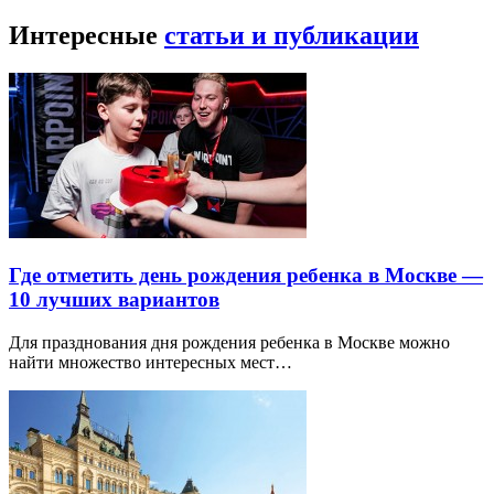
Интересные
статьи и публикации
Где отметить день рождения ребенка в Москве —
10 лучших вариантов
Для празднования дня рождения ребенка в Москве можно
найти множество интересных мест…