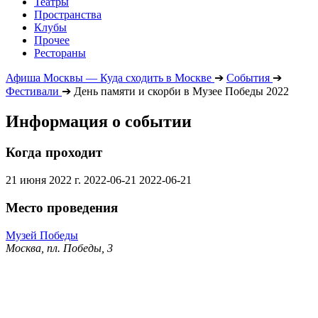
Театры
Пространства
Клубы
Прочее
Рестораны
Афиша Москвы — Куда сходить в Москве
➔
События
➔
Фестивали
➔
День памяти и скорби в Музее Победы 2022
Информация о событии
Когда проходит
21 июня 2022 г.
2022-06-21
2022-06-21
Место проведения
Музей Победы
Москва, пл. Победы, 3