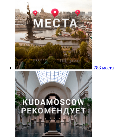
783 места