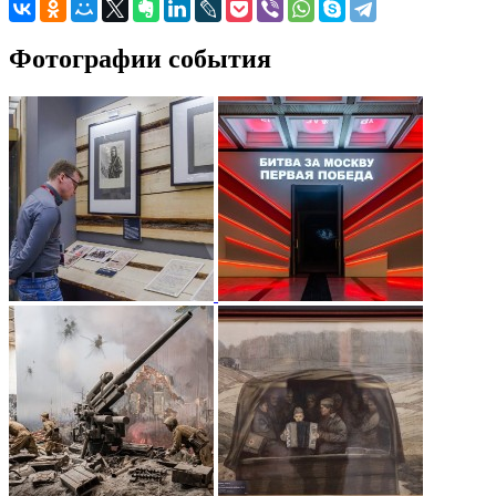
Фотографии события