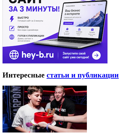
Интересные
статьи и публикации