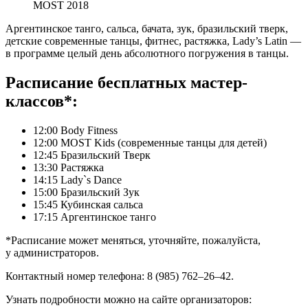
MOST 2018
Аргентинское танго, сальса, бачата, зук, бразильский тверк,
детские современные танцы, фитнес, растяжка, Lady’s Latin —
в программе целый день абсолютного погружения в танцы.
Расписание бесплатных мастер-
классов*:
12:00 Body Fitness
12:00 MOST Kids (современные танцы для детей)
12:45 Бразильский Тверк
13:30 Растяжка
14:15 Lady`s Dance
15:00 Бразильский Зук
15:45 Кубинская сальса
17:15 Аргентинское танго
*Расписание может меняться, уточняйте, пожалуйста,
у администраторов.
Контактный номер телефона: 8 (985) 762–26–42.
Узнать подробности можно на сайте организаторов: