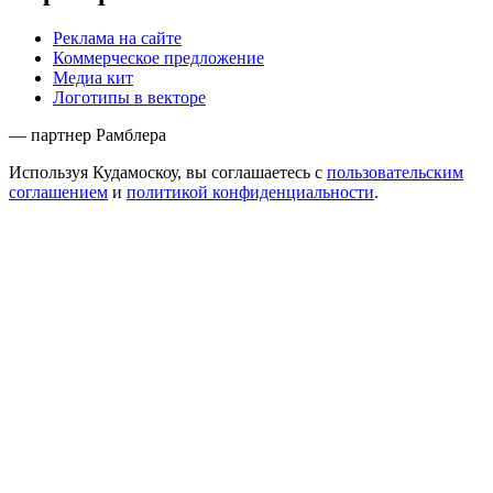
Реклама на сайте
Коммерческое предложение
Медиа кит
Логотипы в векторе
— партнер Рамблера
Используя Кудамоскоу, вы соглашаетесь с
пользовательским
соглашением
и
политикой конфиденциальности
.