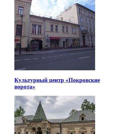
Культурный центр «Покровские
ворота»