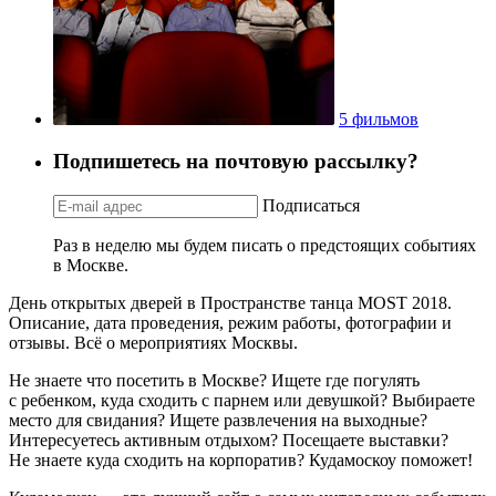
5 фильмов
Подпишетесь на почтовую рассылку?
Подписаться
Раз в неделю мы будем писать о предстоящих событиях
в Москве.
День открытых дверей в Пространстве танца MOST 2018.
Описание, дата проведения, режим работы, фотографии и
отзывы. Всё о мероприятиях Москвы.
Не знаете что посетить в Москве? Ищете где погулять
с ребенком, куда сходить с парнем или девушкой? Выбираете
место для свидания? Ищете развлечения на выходные?
Интересуетесь активным отдыхом? Посещаете выставки?
Не знаете куда сходить на корпоратив? Кудамоскоу поможет!