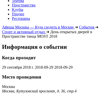
Театры
Пространства
Клубы
Прочее
Рестораны
Афиша Москвы — Куда сходить в Москве
➔
События
➔
Спорт и активный отдых
➔
День открытых дверей в
Пространстве танца MOST 2018
Информация о событии
Когда проходит
29 сентября 2018 г.
2018-09-29
2018-09-29
Место проведения
Москва
Москва, Кутузовский проспект, д. 36, стр.4