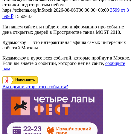
столики под открытым небом.
https://schema.org/InStock
2026-08-06T00:00:00+03:00
3599
от 3
599
₽
15509
33
На нашем сайте вы найдете всю информацию про событие
день открытых дверей в Пространстве танца MOST 2018.
Кудамоскоу — это интерактивная афиша самых интересных
событий Москвы.
Кудамоскоу в курсе всех событий, которые пройдут в Москве.
Если вы знаете о событии, которого нет на сайте,
сообщите
нам
!
Напомнить
Вы организатор этого события?