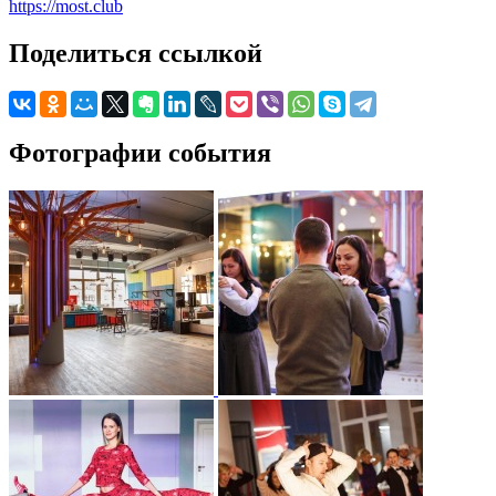
https://most.club
Поделиться ссылкой
Фотографии события