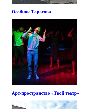
Особняк Тарасова
Арт-пространство «Твой театр»