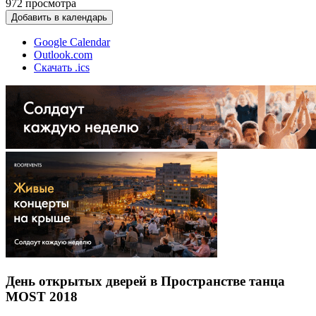
972
просмотра
Добавить в календарь
Google Calendar
Outlook.com
Скачать .ics
День открытых дверей в Пространстве танца
MOST 2018