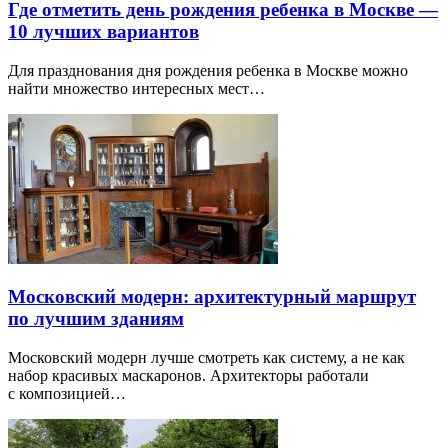
Где отметить день рождения ребенка в Москве —
10 лучших вариантов
Для празднования дня рождения ребенка в Москве можно
найти множество интересных мест…
Московский модерн: архитектурный маршрут
по лучшим зданиям
Московский модерн лучше смотреть как систему, а не как
набор красивых маскаронов. Архитекторы работали
с композицией…