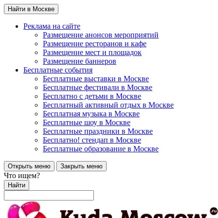
Найти в Москве
Реклама на сайте
Размещение анонсов мероприятий
Размещение ресторанов и кафе
Размещение мест и площадок
Размещение баннеров
Бесплатные события
Бесплатные выставки в Москве
Бесплатные фестивали в Москве
Бесплатно с детьми в Москве
Бесплатный активный отдых в Москве
Бесплатная музыка в Москве
Бесплатные шоу в Москве
Бесплатные праздники в Москве
Бесплатно! стендап в Москве
Бесплатные образование в Москве
Открыть меню
Закрыть меню
Что ищем?
Найти