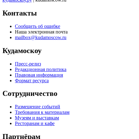
Контакты
Сообщить об ошибке
Наша электронная почта
mailbox@kudamoscow.ru
Кудамоскоу
Пресс-релиз
Редакционная политика
Правовая информация
Формат ресурса
Сотрудничество
Размещение событий
Требования к материалам
Музеям и выставкам
Ресторанам и кафе
Партнёрам